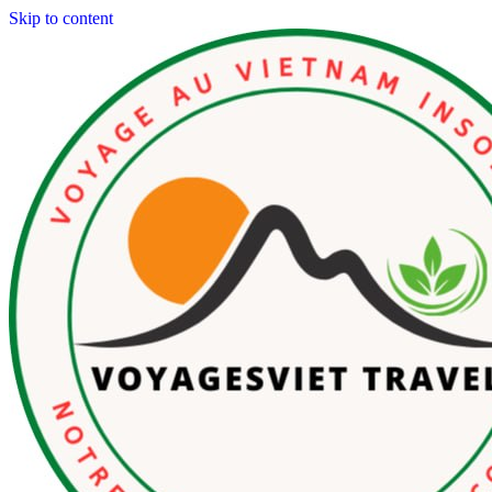
Skip to content