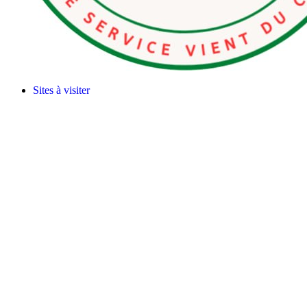
Sites à visiter