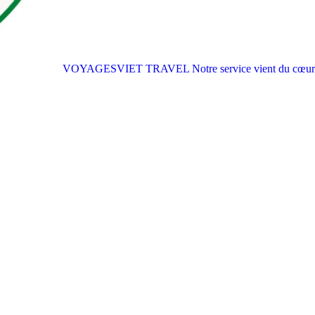
VOYAGESVIET TRAVEL
Notre service vient du cœur