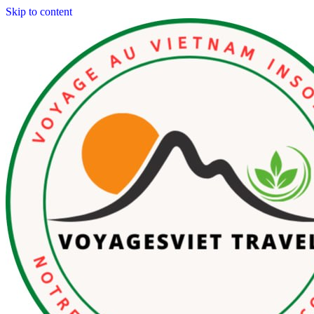
Skip to content