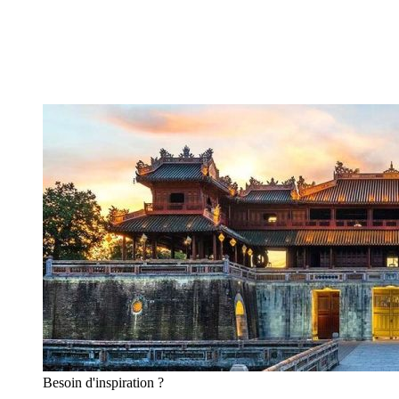
Besoin
d'inspiration ?