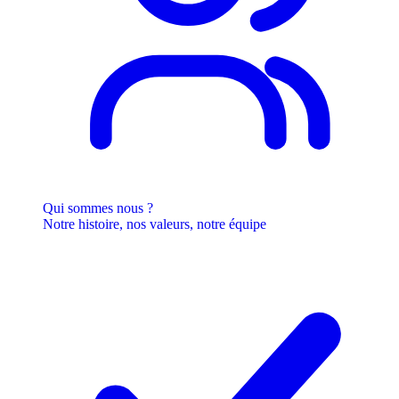
Qui sommes nous ?
Notre histoire, nos valeurs, notre équipe