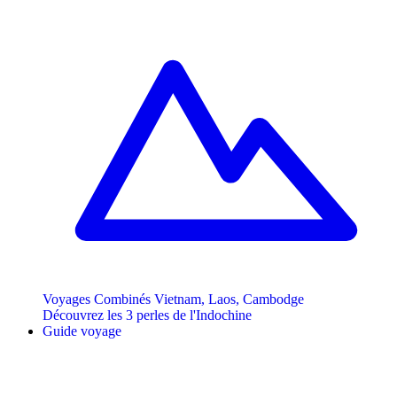
Voyages Combinés Vietnam, Laos, Cambodge
Découvrez les 3 perles de l'Indochine
Guide voyage