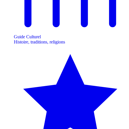
Guide Culturel
Histoire, traditions, religions