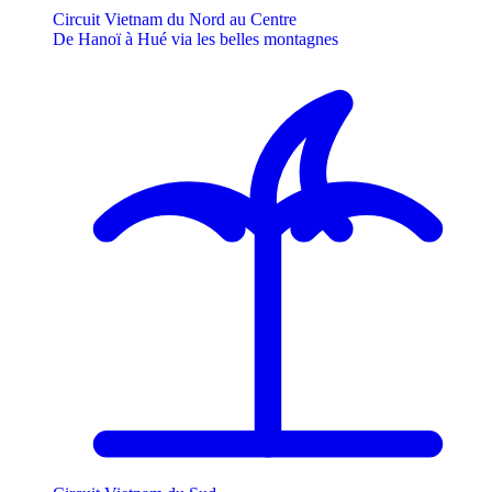
Circuit Vietnam du Nord au Centre
De Hanoï à Hué via les belles montagnes