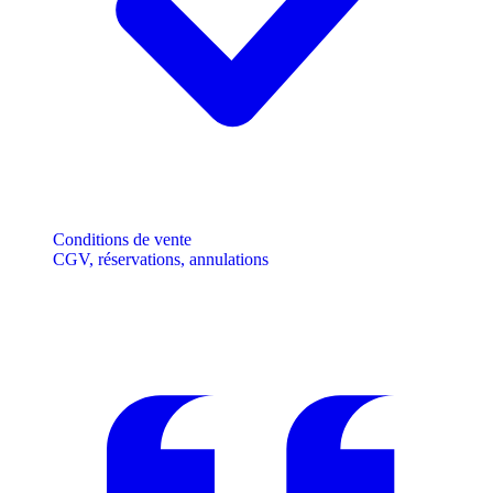
Conditions de vente
CGV, réservations, annulations