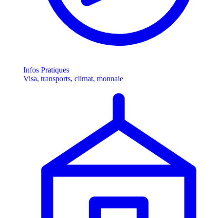
Infos Pratiques
Visa, transports, climat, monnaie