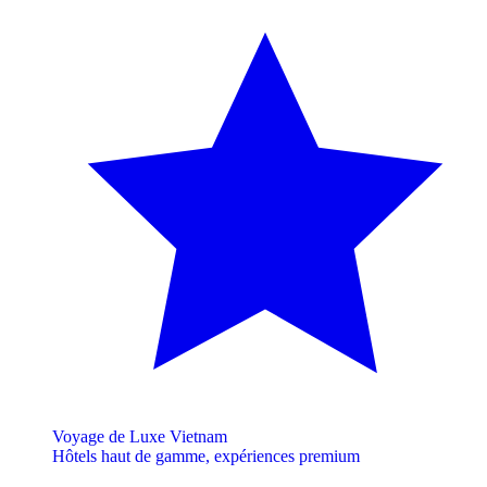
Voyage de Luxe Vietnam
Hôtels haut de gamme, expériences premium