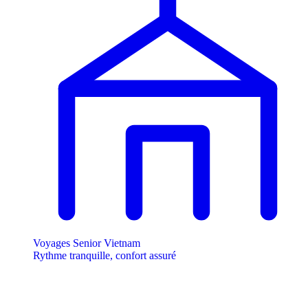
Voyages Senior Vietnam
Rythme tranquille, confort assuré