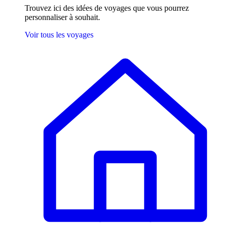
Trouvez ici des idées de voyages que vous pourrez
personnaliser à souhait.
Voir tous les voyages