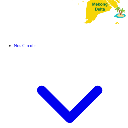
Nos Circuits