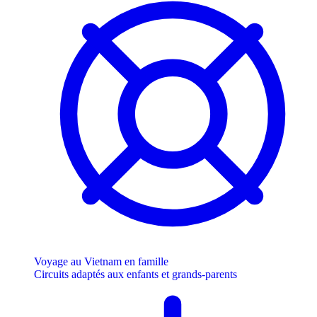
Voyage au Vietnam en famille
Circuits adaptés aux enfants et grands-parents