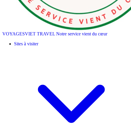
VOYAGESVIET TRAVEL
Notre service vient du cœur
Sites à visiter