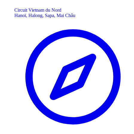
Circuit Vietnam du Nord
Hanoï, Halong, Sapa, Mai Châu