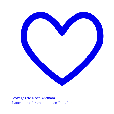
Voyages de Noce Vietnam
Lune de miel romantique en Indochine