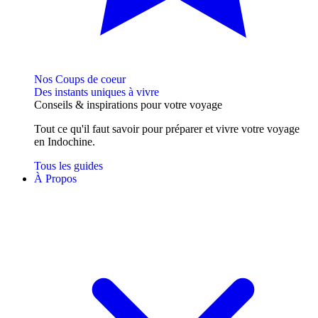
Nos Coups de coeur
Des instants uniques à vivre
Conseils
& inspirations
pour votre voyage
Tout ce qu'il faut savoir pour préparer et vivre votre voyage
en Indochine.
Tous les guides
À Propos