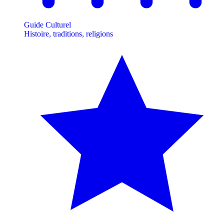
Guide Culturel
Histoire, traditions, religions