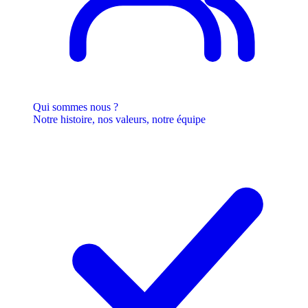
Qui sommes nous ?
Notre histoire, nos valeurs, notre équipe