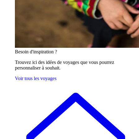
Besoin
d'inspiration ?
Trouvez ici des idées de voyages que vous pourrez
personnaliser à souhait.
Voir tous les voyages