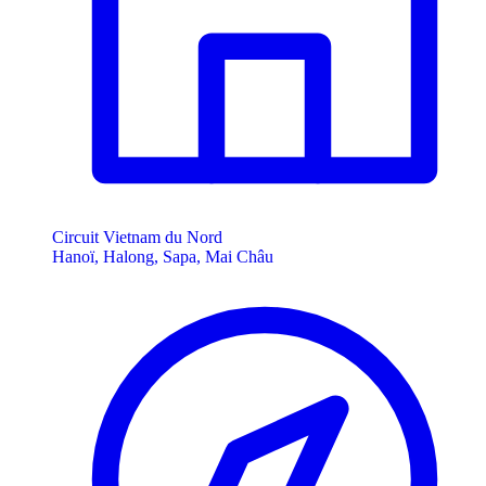
Circuit Vietnam du Nord
Hanoï, Halong, Sapa, Mai Châu