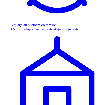
Voyage au Vietnam en famille
Circuits adaptés aux enfants et grands-parents