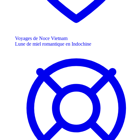
Voyages de Noce Vietnam
Lune de miel romantique en Indochine