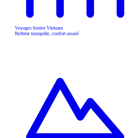
Voyages Senior Vietnam
Rythme tranquille, confort assuré