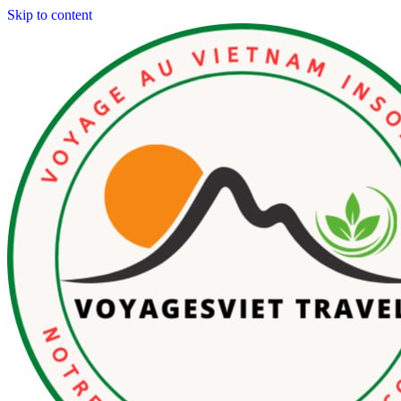
Skip to content