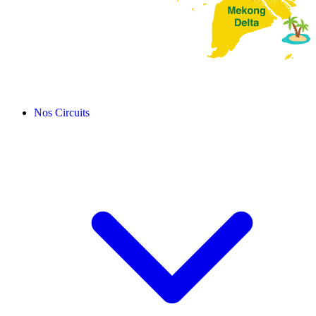
Nos Circuits