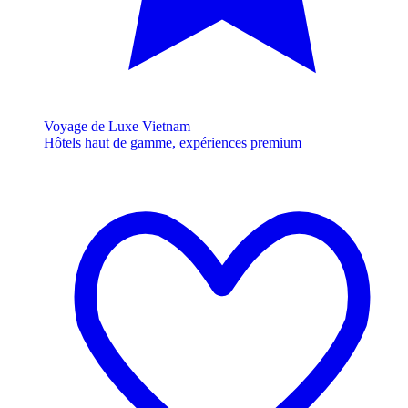
Voyage de Luxe Vietnam
Hôtels haut de gamme, expériences premium