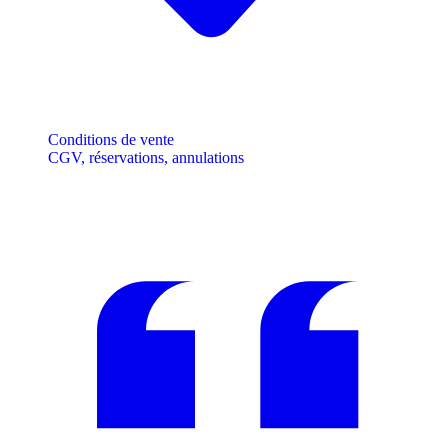
Conditions de vente
CGV, réservations, annulations