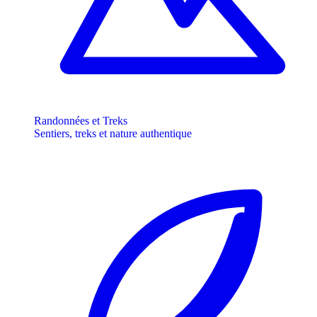
Randonnées et Treks
Sentiers, treks et nature authentique