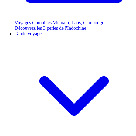
Voyages Combinés Vietnam, Laos, Cambodge
Découvrez les 3 perles de l'Indochine
Guide voyage