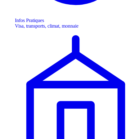
Infos Pratiques
Visa, transports, climat, monnaie