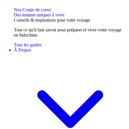
Nos Coups de coeur
Des instants uniques à vivre
Conseils
& inspirations
pour votre voyage
Tout ce qu'il faut savoir pour préparer et vivre votre voyage
en Indochine.
Tous les guides
À Propos