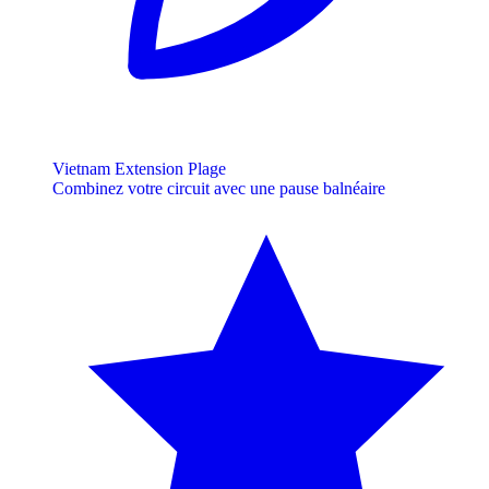
Vietnam Extension Plage
Combinez votre circuit avec une pause balnéaire