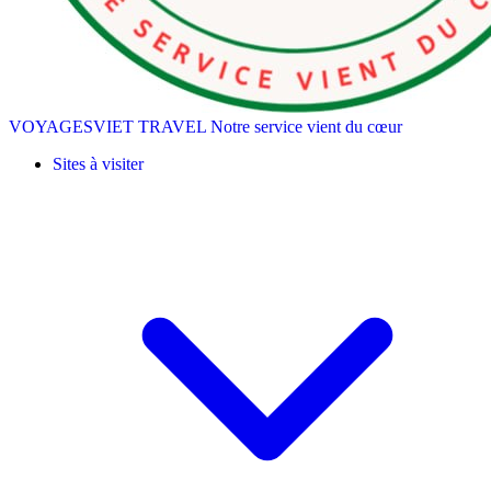
VOYAGESVIET TRAVEL
Notre service vient du cœur
Sites à visiter