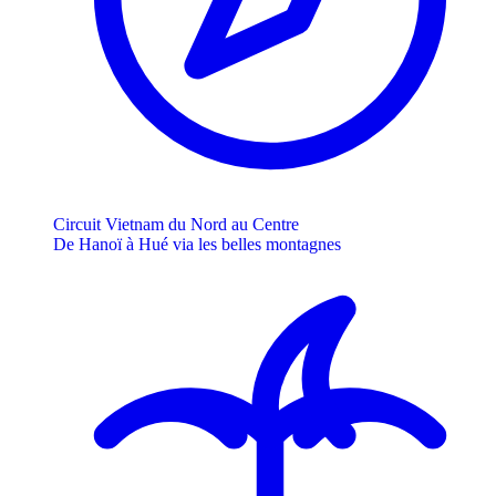
Circuit Vietnam du Nord au Centre
De Hanoï à Hué via les belles montagnes