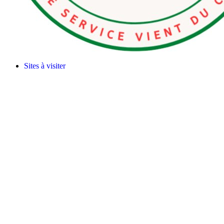
Sites à visiter