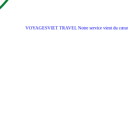
VOYAGESVIET TRAVEL
Notre service vient du cœur