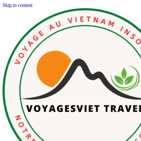
Skip to content