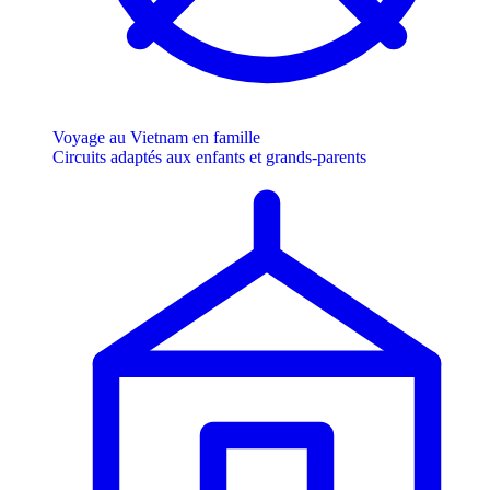
Voyage au Vietnam en famille
Circuits adaptés aux enfants et grands-parents