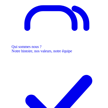
Qui sommes nous ?
Notre histoire, nos valeurs, notre équipe