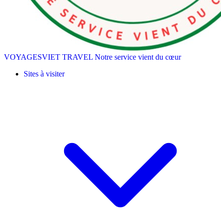
VOYAGESVIET TRAVEL
Notre service vient du cœur
Sites à visiter