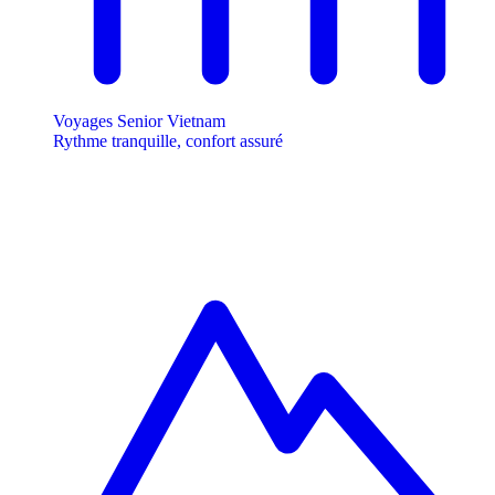
Voyages Senior Vietnam
Rythme tranquille, confort assuré