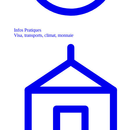
Infos Pratiques
Visa, transports, climat, monnaie