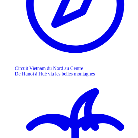
Circuit Vietnam du Nord au Centre
De Hanoï à Hué via les belles montagnes