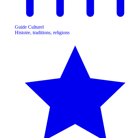
Guide Culturel
Histoire, traditions, religions