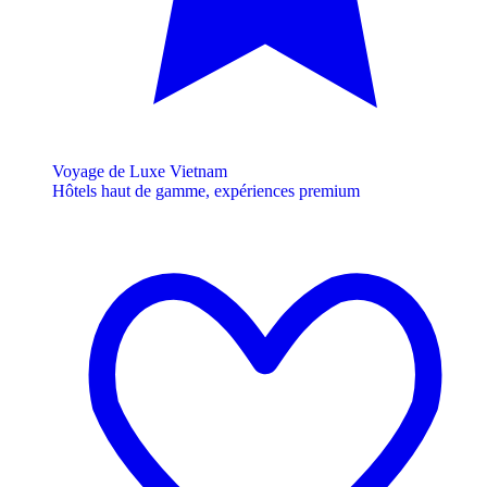
Voyage de Luxe Vietnam
Hôtels haut de gamme, expériences premium