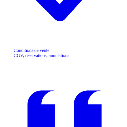
Conditions de vente
CGV, réservations, annulations