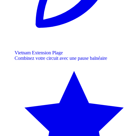
Vietnam Extension Plage
Combinez votre circuit avec une pause balnéaire