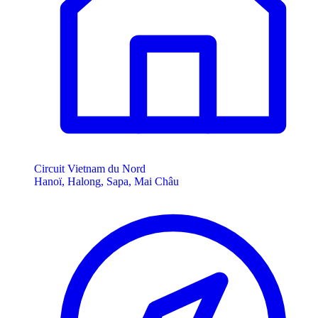
Circuit Vietnam du Nord
Hanoï, Halong, Sapa, Mai Châu