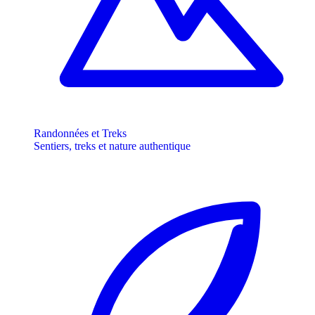
Randonnées et Treks
Sentiers, treks et nature authentique