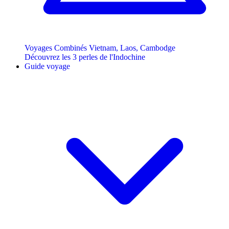
Voyages Combinés Vietnam, Laos, Cambodge
Découvrez les 3 perles de l'Indochine
Guide voyage