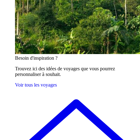
Besoin
d'inspiration ?
Trouvez ici des idées de voyages que vous pourrez
personnaliser à souhait.
Voir tous les voyages