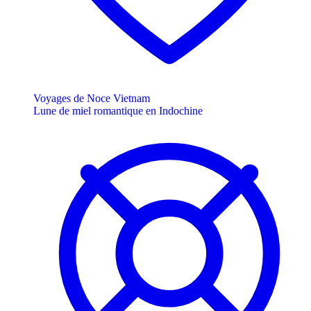
Voyages de Noce Vietnam
Lune de miel romantique en Indochine