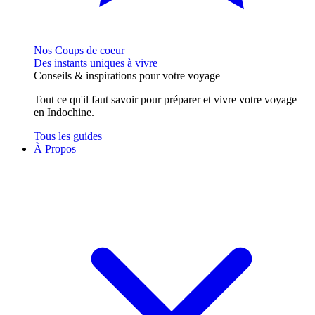
Nos Coups de coeur
Des instants uniques à vivre
Conseils
& inspirations
pour votre voyage
Tout ce qu'il faut savoir pour préparer et vivre votre voyage
en Indochine.
Tous les guides
À Propos