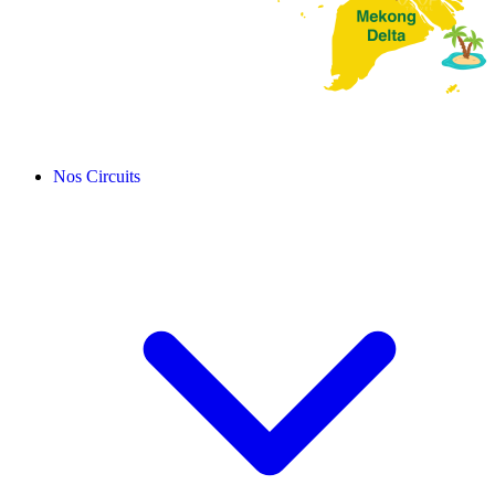
Nos Circuits