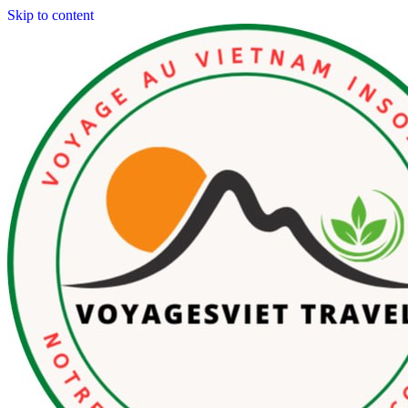
Skip to content