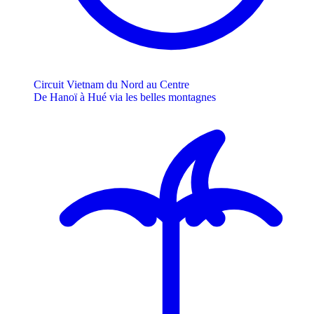
Circuit Vietnam du Nord au Centre
De Hanoï à Hué via les belles montagnes