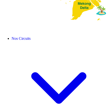
Nos Circuits