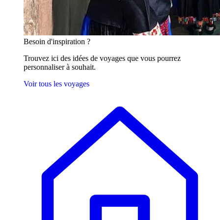
Besoin
d'inspiration ?
Trouvez ici des idées de voyages que vous pourrez
personnaliser à souhait.
Voir tous les voyages