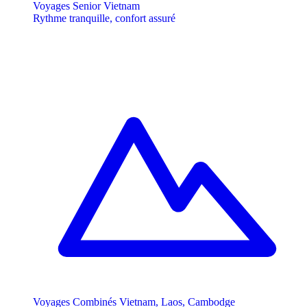
Voyages Senior Vietnam
Rythme tranquille, confort assuré
Voyages Combinés Vietnam, Laos, Cambodge