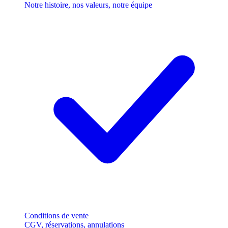
Notre histoire, nos valeurs, notre équipe
Conditions de vente
CGV, réservations, annulations