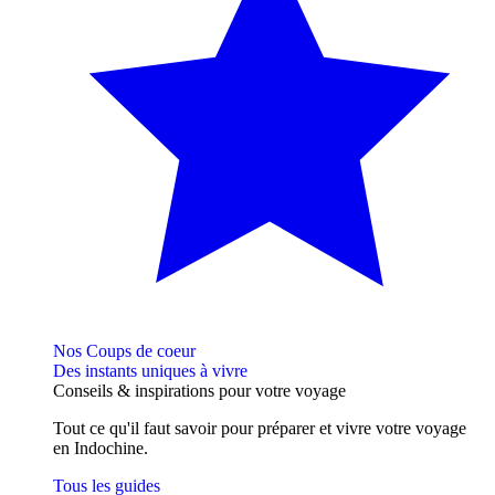
Nos Coups de coeur
Des instants uniques à vivre
Conseils
& inspirations
pour votre voyage
Tout ce qu'il faut savoir pour préparer et vivre votre voyage
en Indochine.
Tous les guides