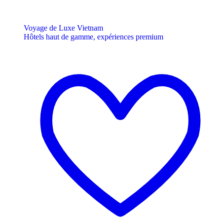
Voyage de Luxe Vietnam
Hôtels haut de gamme, expériences premium