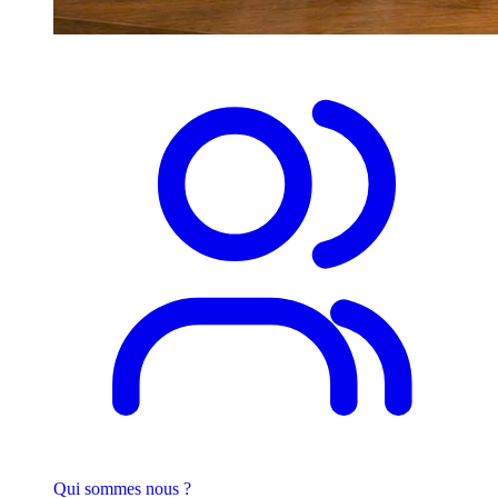
Qui sommes nous ?