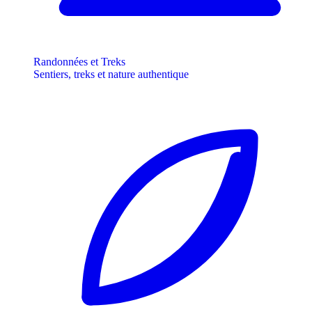
Randonnées et Treks
Sentiers, treks et nature authentique