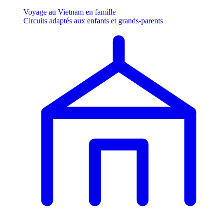
Voyage au Vietnam en famille
Circuits adaptés aux enfants et grands-parents