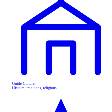
Guide Culturel
Histoire, traditions, religions