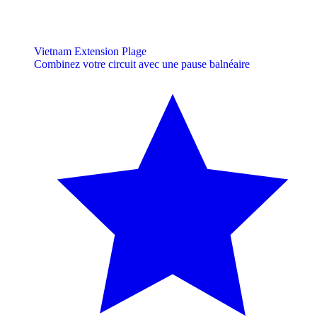
Vietnam Extension Plage
Combinez votre circuit avec une pause balnéaire