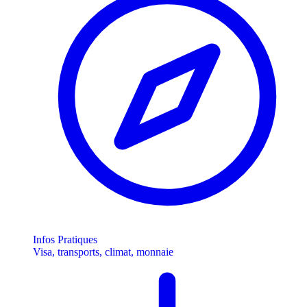
Infos Pratiques
Visa, transports, climat, monnaie