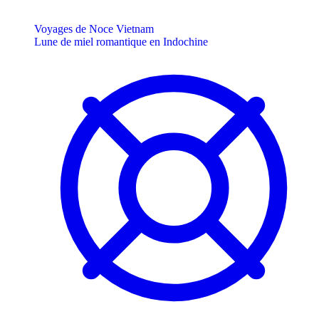
Voyages de Noce Vietnam
Lune de miel romantique en Indochine