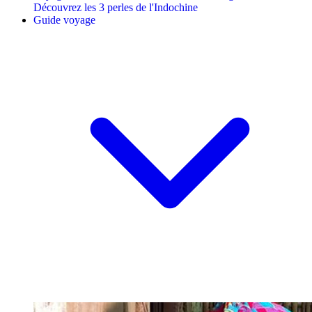
Découvrez les 3 perles de l'Indochine
Guide voyage