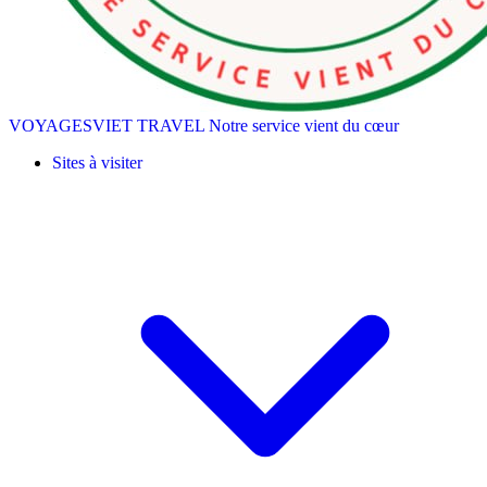
VOYAGESVIET TRAVEL
Notre service vient du cœur
Sites à visiter