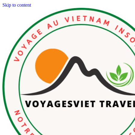
Skip to content