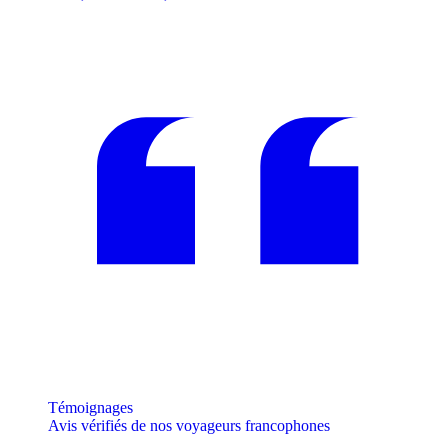
Témoignages
Avis vérifiés de nos voyageurs francophones