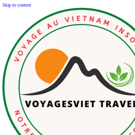
Skip to content