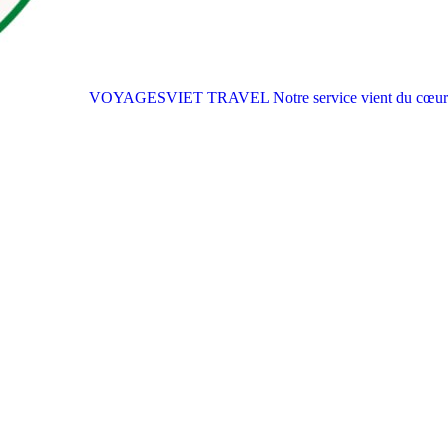
VOYAGESVIET TRAVEL
Notre service vient du cœur