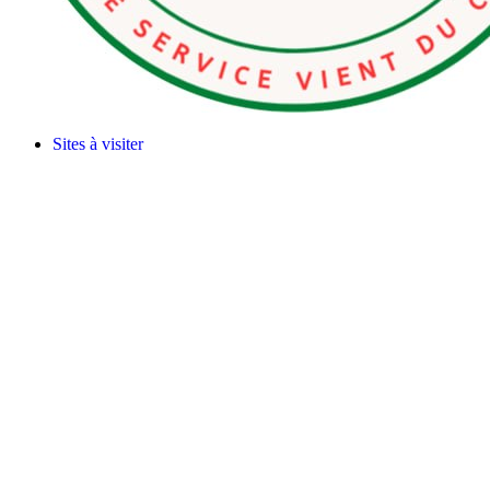
Sites à visiter