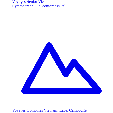
Voyages Senior Vietnam
Rythme tranquille, confort assuré
Voyages Combinés Vietnam, Laos, Cambodge