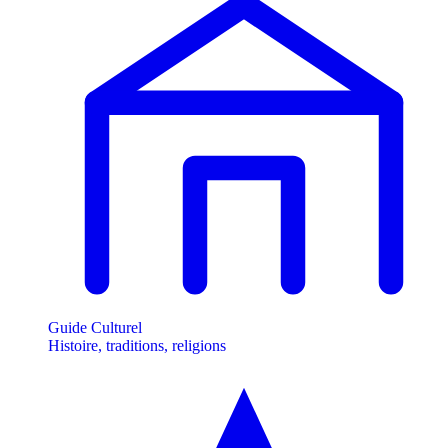
Guide Culturel
Histoire, traditions, religions