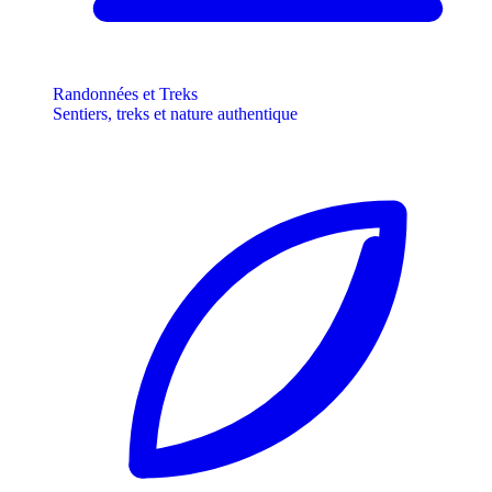
Randonnées et Treks
Sentiers, treks et nature authentique