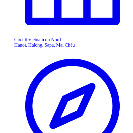
Circuit Vietnam du Nord
Hanoï, Halong, Sapa, Mai Châu