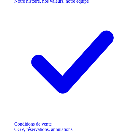
Notre histoire, nos valeurs, notre équipe
Conditions de vente
CGV, réservations, annulations