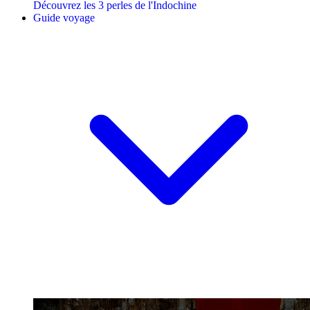
Découvrez les 3 perles de l'Indochine
Guide voyage