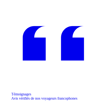
Témoignages
Avis vérifiés de nos voyageurs francophones