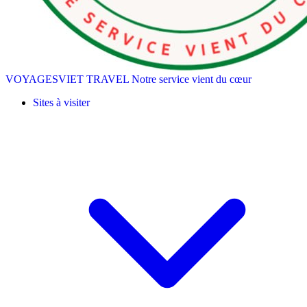
VOYAGESVIET TRAVEL
Notre service vient du cœur
Sites à visiter