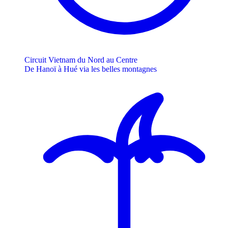
Circuit Vietnam du Nord au Centre
De Hanoï à Hué via les belles montagnes