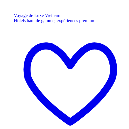
Voyage de Luxe Vietnam
Hôtels haut de gamme, expériences premium