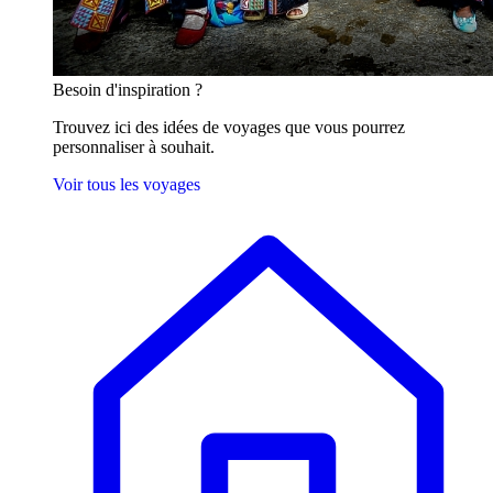
Besoin
d'inspiration ?
Trouvez ici des idées de voyages que vous pourrez
personnaliser à souhait.
Voir tous les voyages