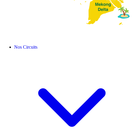
Nos Circuits