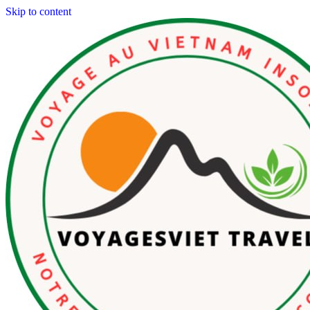
Skip to content