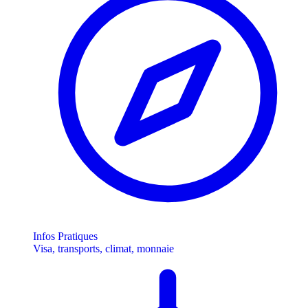
Infos Pratiques
Visa, transports, climat, monnaie