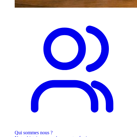
Qui sommes nous ?