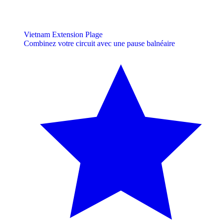
Vietnam Extension Plage
Combinez votre circuit avec une pause balnéaire