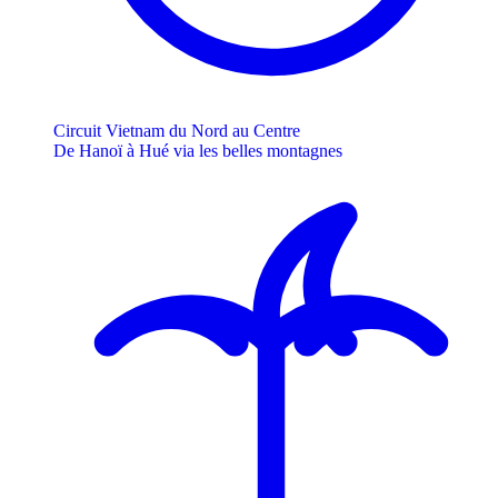
Circuit Vietnam du Nord au Centre
De Hanoï à Hué via les belles montagnes