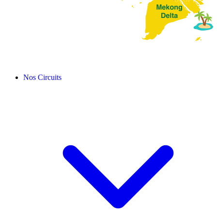
Nos Circuits