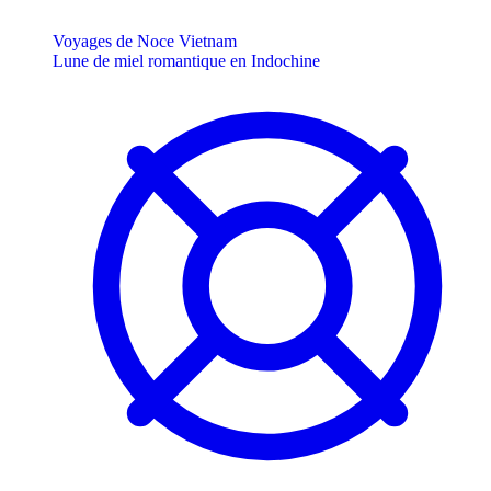
Voyages de Noce Vietnam
Lune de miel romantique en Indochine