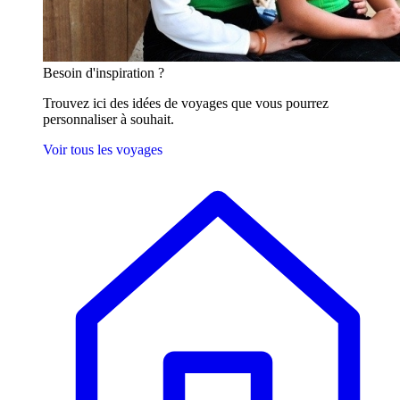
Besoin
d'inspiration ?
Trouvez ici des idées de voyages que vous pourrez
personnaliser à souhait.
Voir tous les voyages