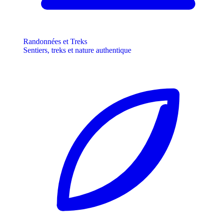
Randonnées et Treks
Sentiers, treks et nature authentique