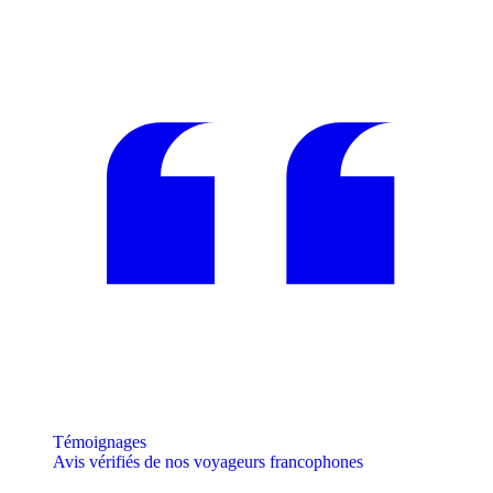
Témoignages
Avis vérifiés de nos voyageurs francophones