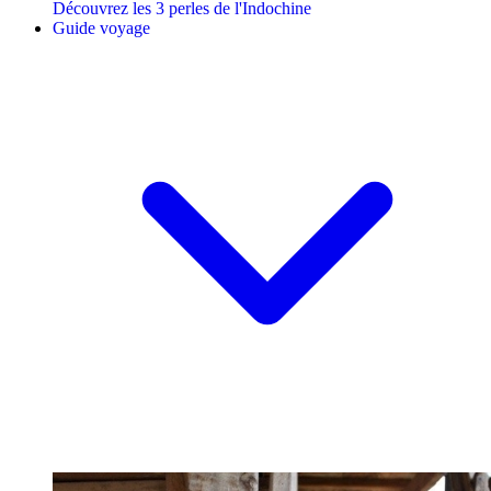
Découvrez les 3 perles de l'Indochine
Guide voyage