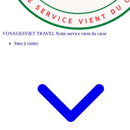
VOYAGESVIET TRAVEL
Notre service vient du cœur
Sites à visiter