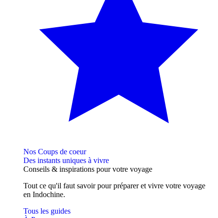
Nos Coups de coeur
Des instants uniques à vivre
Conseils
& inspirations
pour votre voyage
Tout ce qu'il faut savoir pour préparer et vivre votre voyage
en Indochine.
Tous les guides