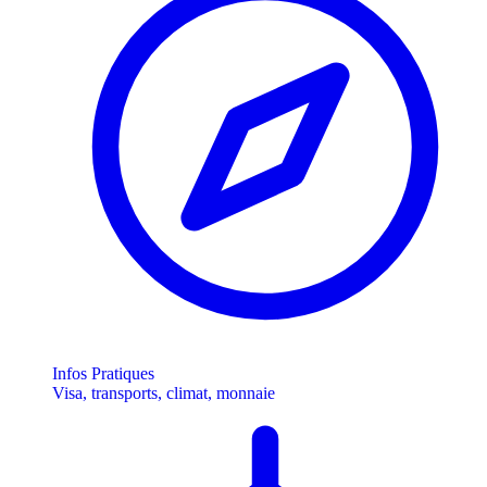
Infos Pratiques
Visa, transports, climat, monnaie