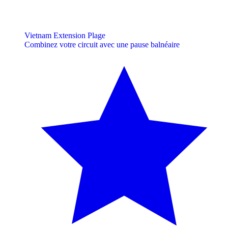
Vietnam Extension Plage
Combinez votre circuit avec une pause balnéaire