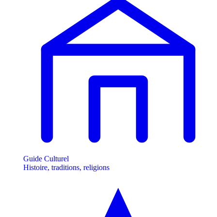
Guide Culturel
Histoire, traditions, religions