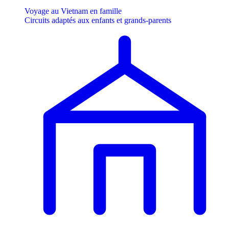
Voyage au Vietnam en famille
Circuits adaptés aux enfants et grands-parents