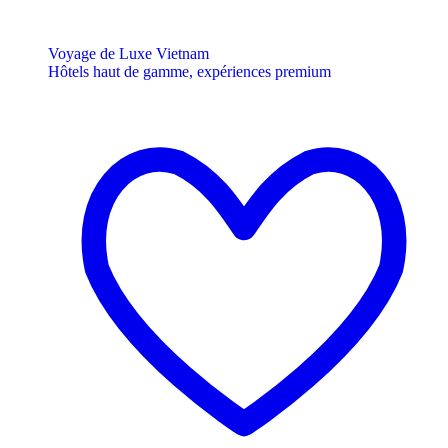
Voyage de Luxe Vietnam
Hôtels haut de gamme, expériences premium