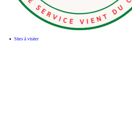
Sites à visiter