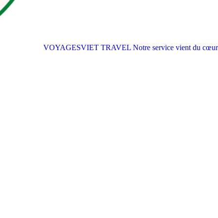
VOYAGESVIET TRAVEL
Notre service vient du cœur