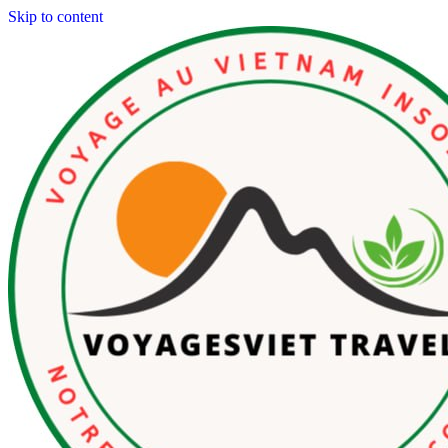
Skip to content