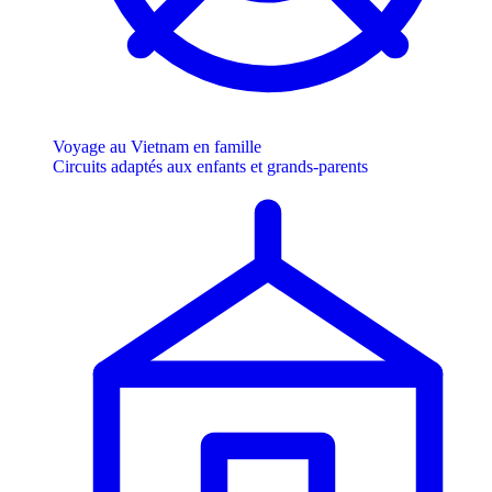
Voyage au Vietnam en famille
Circuits adaptés aux enfants et grands-parents