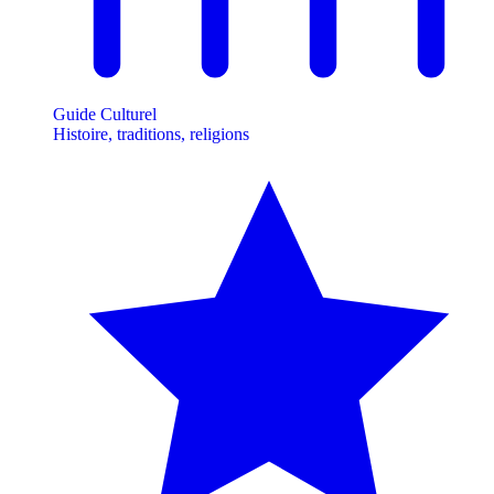
Guide Culturel
Histoire, traditions, religions