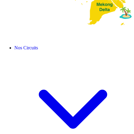
Nos Circuits