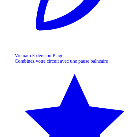
Vietnam Extension Plage
Combinez votre circuit avec une pause balnéaire