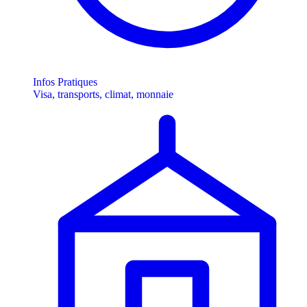
Infos Pratiques
Visa, transports, climat, monnaie