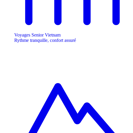
Voyages Senior Vietnam
Rythme tranquille, confort assuré