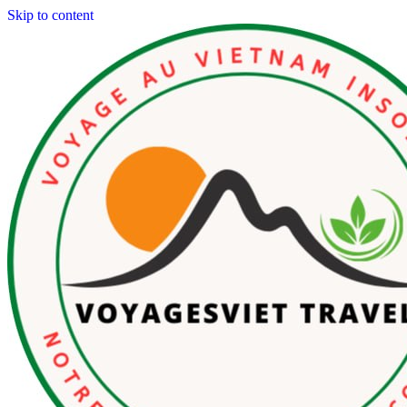
Skip to content