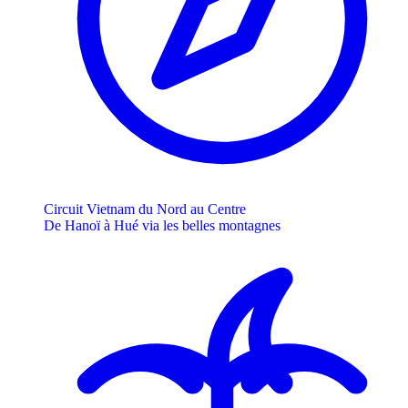
Circuit Vietnam du Nord au Centre
De Hanoï à Hué via les belles montagnes