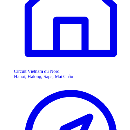
Circuit Vietnam du Nord
Hanoï, Halong, Sapa, Mai Châu