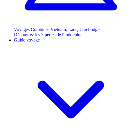
Voyages Combinés Vietnam, Laos, Cambodge
Découvrez les 3 perles de l'Indochine
Guide voyage