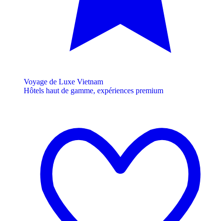
Voyage de Luxe Vietnam
Hôtels haut de gamme, expériences premium