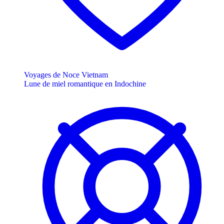
Voyages de Noce Vietnam
Lune de miel romantique en Indochine