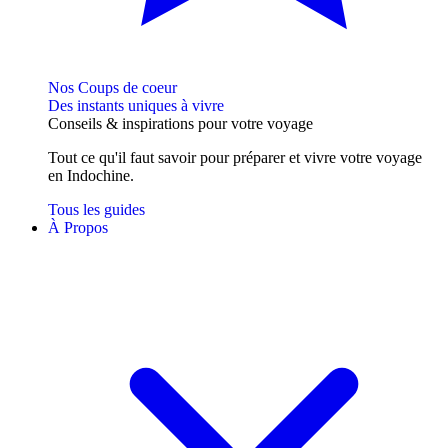
Nos Coups de coeur
Des instants uniques à vivre
Conseils
& inspirations
pour votre voyage
Tout ce qu'il faut savoir pour préparer et vivre votre voyage
en Indochine.
Tous les guides
À Propos