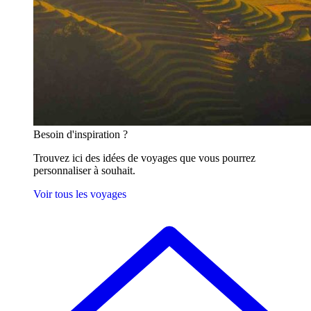
Besoin
d'inspiration ?
Trouvez ici des idées de voyages que vous pourrez
personnaliser à souhait.
Voir tous les voyages