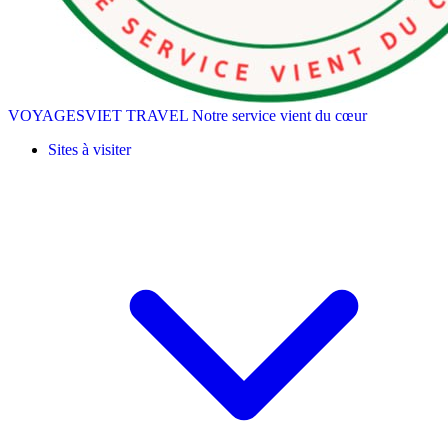
VOYAGESVIET TRAVEL
Notre service vient du cœur
Sites à visiter