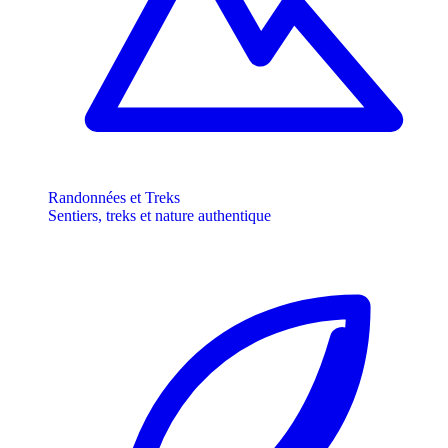
Randonnées et Treks
Sentiers, treks et nature authentique