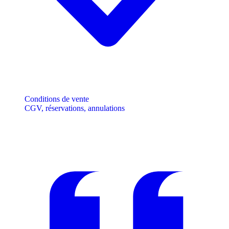
Conditions de vente
CGV, réservations, annulations