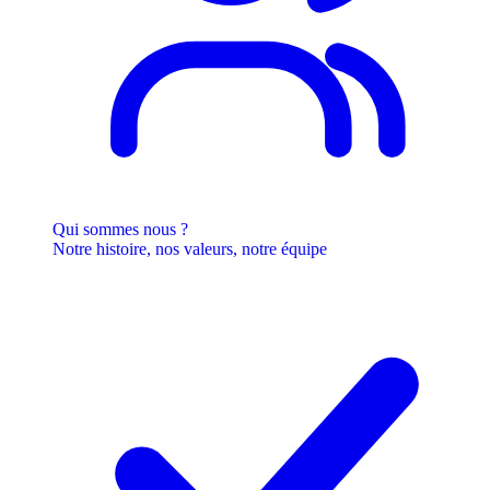
Qui sommes nous ?
Notre histoire, nos valeurs, notre équipe