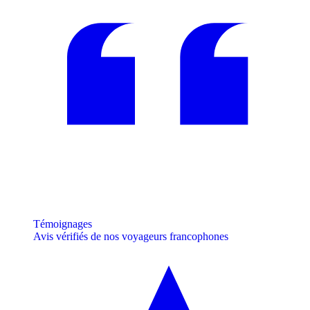
Témoignages
Avis vérifiés de nos voyageurs francophones