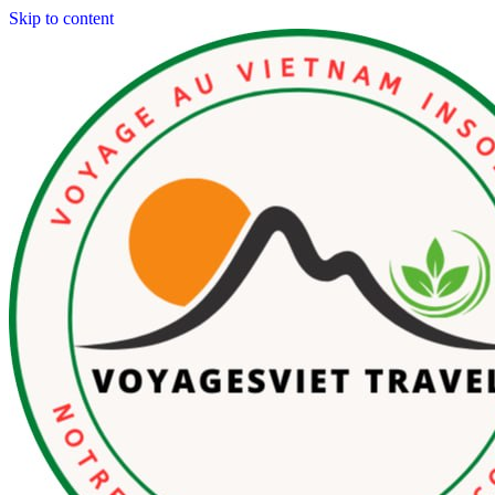
Skip to content