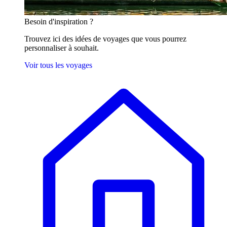
Besoin
d'inspiration ?
Trouvez ici des idées de voyages que vous pourrez
personnaliser à souhait.
Voir tous les voyages