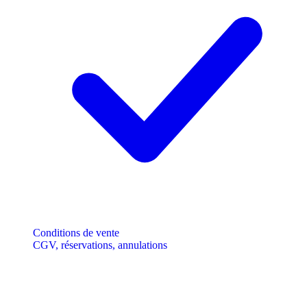
Conditions de vente
CGV, réservations, annulations