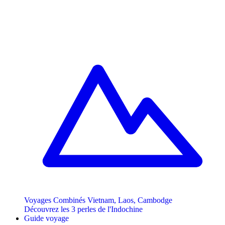
Voyages Combinés Vietnam, Laos, Cambodge
Découvrez les 3 perles de l'Indochine
Guide voyage