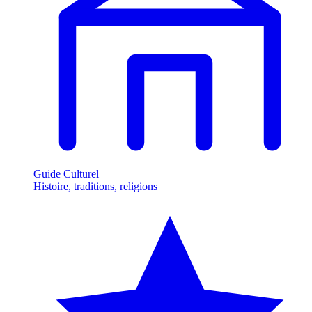
Guide Culturel
Histoire, traditions, religions