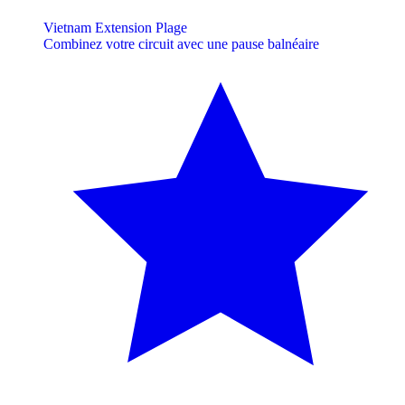
Vietnam Extension Plage
Combinez votre circuit avec une pause balnéaire