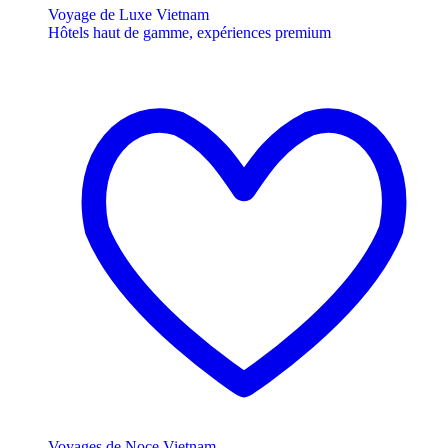
Voyage de Luxe Vietnam
Hôtels haut de gamme, expériences premium
Voyages de Noce Vietnam