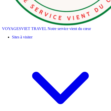
VOYAGESVIET TRAVEL
Notre service vient du cœur
Sites à visiter