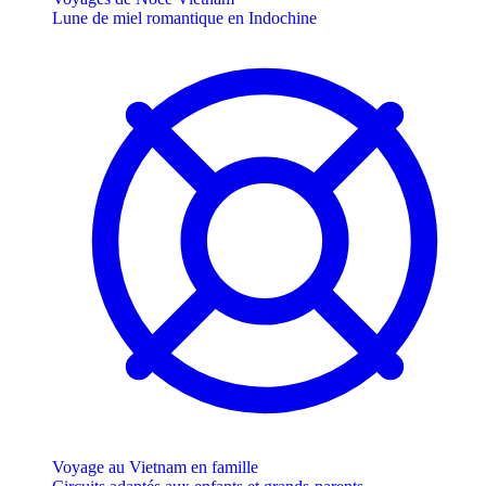
Lune de miel romantique en Indochine
Voyage au Vietnam en famille