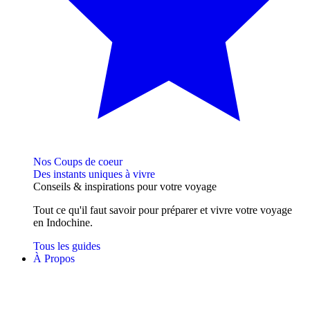
Nos Coups de coeur
Des instants uniques à vivre
Conseils
& inspirations
pour votre voyage
Tout ce qu'il faut savoir pour préparer et vivre votre voyage
en Indochine.
Tous les guides
À Propos