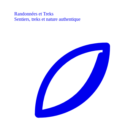
Randonnées et Treks
Sentiers, treks et nature authentique