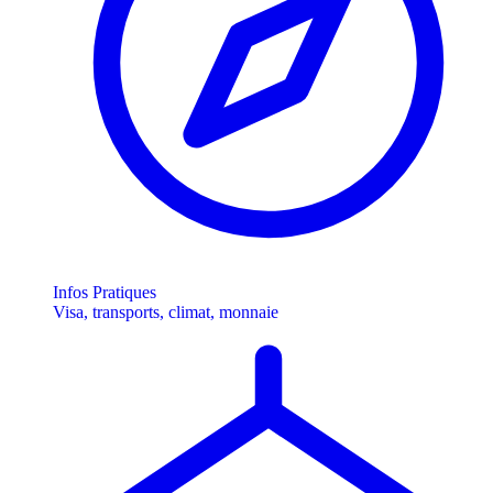
Infos Pratiques
Visa, transports, climat, monnaie