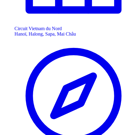
Circuit Vietnam du Nord
Hanoï, Halong, Sapa, Mai Châu