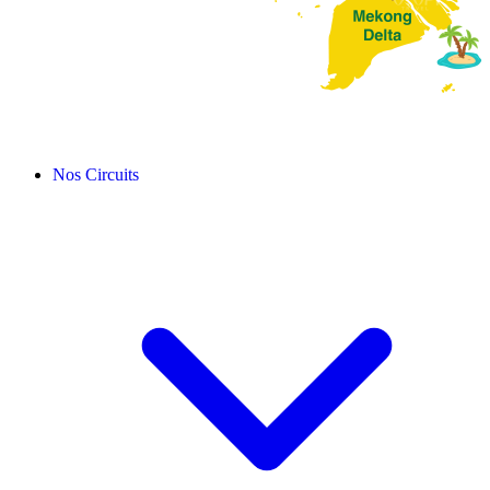
Nos Circuits