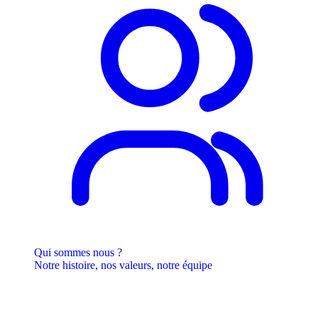
Qui sommes nous ?
Notre histoire, nos valeurs, notre équipe