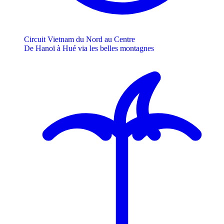
Circuit Vietnam du Nord au Centre
De Hanoï à Hué via les belles montagnes