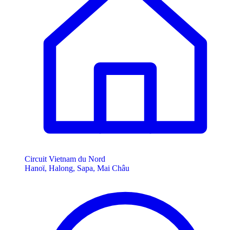
Circuit Vietnam du Nord
Hanoï, Halong, Sapa, Mai Châu