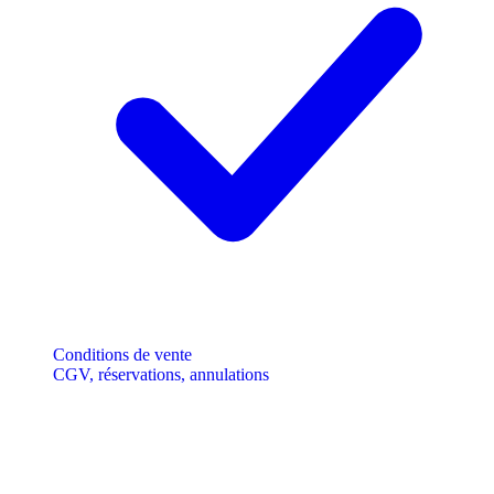
Conditions de vente
CGV, réservations, annulations