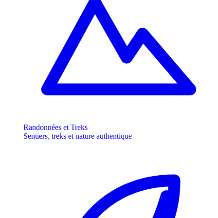
Randonnées et Treks
Sentiers, treks et nature authentique