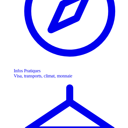
Infos Pratiques
Visa, transports, climat, monnaie