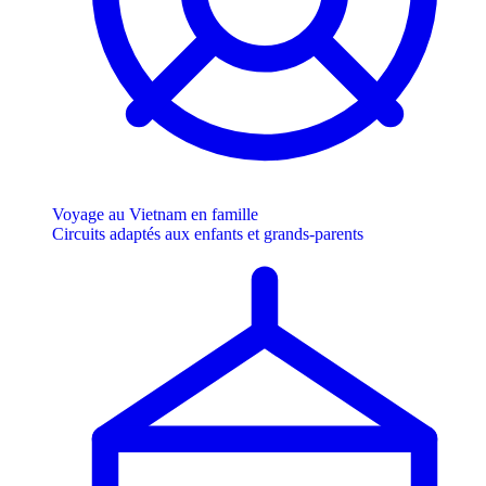
Voyage au Vietnam en famille
Circuits adaptés aux enfants et grands-parents