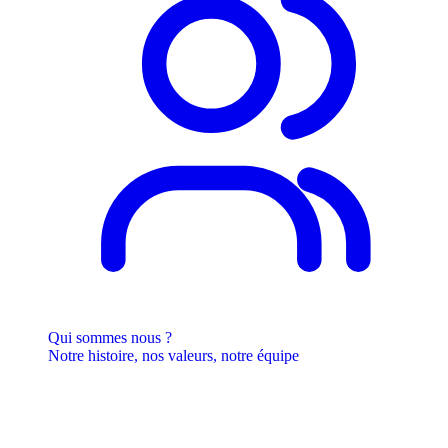
Qui sommes nous ?
Notre histoire, nos valeurs, notre équipe