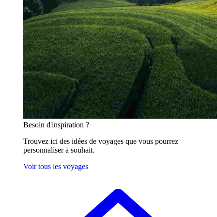
Besoin
d'inspiration ?
Trouvez ici des idées de voyages que vous pourrez
personnaliser à souhait.
Voir tous les voyages