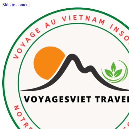
Skip to content