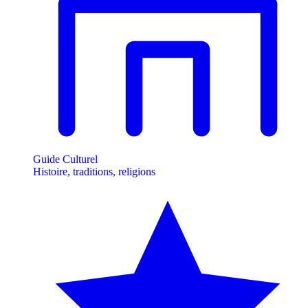
Guide Culturel
Histoire, traditions, religions