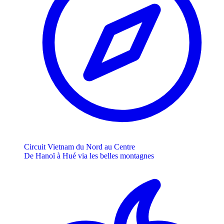
Circuit Vietnam du Nord au Centre
De Hanoï à Hué via les belles montagnes