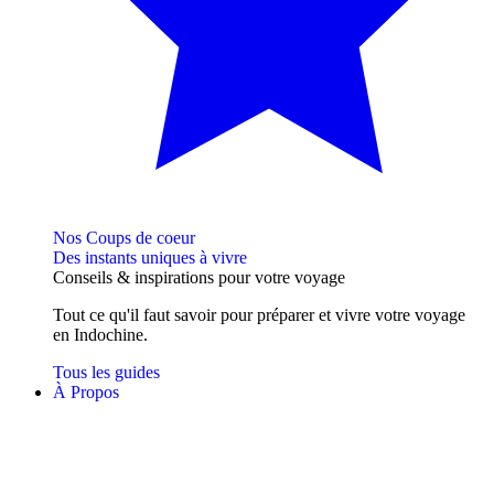
Nos Coups de coeur
Des instants uniques à vivre
Conseils
& inspirations
pour votre voyage
Tout ce qu'il faut savoir pour préparer et vivre votre voyage
en Indochine.
Tous les guides
À Propos