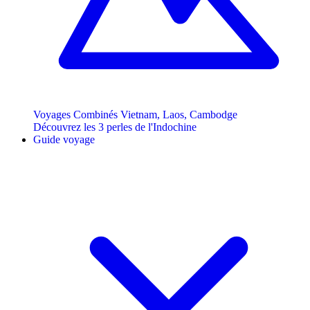
Voyages Combinés Vietnam, Laos, Cambodge
Découvrez les 3 perles de l'Indochine
Guide voyage