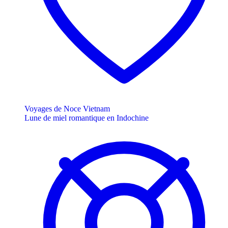
Voyages de Noce Vietnam
Lune de miel romantique en Indochine