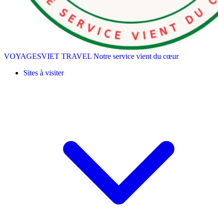
VOYAGESVIET TRAVEL
Notre service vient du cœur
Sites à visiter