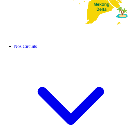
Nos Circuits