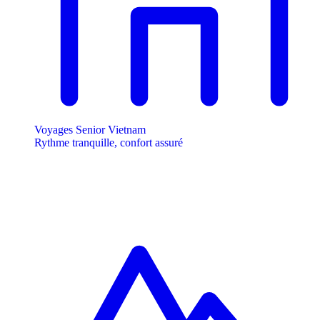
Voyages Senior Vietnam
Rythme tranquille, confort assuré