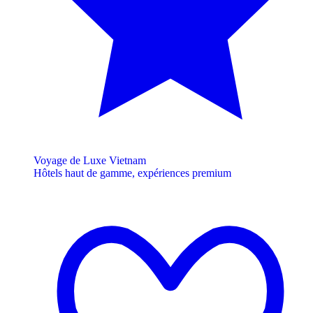
Voyage de Luxe Vietnam
Hôtels haut de gamme, expériences premium