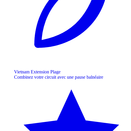
Vietnam Extension Plage
Combinez votre circuit avec une pause balnéaire