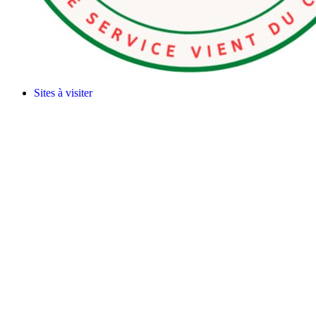
Sites à visiter