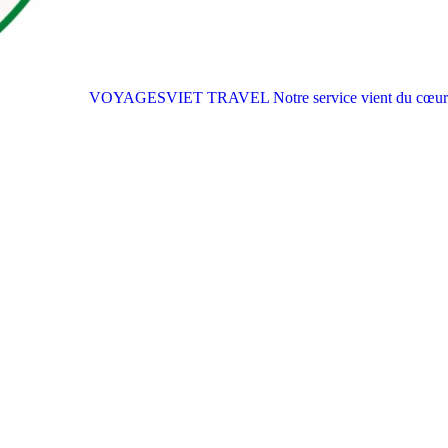
VOYAGESVIET TRAVEL
Notre service vient du cœur