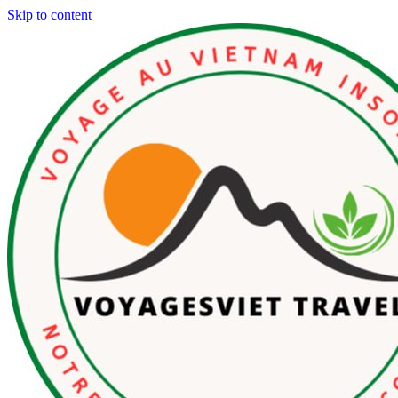
Skip to content