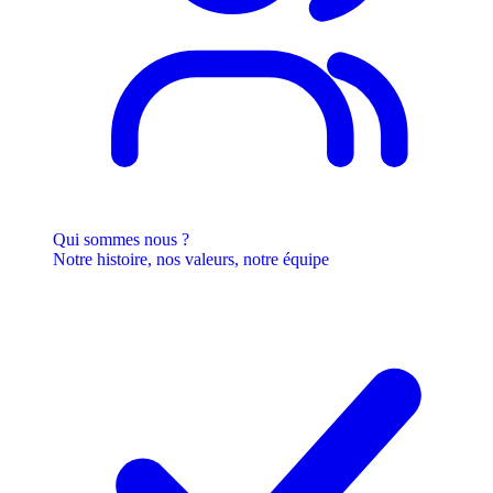
Qui sommes nous ?
Notre histoire, nos valeurs, notre équipe