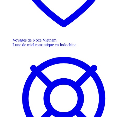
Voyages de Noce Vietnam
Lune de miel romantique en Indochine