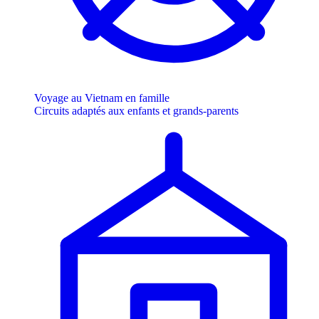
Voyage au Vietnam en famille
Circuits adaptés aux enfants et grands-parents