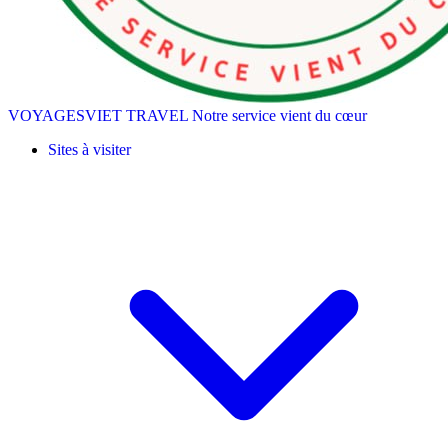
VOYAGESVIET TRAVEL
Notre service vient du cœur
Sites à visiter