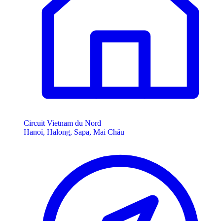
Circuit Vietnam du Nord
Hanoï, Halong, Sapa, Mai Châu