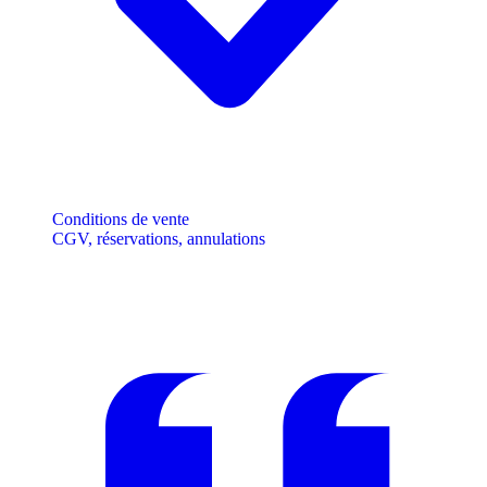
Conditions de vente
CGV, réservations, annulations