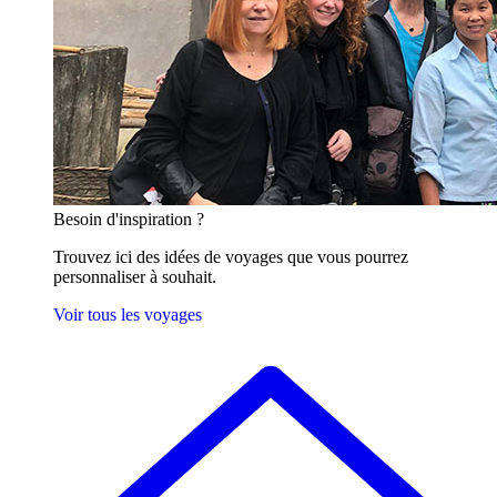
Besoin
d'inspiration ?
Trouvez ici des idées de voyages que vous pourrez
personnaliser à souhait.
Voir tous les voyages