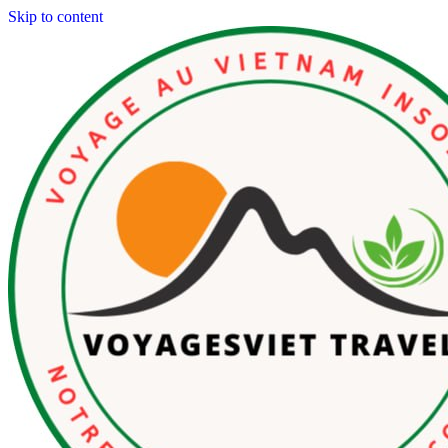
Skip to content