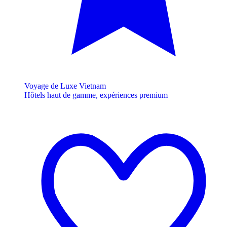
Voyage de Luxe Vietnam
Hôtels haut de gamme, expériences premium