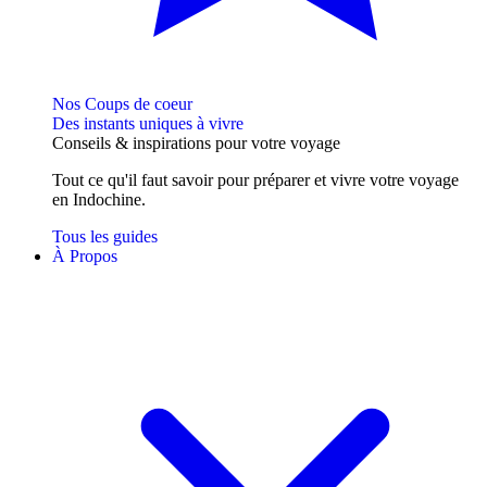
Nos Coups de coeur
Des instants uniques à vivre
Conseils
& inspirations
pour votre voyage
Tout ce qu'il faut savoir pour préparer et vivre votre voyage
en Indochine.
Tous les guides
À Propos