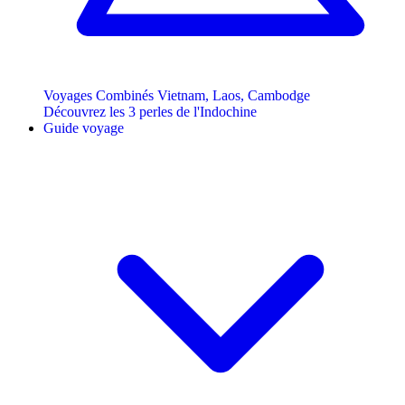
Voyages Combinés Vietnam, Laos, Cambodge
Découvrez les 3 perles de l'Indochine
Guide voyage