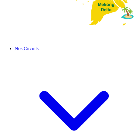
Nos Circuits