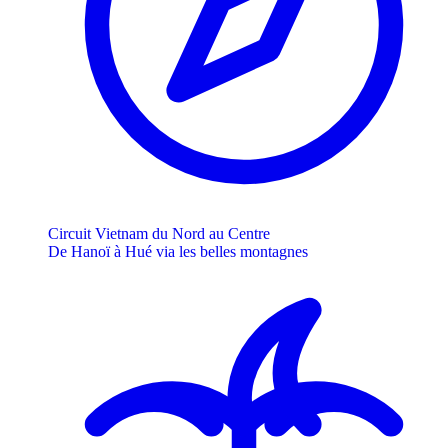
Circuit Vietnam du Nord au Centre
De Hanoï à Hué via les belles montagnes