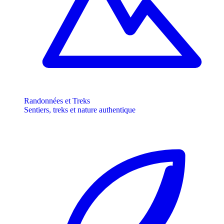
Randonnées et Treks
Sentiers, treks et nature authentique