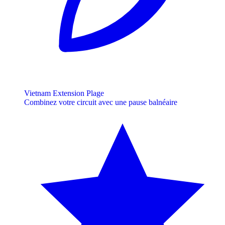
Vietnam Extension Plage
Combinez votre circuit avec une pause balnéaire