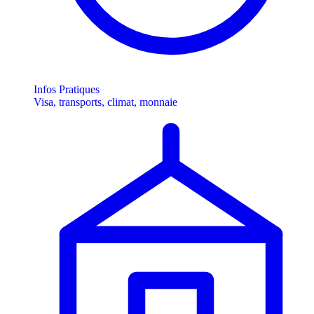
Infos Pratiques
Visa, transports, climat, monnaie