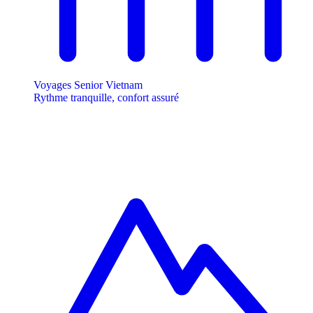
Voyages Senior Vietnam
Rythme tranquille, confort assuré