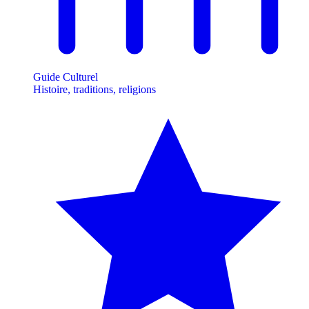
Guide Culturel
Histoire, traditions, religions