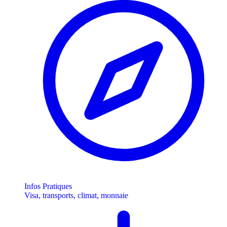
Infos Pratiques
Visa, transports, climat, monnaie