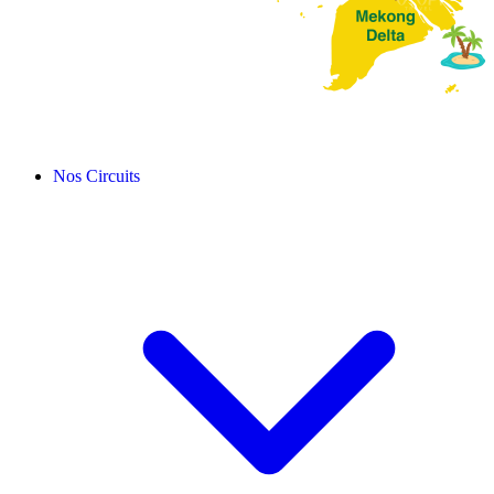
Nos Circuits