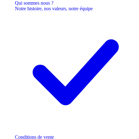
Qui sommes nous ?
Notre histoire, nos valeurs, notre équipe
Conditions de vente