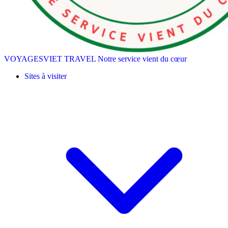
VOYAGESVIET TRAVEL
Notre service vient du cœur
Sites à visiter