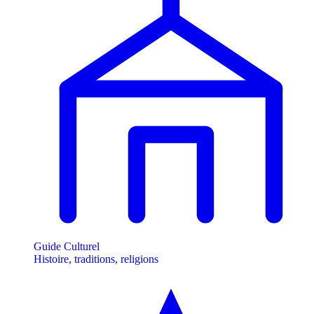
Guide Culturel
Histoire, traditions, religions