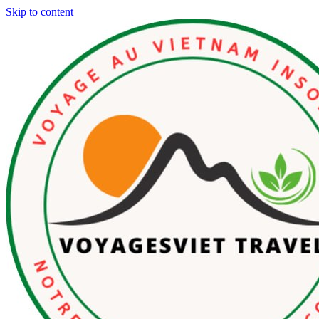
Skip to content