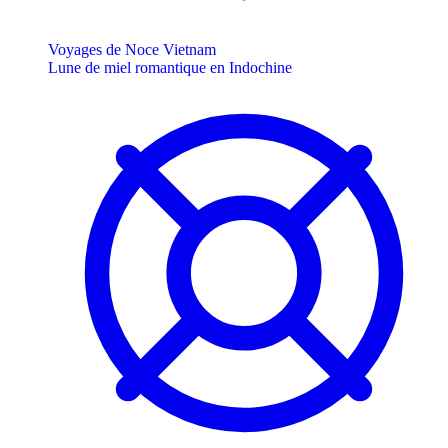
Voyages de Noce Vietnam
Lune de miel romantique en Indochine