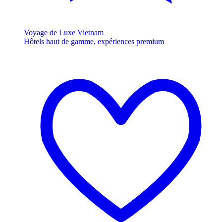
Voyage de Luxe Vietnam
Hôtels haut de gamme, expériences premium