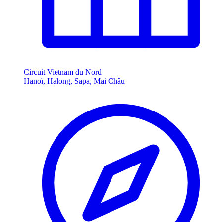
Circuit Vietnam du Nord
Hanoï, Halong, Sapa, Mai Châu