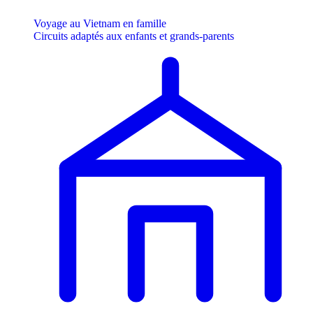
Voyage au Vietnam en famille
Circuits adaptés aux enfants et grands-parents