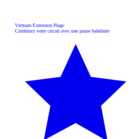
Vietnam Extension Plage
Combinez votre circuit avec une pause balnéaire