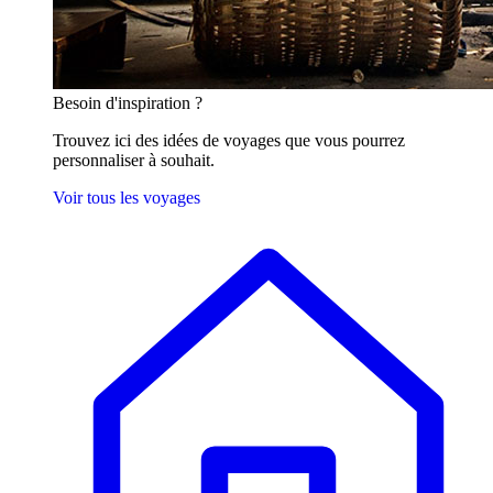
Besoin
d'inspiration ?
Trouvez ici des idées de voyages que vous pourrez
personnaliser à souhait.
Voir tous les voyages