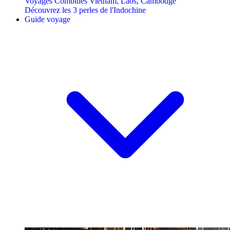
Voyages Combinés Vietnam, Laos, Cambodge
Découvrez les 3 perles de l'Indochine
Guide voyage