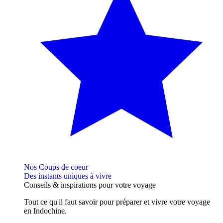
Nos Coups de coeur
Des instants uniques à vivre
Conseils
& inspirations
pour votre voyage
Tout ce qu'il faut savoir pour préparer et vivre votre voyage
en Indochine.