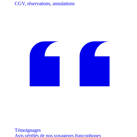
CGV, réservations, annulations
Témoignages
Avis vérifiés de nos voyageurs francophones