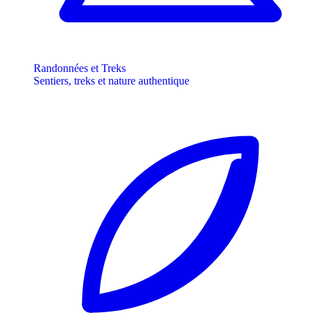
Randonnées et Treks
Sentiers, treks et nature authentique