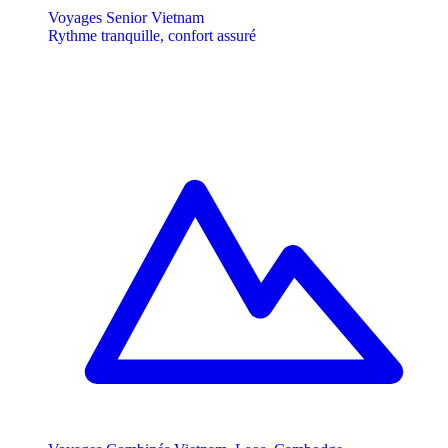
Voyages Senior Vietnam
Rythme tranquille, confort assuré