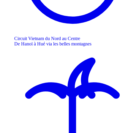
Circuit Vietnam du Nord au Centre
De Hanoï à Hué via les belles montagnes