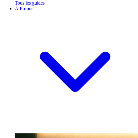
Tous les guides
À Propos