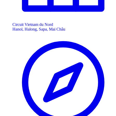
Circuit Vietnam du Nord
Hanoï, Halong, Sapa, Mai Châu