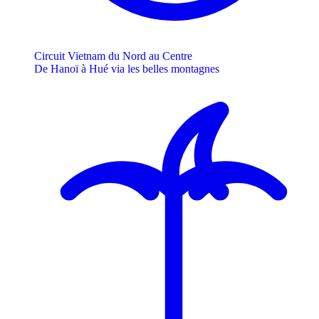
Circuit Vietnam du Nord au Centre
De Hanoï à Hué via les belles montagnes