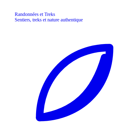
Randonnées et Treks
Sentiers, treks et nature authentique