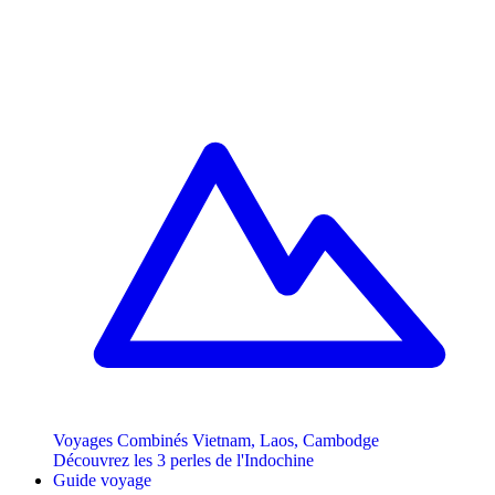
Voyages Combinés Vietnam, Laos, Cambodge
Découvrez les 3 perles de l'Indochine
Guide voyage