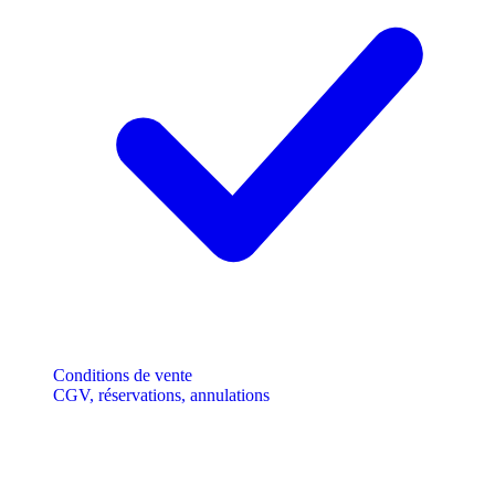
Conditions de vente
CGV, réservations, annulations