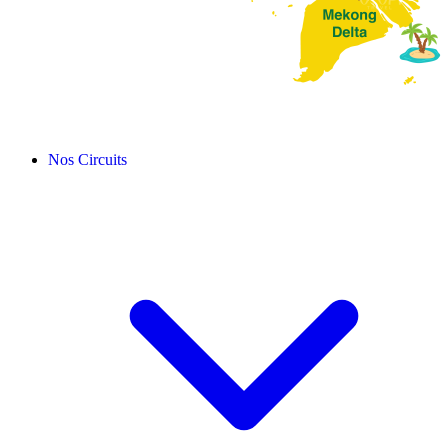
Nos Circuits