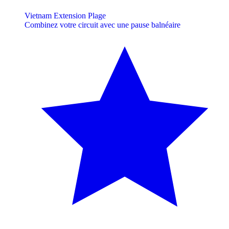
Vietnam Extension Plage
Combinez votre circuit avec une pause balnéaire