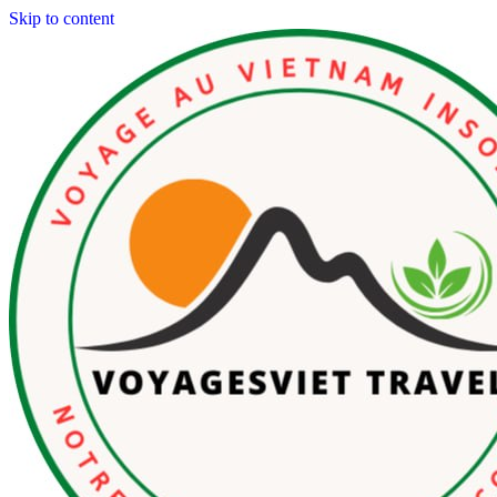
Skip to content