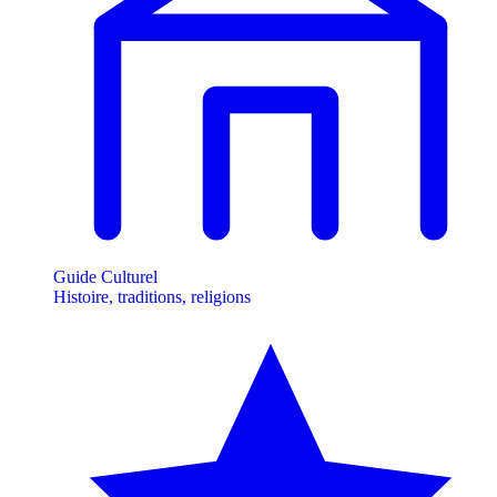
Guide Culturel
Histoire, traditions, religions