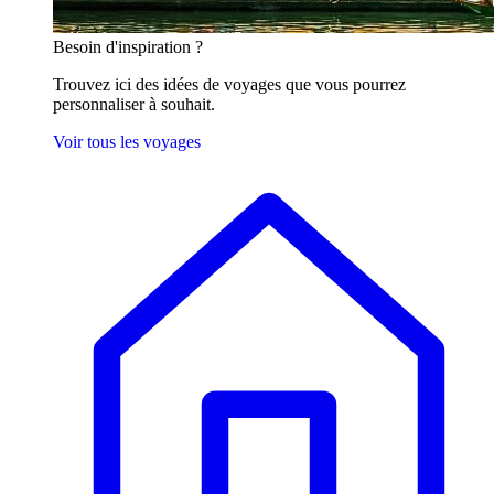
Besoin
d'inspiration ?
Trouvez ici des idées de voyages que vous pourrez
personnaliser à souhait.
Voir tous les voyages