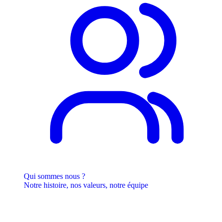
Qui sommes nous ?
Notre histoire, nos valeurs, notre équipe