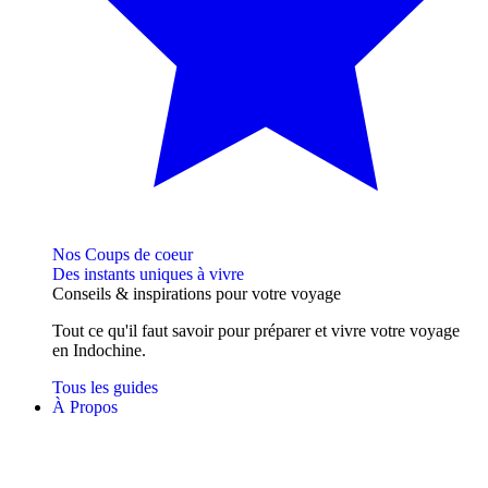
Nos Coups de coeur
Des instants uniques à vivre
Conseils
& inspirations
pour votre voyage
Tout ce qu'il faut savoir pour préparer et vivre votre voyage
en Indochine.
Tous les guides
À Propos