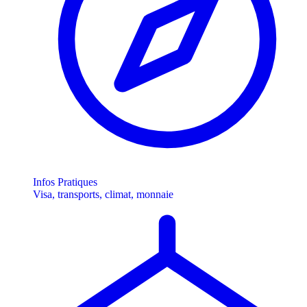
Infos Pratiques
Visa, transports, climat, monnaie