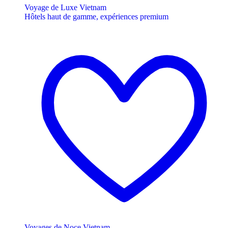
Voyage de Luxe Vietnam
Hôtels haut de gamme, expériences premium
Voyages de Noce Vietnam