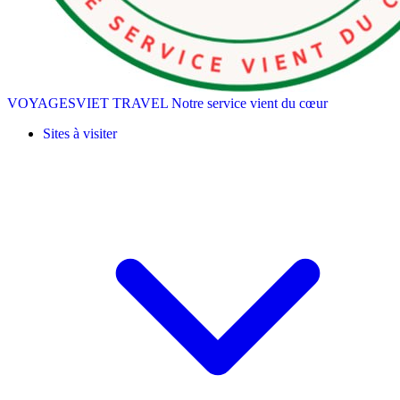
VOYAGESVIET TRAVEL
Notre service vient du cœur
Sites à visiter