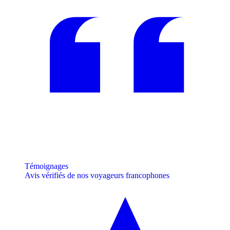
Témoignages
Avis vérifiés de nos voyageurs francophones