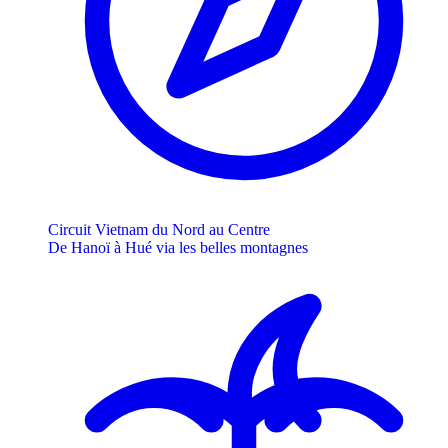
Circuit Vietnam du Nord au Centre
De Hanoï à Hué via les belles montagnes