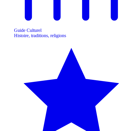
Guide Culturel
Histoire, traditions, religions