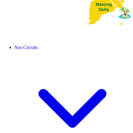
Nos Circuits