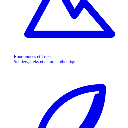
Randonnées et Treks
Sentiers, treks et nature authentique