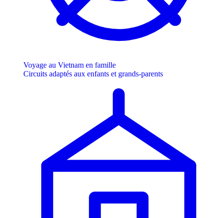
Voyage au Vietnam en famille
Circuits adaptés aux enfants et grands-parents