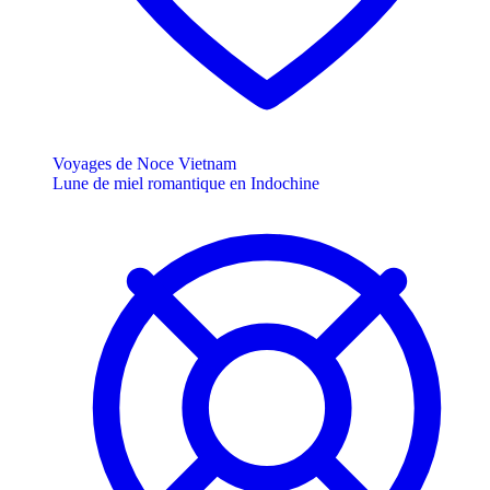
Voyages de Noce Vietnam
Lune de miel romantique en Indochine