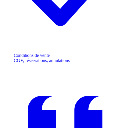
Conditions de vente
CGV, réservations, annulations