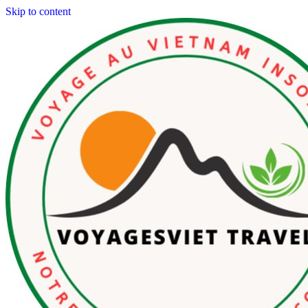
Skip to content