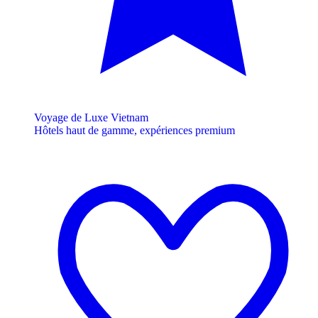
Voyage de Luxe Vietnam
Hôtels haut de gamme, expériences premium