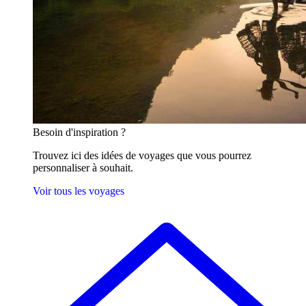
Besoin
d'inspiration ?
Trouvez ici des idées de voyages que vous pourrez
personnaliser à souhait.
Voir tous les voyages