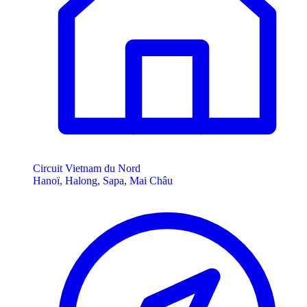
Circuit Vietnam du Nord
Hanoï, Halong, Sapa, Mai Châu