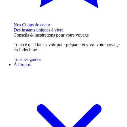
Nos Coups de coeur
Des instants uniques à vivre
Conseils
& inspirations
pour votre voyage
Tout ce qu'il faut savoir pour préparer et vivre votre voyage
en Indochine.
Tous les guides
À Propos