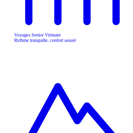
Voyages Senior Vietnam
Rythme tranquille, confort assuré