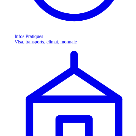
Infos Pratiques
Visa, transports, climat, monnaie