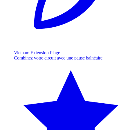
Vietnam Extension Plage
Combinez votre circuit avec une pause balnéaire