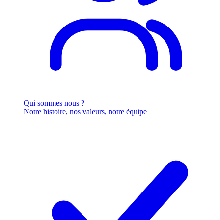
Qui sommes nous ?
Notre histoire, nos valeurs, notre équipe