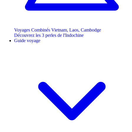
Voyages Combinés Vietnam, Laos, Cambodge
Découvrez les 3 perles de l'Indochine
Guide voyage