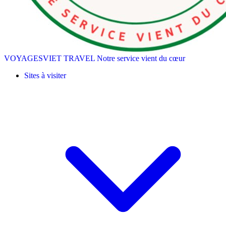
VOYAGESVIET TRAVEL
Notre service vient du cœur
Sites à visiter