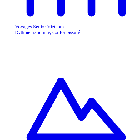
Voyages Senior Vietnam
Rythme tranquille, confort assuré