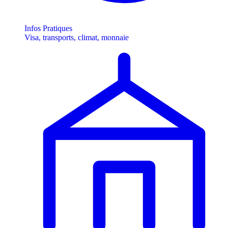
Infos Pratiques
Visa, transports, climat, monnaie