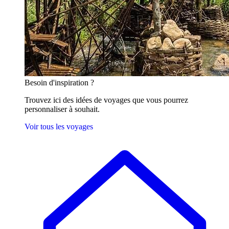
Besoin
d'inspiration ?
Trouvez ici des idées de voyages que vous pourrez
personnaliser à souhait.
Voir tous les voyages