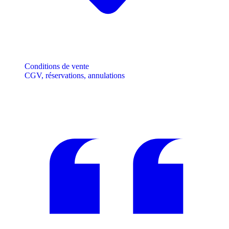
Conditions de vente
CGV, réservations, annulations