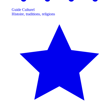
Guide Culturel
Histoire, traditions, religions