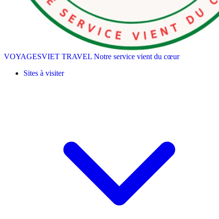
VOYAGESVIET TRAVEL
Notre service vient du cœur
Sites à visiter