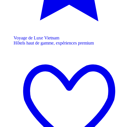
Voyage de Luxe Vietnam
Hôtels haut de gamme, expériences premium