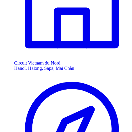
Circuit Vietnam du Nord
Hanoï, Halong, Sapa, Mai Châu