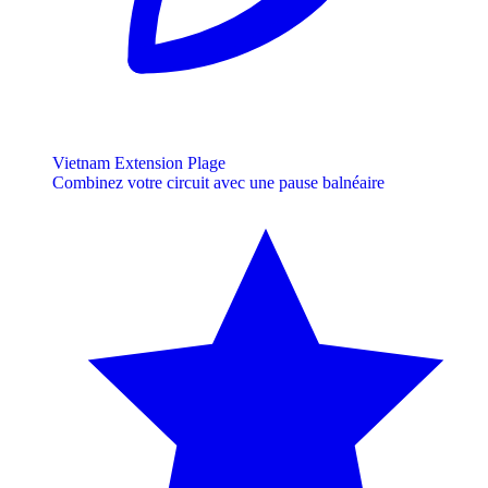
Vietnam Extension Plage
Combinez votre circuit avec une pause balnéaire