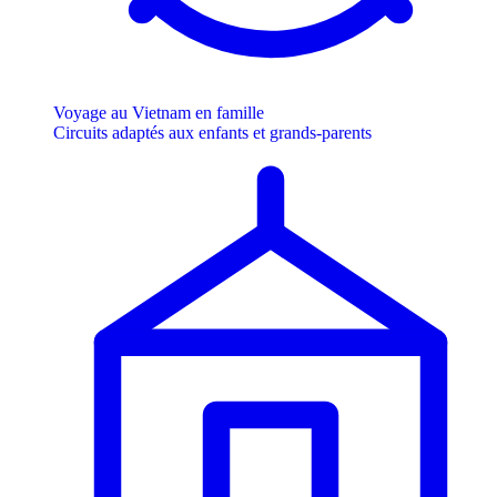
Voyage au Vietnam en famille
Circuits adaptés aux enfants et grands-parents