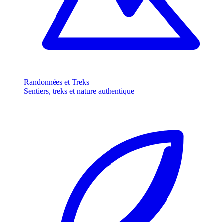
Randonnées et Treks
Sentiers, treks et nature authentique