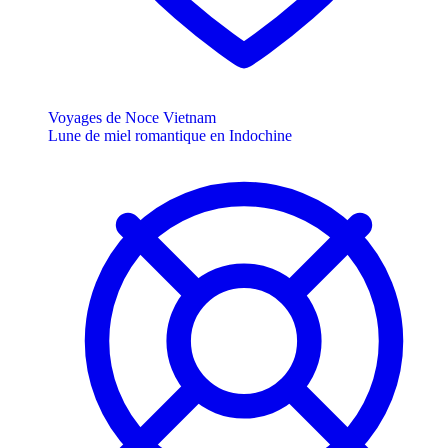
Voyages de Noce Vietnam
Lune de miel romantique en Indochine