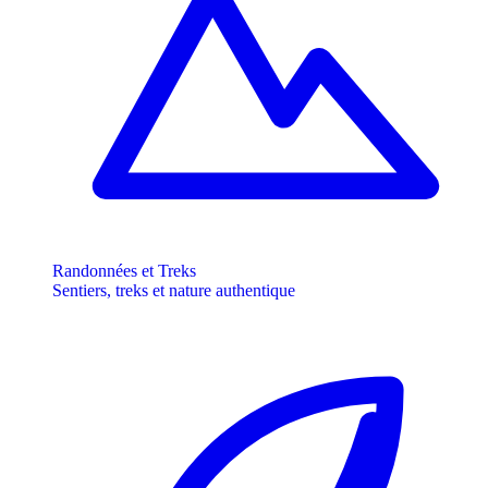
Randonnées et Treks
Sentiers, treks et nature authentique