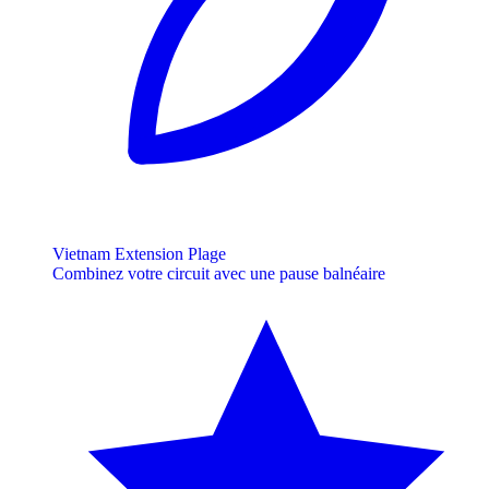
Vietnam Extension Plage
Combinez votre circuit avec une pause balnéaire