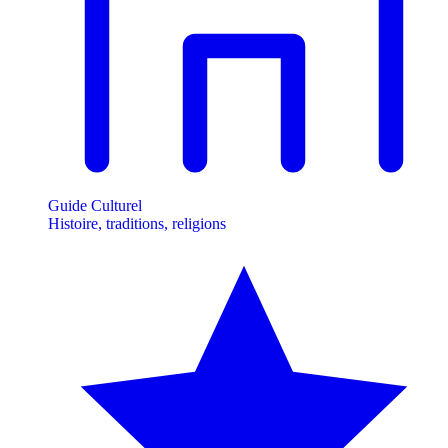
Guide Culturel
Histoire, traditions, religions