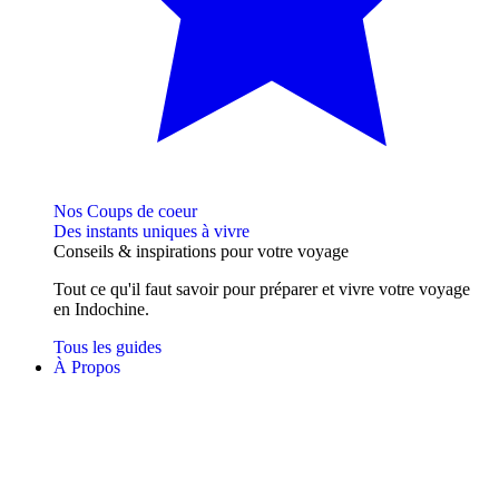
Nos Coups de coeur
Des instants uniques à vivre
Conseils
& inspirations
pour votre voyage
Tout ce qu'il faut savoir pour préparer et vivre votre voyage
en Indochine.
Tous les guides
À Propos