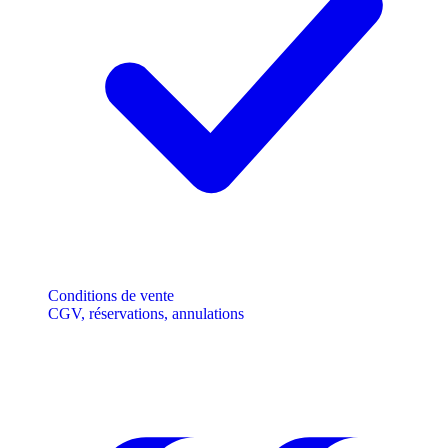
Conditions de vente
CGV, réservations, annulations