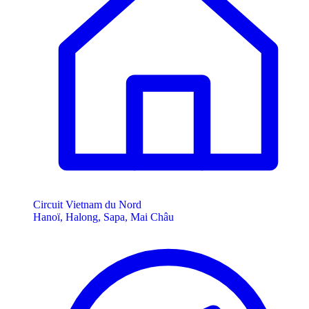
Circuit Vietnam du Nord
Hanoï, Halong, Sapa, Mai Châu