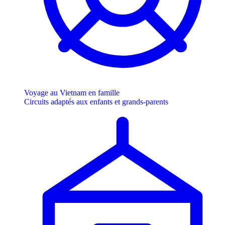
Voyage au Vietnam en famille
Circuits adaptés aux enfants et grands-parents