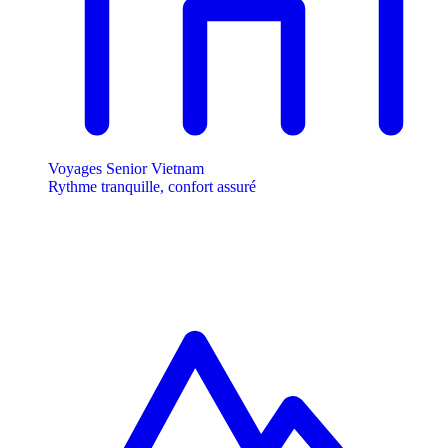
Voyages Senior Vietnam
Rythme tranquille, confort assuré