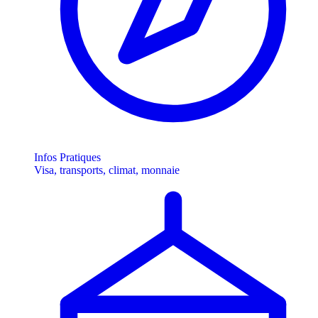
Infos Pratiques
Visa, transports, climat, monnaie