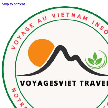
Skip to content