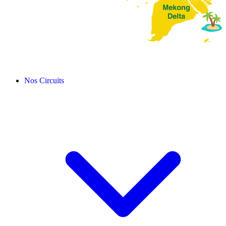
Nos Circuits