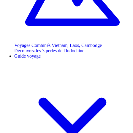
Voyages Combinés Vietnam, Laos, Cambodge
Découvrez les 3 perles de l'Indochine
Guide voyage