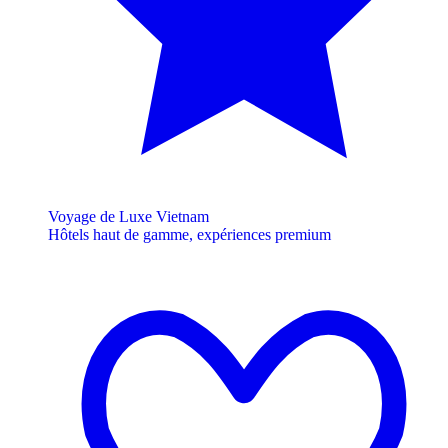
Voyage de Luxe Vietnam
Hôtels haut de gamme, expériences premium