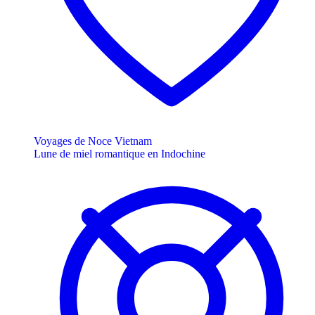
Voyages de Noce Vietnam
Lune de miel romantique en Indochine