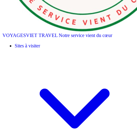
VOYAGESVIET TRAVEL
Notre service vient du cœur
Sites à visiter