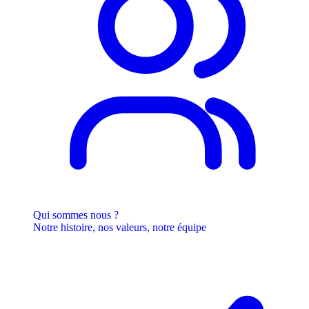
Qui sommes nous ?
Notre histoire, nos valeurs, notre équipe