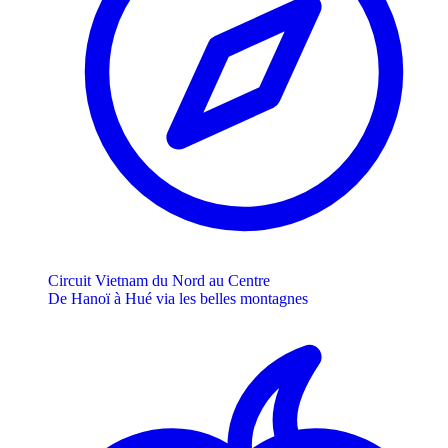
Circuit Vietnam du Nord au Centre
De Hanoï à Hué via les belles montagnes