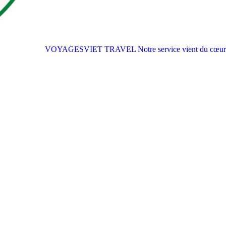
VOYAGESVIET TRAVEL
Notre service vient du cœur