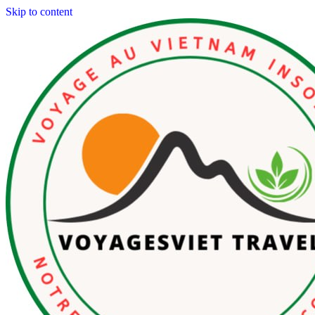
Skip to content