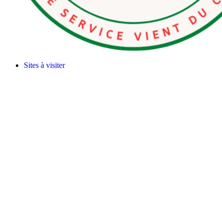
Sites à visiter