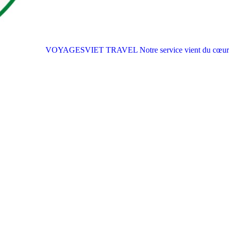
VOYAGESVIET TRAVEL
Notre service vient du cœur