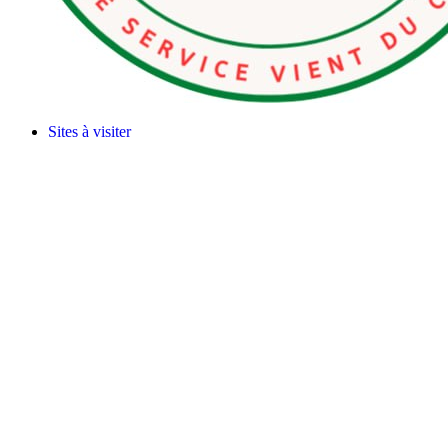
Sites à visiter