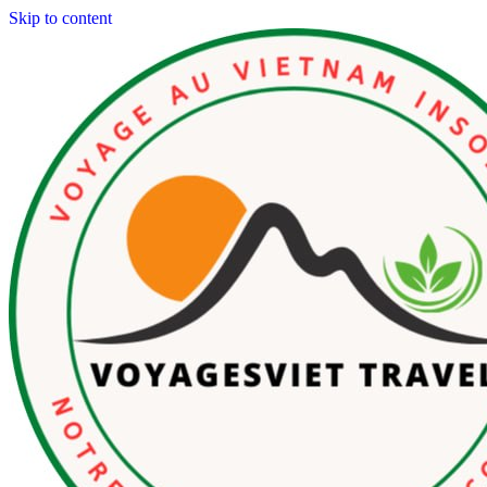
Skip to content