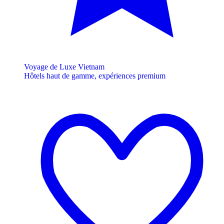
Voyage de Luxe Vietnam
Hôtels haut de gamme, expériences premium