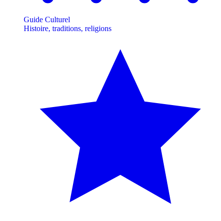
Guide Culturel
Histoire, traditions, religions