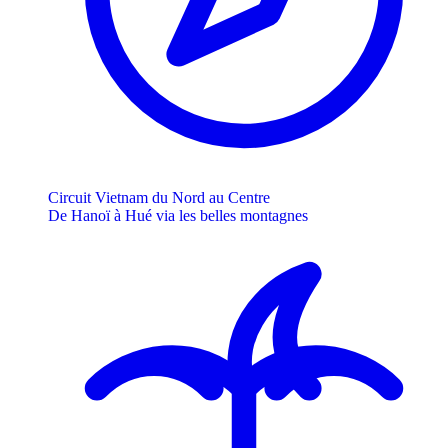
Circuit Vietnam du Nord au Centre
De Hanoï à Hué via les belles montagnes