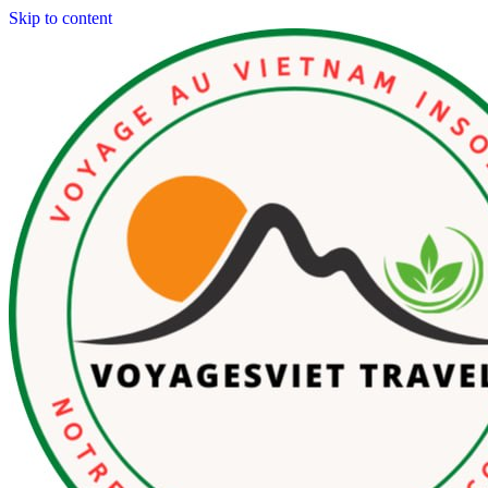
Skip to content