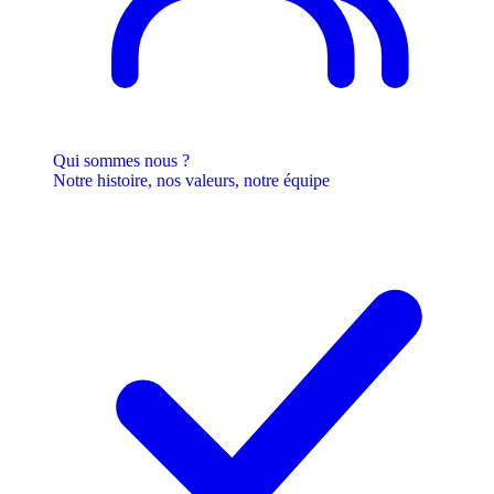
Qui sommes nous ?
Notre histoire, nos valeurs, notre équipe