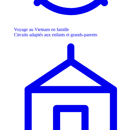
Voyage au Vietnam en famille
Circuits adaptés aux enfants et grands-parents