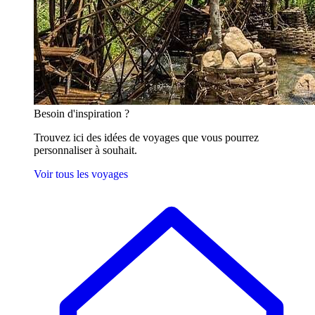
Besoin
d'inspiration ?
Trouvez ici des idées de voyages que vous pourrez
personnaliser à souhait.
Voir tous les voyages