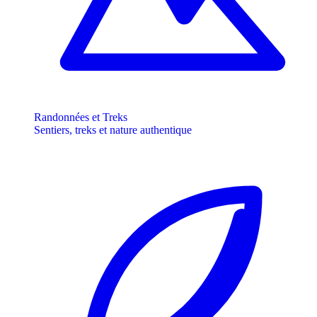
Randonnées et Treks
Sentiers, treks et nature authentique