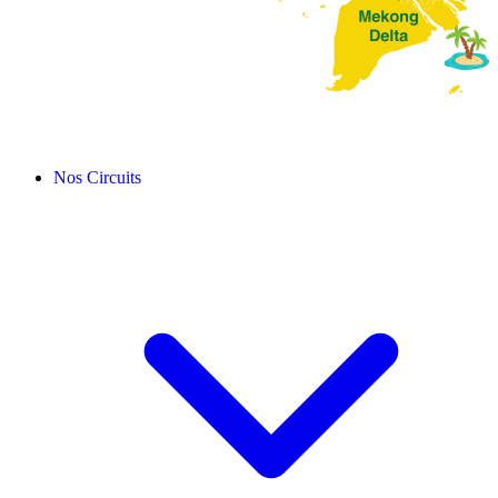
Nos Circuits