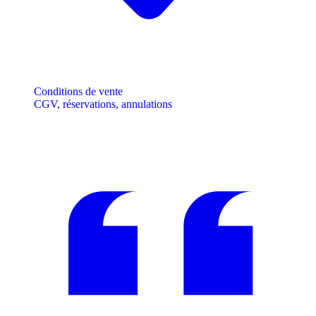
Conditions de vente
CGV, réservations, annulations