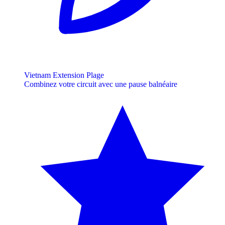
Vietnam Extension Plage
Combinez votre circuit avec une pause balnéaire