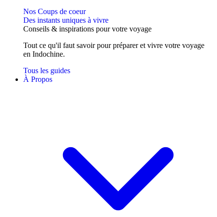
Nos Coups de coeur
Des instants uniques à vivre
Conseils
& inspirations
pour votre voyage
Tout ce qu'il faut savoir pour préparer et vivre votre voyage
en Indochine.
Tous les guides
À Propos