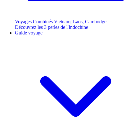
Voyages Combinés Vietnam, Laos, Cambodge
Découvrez les 3 perles de l'Indochine
Guide voyage