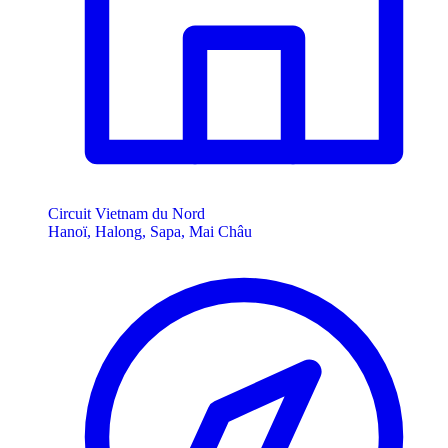
Circuit Vietnam du Nord
Hanoï, Halong, Sapa, Mai Châu