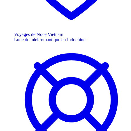
Voyages de Noce Vietnam
Lune de miel romantique en Indochine