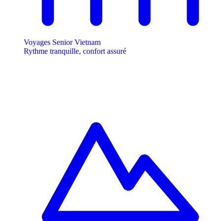
Voyages Senior Vietnam
Rythme tranquille, confort assuré