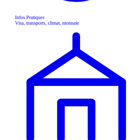
Infos Pratiques
Visa, transports, climat, monnaie