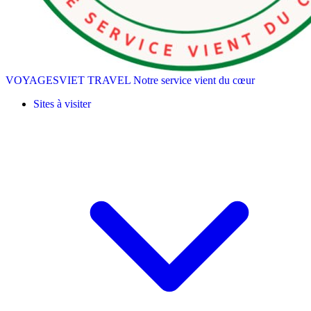
VOYAGESVIET TRAVEL
Notre service vient du cœur
Sites à visiter