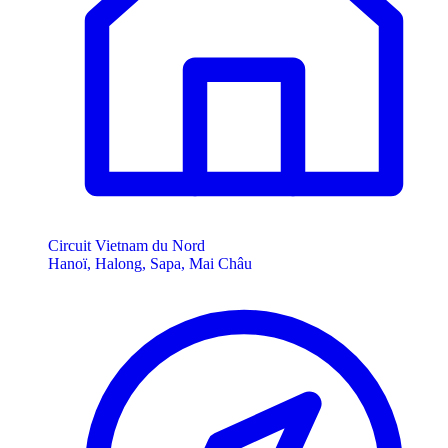
Circuit Vietnam du Nord
Hanoï, Halong, Sapa, Mai Châu