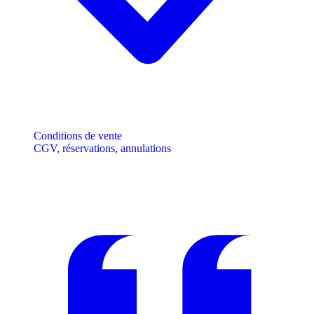
Conditions de vente
CGV, réservations, annulations