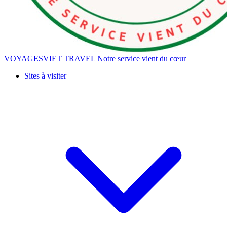
VOYAGESVIET TRAVEL
Notre service vient du cœur
Sites à visiter