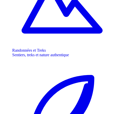
Randonnées et Treks
Sentiers, treks et nature authentique