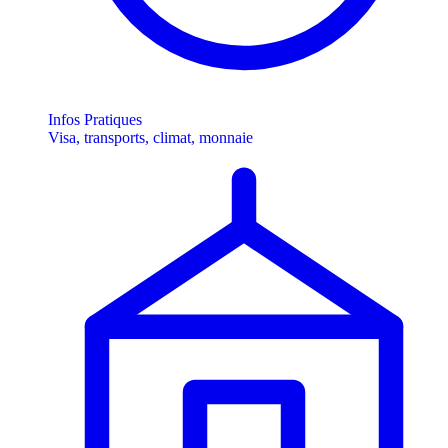
Infos Pratiques
Visa, transports, climat, monnaie