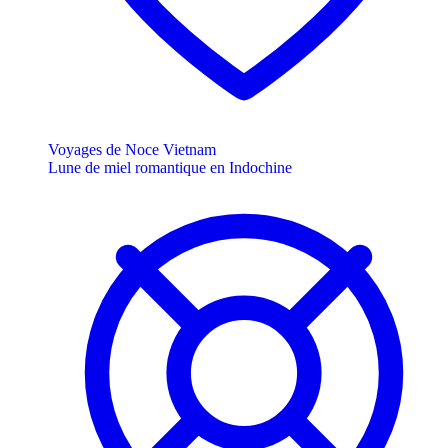
Voyages de Noce Vietnam
Lune de miel romantique en Indochine