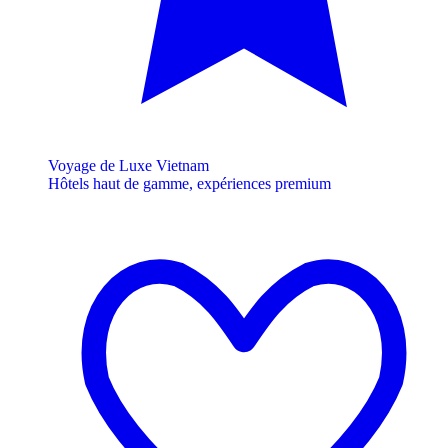
Voyage de Luxe Vietnam
Hôtels haut de gamme, expériences premium