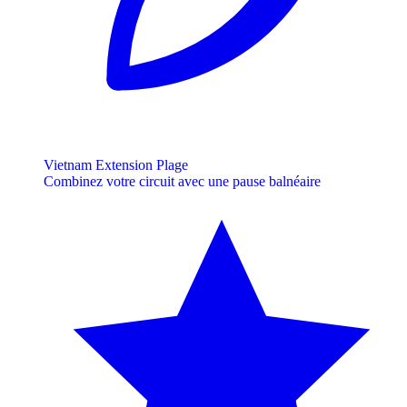
Vietnam Extension Plage
Combinez votre circuit avec une pause balnéaire