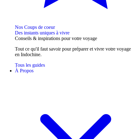
Nos Coups de coeur
Des instants uniques à vivre
Conseils
& inspirations
pour votre voyage
Tout ce qu'il faut savoir pour préparer et vivre votre voyage
en Indochine.
Tous les guides
À Propos