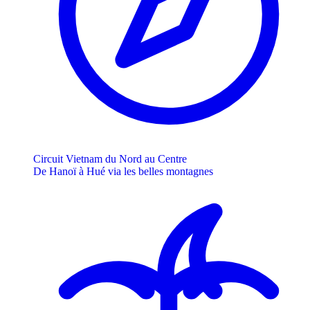
Circuit Vietnam du Nord au Centre
De Hanoï à Hué via les belles montagnes