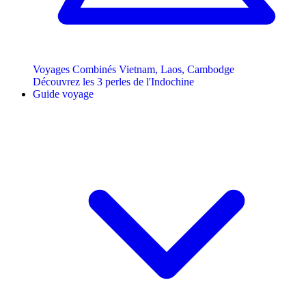
Voyages Combinés Vietnam, Laos, Cambodge
Découvrez les 3 perles de l'Indochine
Guide voyage