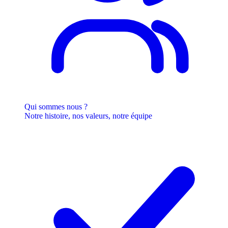
Qui sommes nous ?
Notre histoire, nos valeurs, notre équipe