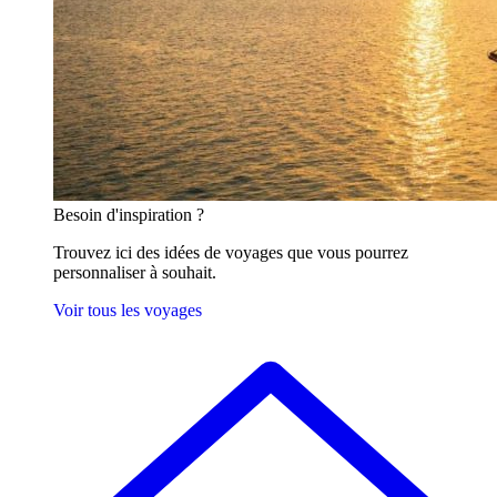
Besoin
d'inspiration ?
Trouvez ici des idées de voyages que vous pourrez
personnaliser à souhait.
Voir tous les voyages