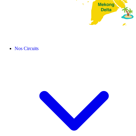
Nos Circuits