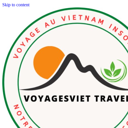
Skip to content