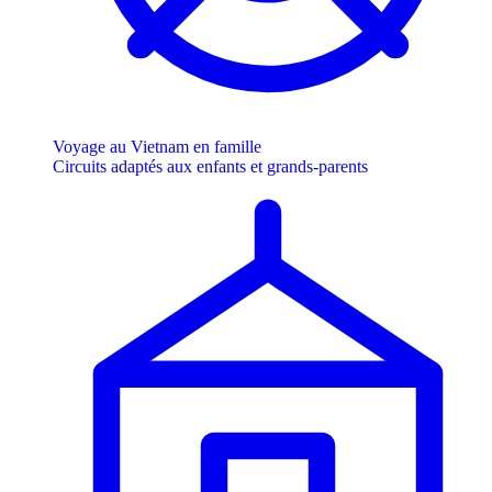
Voyage au Vietnam en famille
Circuits adaptés aux enfants et grands-parents