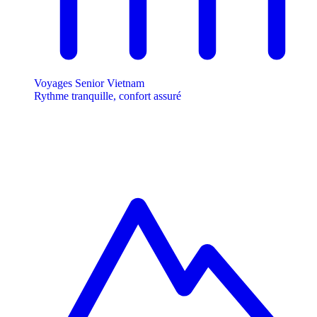
Voyages Senior Vietnam
Rythme tranquille, confort assuré