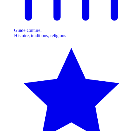
Guide Culturel
Histoire, traditions, religions