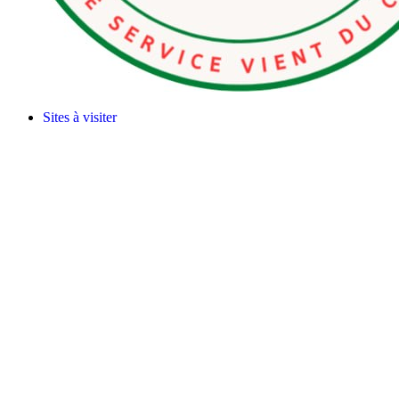
Sites à visiter