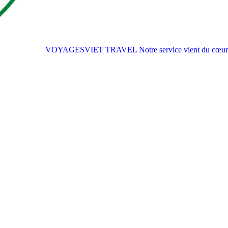
VOYAGESVIET TRAVEL
Notre service vient du cœur