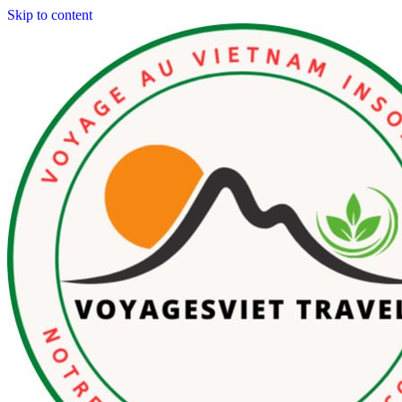
Skip to content