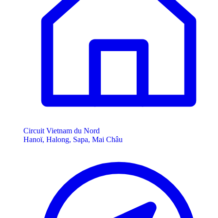
Circuit Vietnam du Nord
Hanoï, Halong, Sapa, Mai Châu