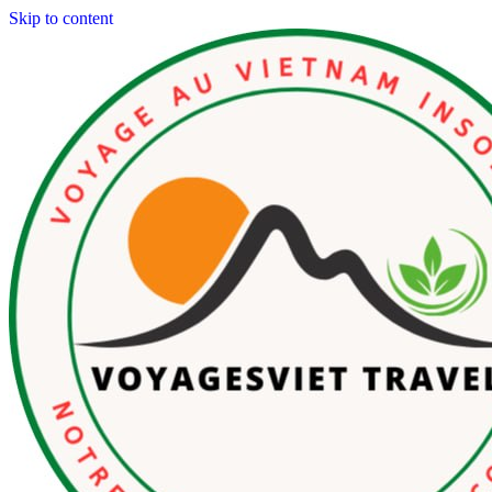
Skip to content