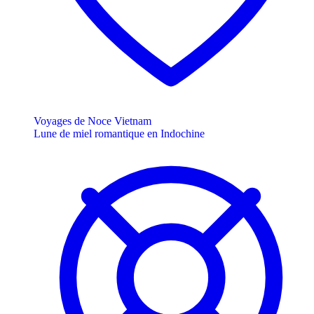
Voyages de Noce Vietnam
Lune de miel romantique en Indochine