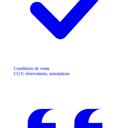
Conditions de vente
CGV, réservations, annulations