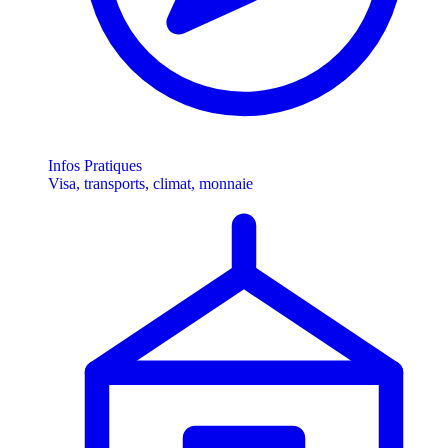
Infos Pratiques
Visa, transports, climat, monnaie