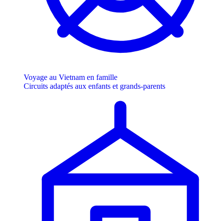
Voyage au Vietnam en famille
Circuits adaptés aux enfants et grands-parents