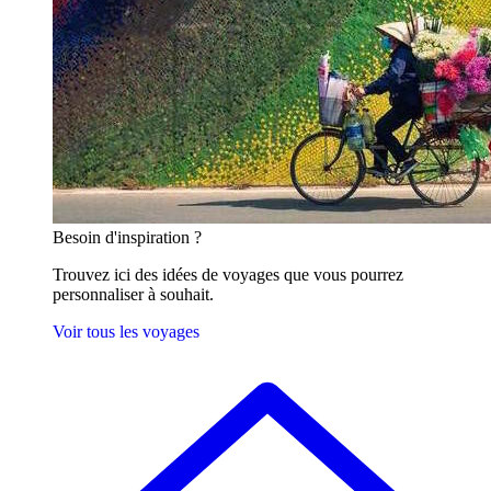
Besoin
d'inspiration ?
Trouvez ici des idées de voyages que vous pourrez
personnaliser à souhait.
Voir tous les voyages