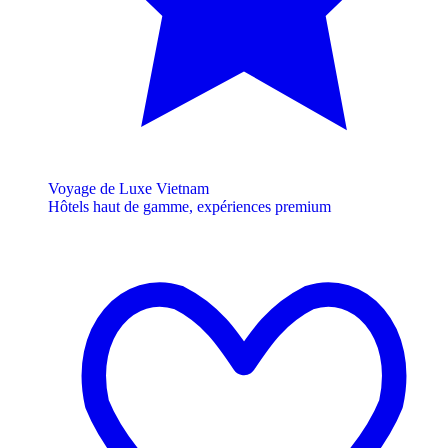
Voyage de Luxe Vietnam
Hôtels haut de gamme, expériences premium