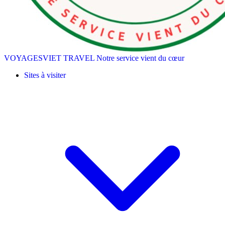
VOYAGESVIET TRAVEL
Notre service vient du cœur
Sites à visiter