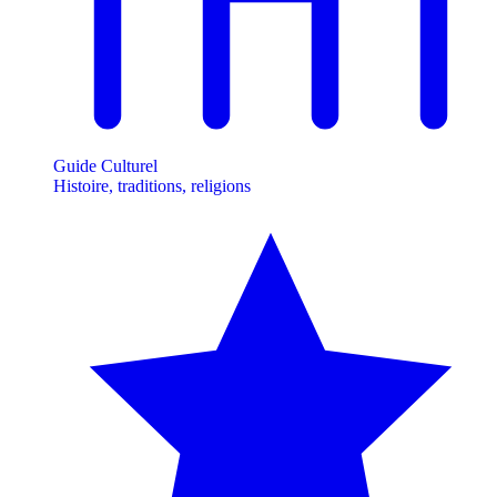
Guide Culturel
Histoire, traditions, religions