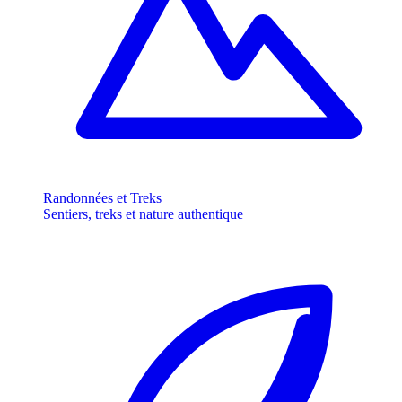
Randonnées et Treks
Sentiers, treks et nature authentique