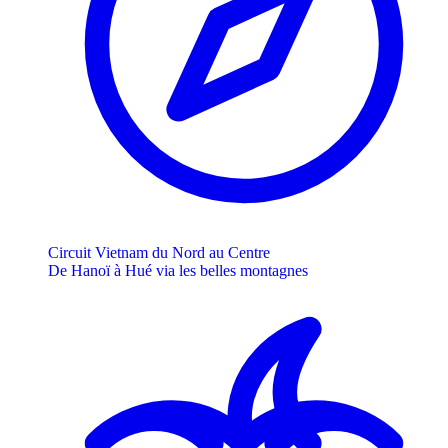
Circuit Vietnam du Nord au Centre
De Hanoï à Hué via les belles montagnes