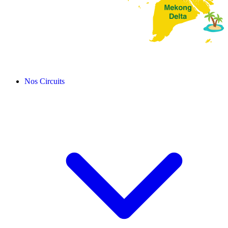
Nos Circuits