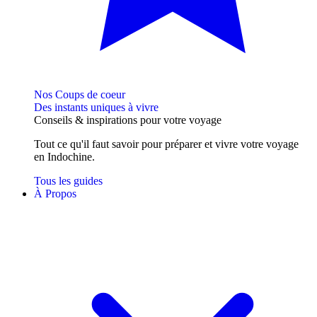
Nos Coups de coeur
Des instants uniques à vivre
Conseils
& inspirations
pour votre voyage
Tout ce qu'il faut savoir pour préparer et vivre votre voyage
en Indochine.
Tous les guides
À Propos