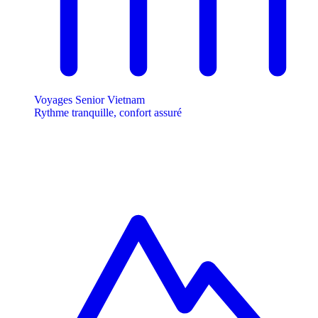
Voyages Senior Vietnam
Rythme tranquille, confort assuré