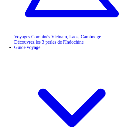
Voyages Combinés Vietnam, Laos, Cambodge
Découvrez les 3 perles de l'Indochine
Guide voyage