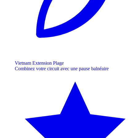
Vietnam Extension Plage
Combinez votre circuit avec une pause balnéaire