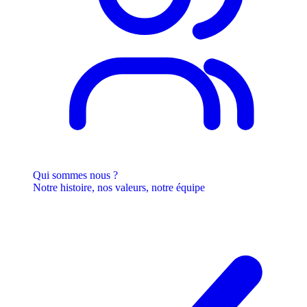
Qui sommes nous ?
Notre histoire, nos valeurs, notre équipe