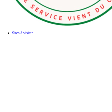
Sites à visiter