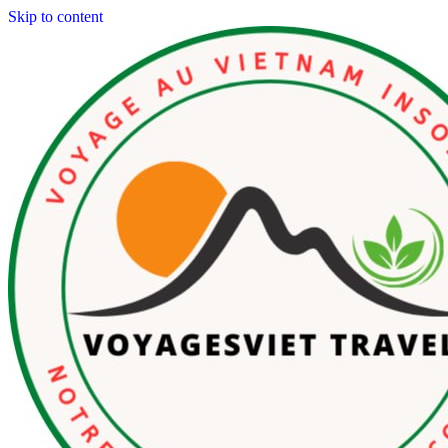
Skip to content