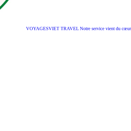
VOYAGESVIET TRAVEL
Notre service vient du cœur