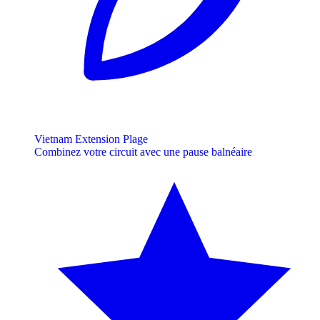
Vietnam Extension Plage
Combinez votre circuit avec une pause balnéaire