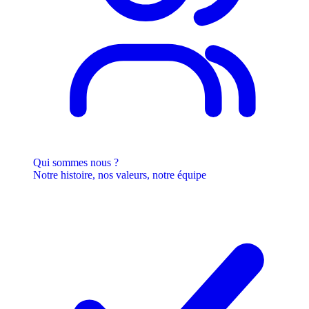
Qui sommes nous ?
Notre histoire, nos valeurs, notre équipe