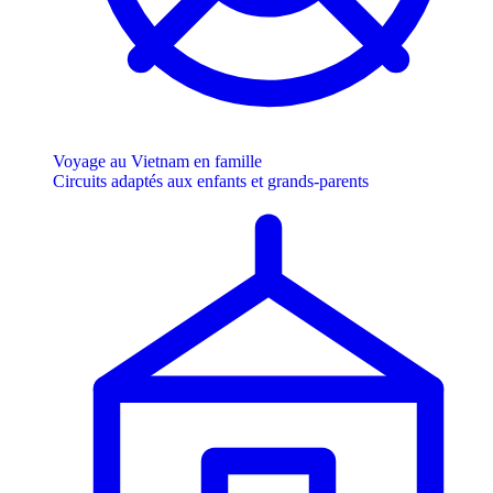
Voyage au Vietnam en famille
Circuits adaptés aux enfants et grands-parents