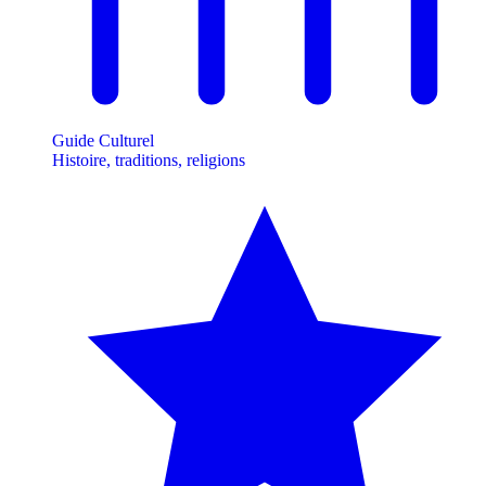
Guide Culturel
Histoire, traditions, religions