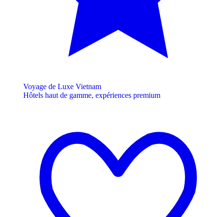
Voyage de Luxe Vietnam
Hôtels haut de gamme, expériences premium