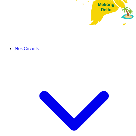
Nos Circuits