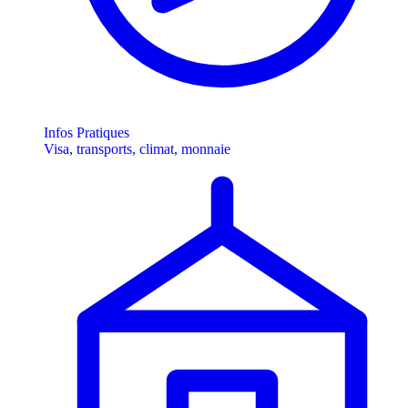
Infos Pratiques
Visa, transports, climat, monnaie