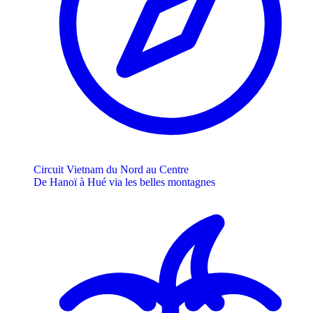
Circuit Vietnam du Nord au Centre
De Hanoï à Hué via les belles montagnes