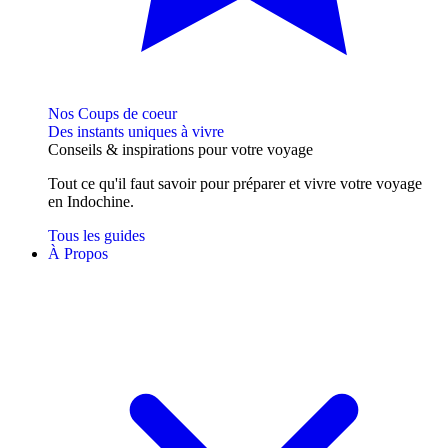
Nos Coups de coeur
Des instants uniques à vivre
Conseils
& inspirations
pour votre voyage
Tout ce qu'il faut savoir pour préparer et vivre votre voyage
en Indochine.
Tous les guides
À Propos