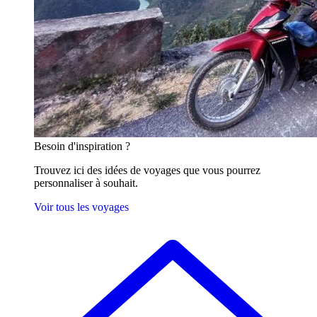
Besoin
d'inspiration ?
Trouvez ici des idées de voyages que vous pourrez
personnaliser à souhait.
Voir tous les voyages