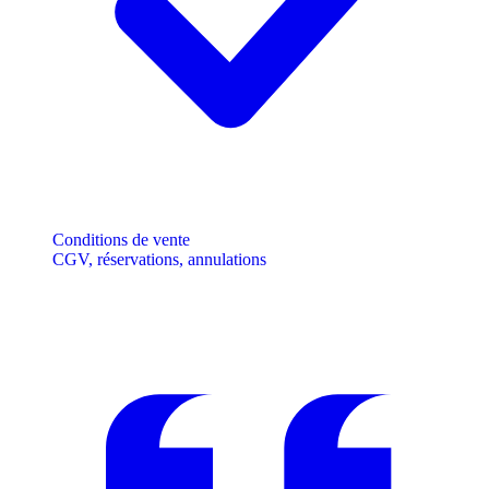
Conditions de vente
CGV, réservations, annulations