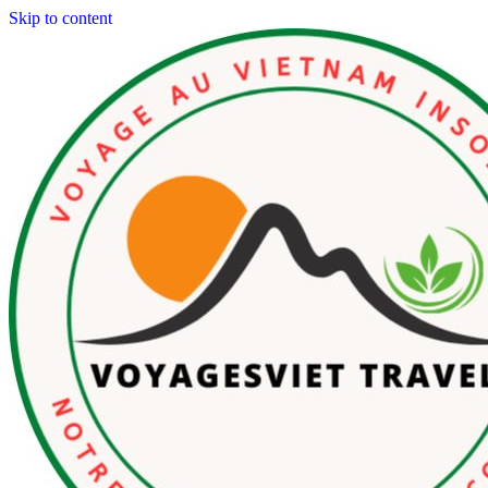
Skip to content