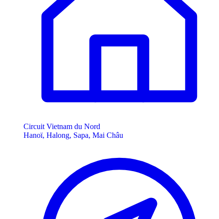
Circuit Vietnam du Nord
Hanoï, Halong, Sapa, Mai Châu