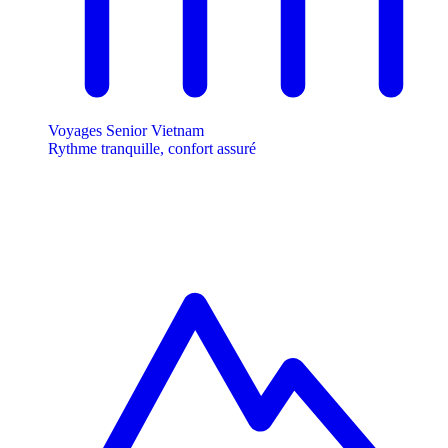
Voyages Senior Vietnam
Rythme tranquille, confort assuré