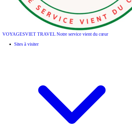
VOYAGESVIET TRAVEL
Notre service vient du cœur
Sites à visiter