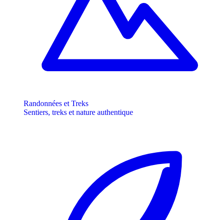
Randonnées et Treks
Sentiers, treks et nature authentique