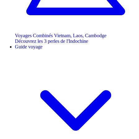
Voyages Combinés Vietnam, Laos, Cambodge
Découvrez les 3 perles de l'Indochine
Guide voyage