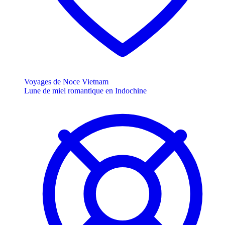
Voyages de Noce Vietnam
Lune de miel romantique en Indochine