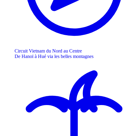
Circuit Vietnam du Nord au Centre
De Hanoï à Hué via les belles montagnes