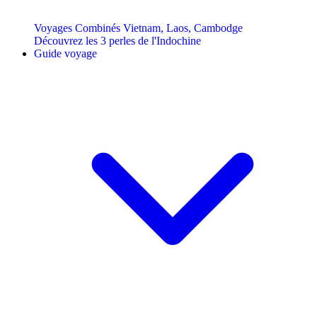
Voyages Combinés Vietnam, Laos, Cambodge
Découvrez les 3 perles de l'Indochine
Guide voyage