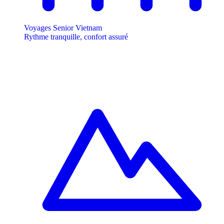
Voyages Senior Vietnam
Rythme tranquille, confort assuré