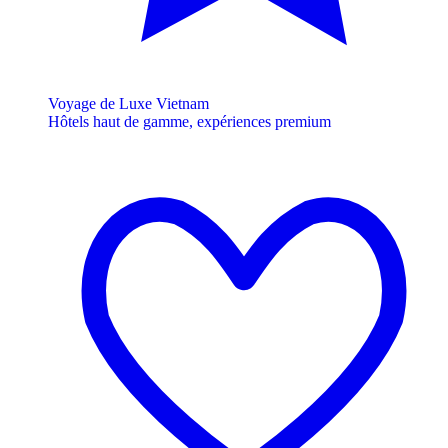
Voyage de Luxe Vietnam
Hôtels haut de gamme, expériences premium