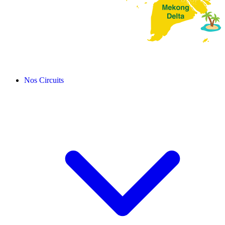
Nos Circuits