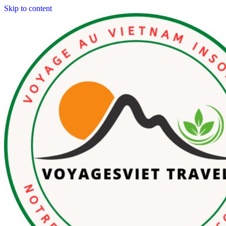
Skip to content