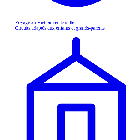
Voyage au Vietnam en famille
Circuits adaptés aux enfants et grands-parents