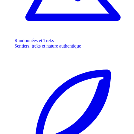
Randonnées et Treks
Sentiers, treks et nature authentique