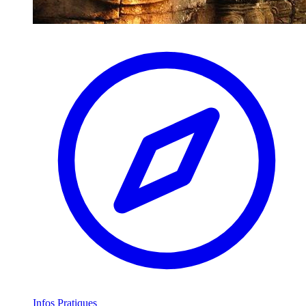
Infos Pratiques