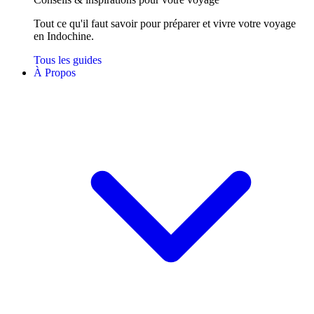
Tout ce qu'il faut savoir pour préparer et vivre votre voyage
en Indochine.
Tous les guides
À Propos