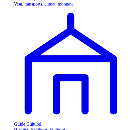
Visa, transports, climat, monnaie
Guide Culturel
Histoire, traditions, religions