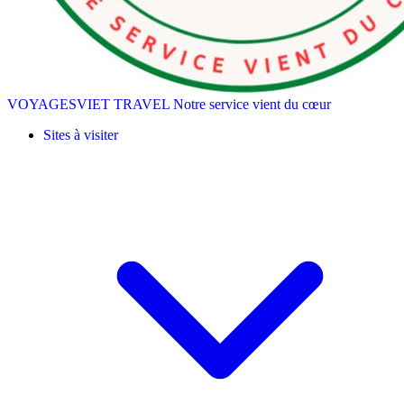
VOYAGESVIET TRAVEL
Notre service vient du cœur
Sites à visiter