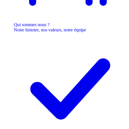
Qui sommes nous ?
Notre histoire, nos valeurs, notre équipe