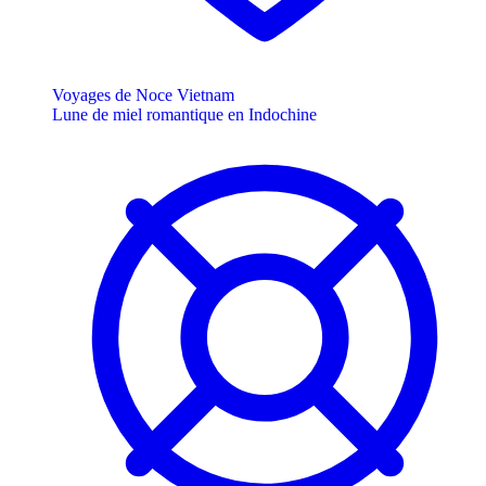
Voyages de Noce Vietnam
Lune de miel romantique en Indochine