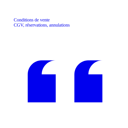
Conditions de vente
CGV, réservations, annulations