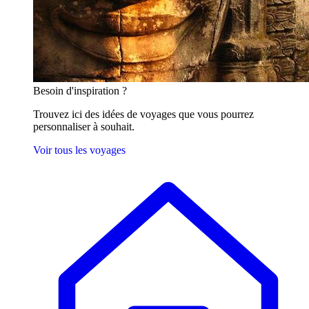
Besoin
d'inspiration ?
Trouvez ici des idées de voyages que vous pourrez
personnaliser à souhait.
Voir tous les voyages