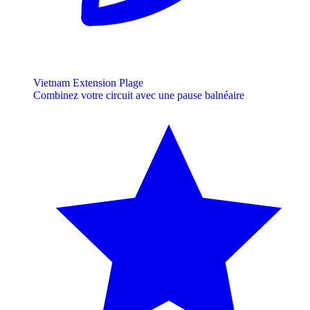
Vietnam Extension Plage
Combinez votre circuit avec une pause balnéaire