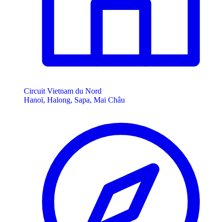
Circuit Vietnam du Nord
Hanoï, Halong, Sapa, Mai Châu