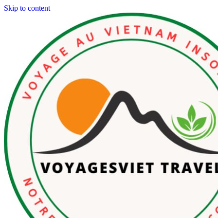
Skip to content