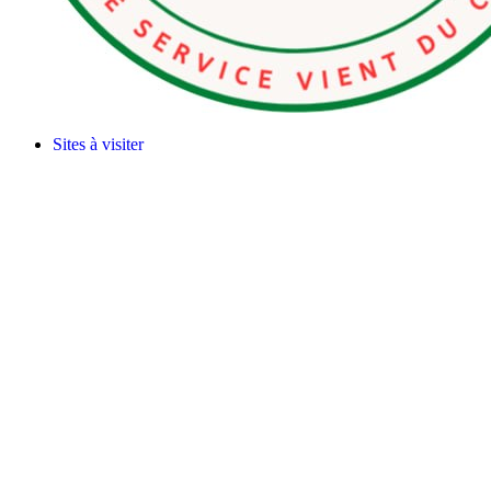
Sites à visiter