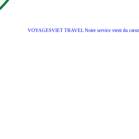
VOYAGESVIET TRAVEL
Notre service vient du cœur