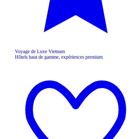
Voyage de Luxe Vietnam
Hôtels haut de gamme, expériences premium