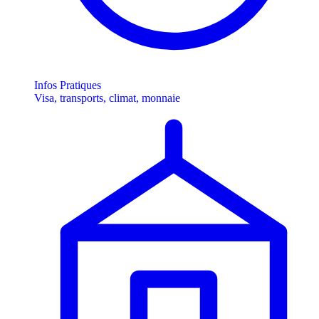
Infos Pratiques
Visa, transports, climat, monnaie