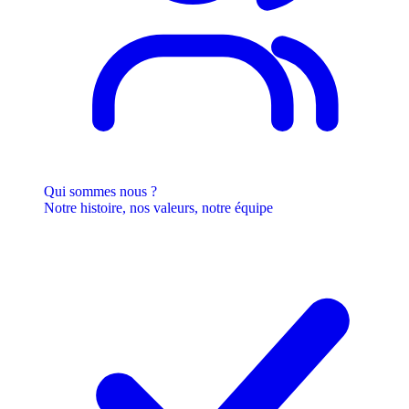
Qui sommes nous ?
Notre histoire, nos valeurs, notre équipe