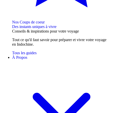
Nos Coups de coeur
Des instants uniques à vivre
Conseils
& inspirations
pour votre voyage
Tout ce qu'il faut savoir pour préparer et vivre votre voyage
en Indochine.
Tous les guides
À Propos