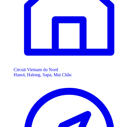
Circuit Vietnam du Nord
Hanoï, Halong, Sapa, Mai Châu