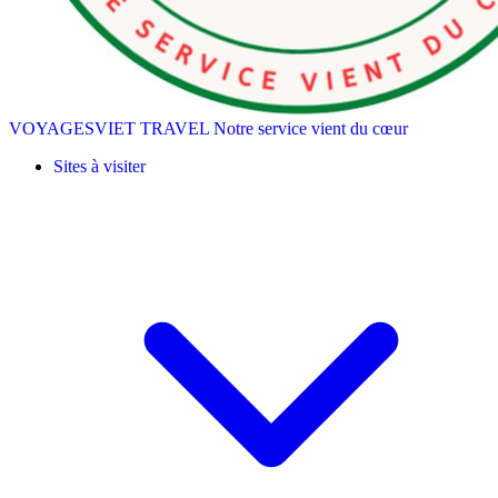
VOYAGESVIET TRAVEL
Notre service vient du cœur
Sites à visiter