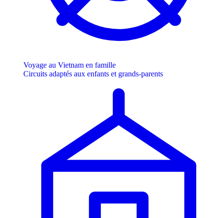
Voyage au Vietnam en famille
Circuits adaptés aux enfants et grands-parents