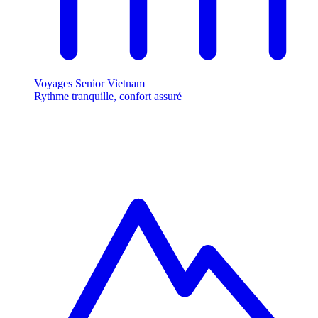
Voyages Senior Vietnam
Rythme tranquille, confort assuré