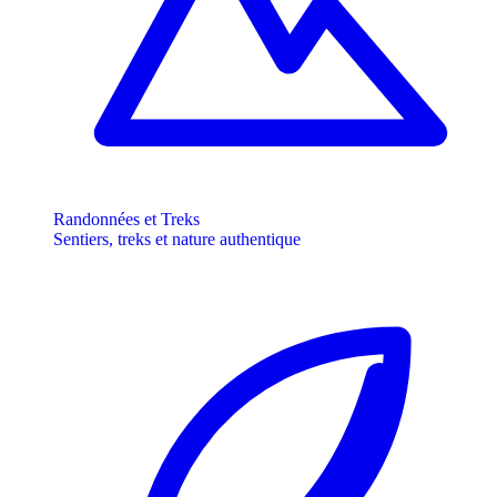
Randonnées et Treks
Sentiers, treks et nature authentique