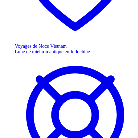
Voyages de Noce Vietnam
Lune de miel romantique en Indochine