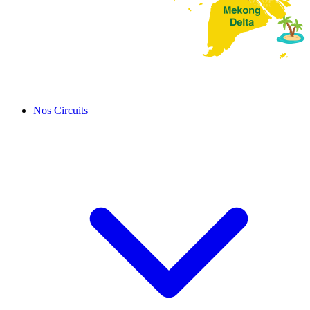
Nos Circuits