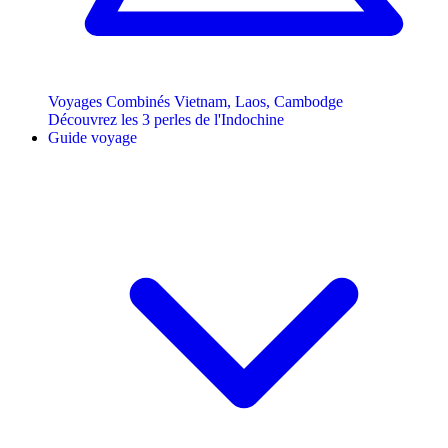
Voyages Combinés Vietnam, Laos, Cambodge
Découvrez les 3 perles de l'Indochine
Guide voyage