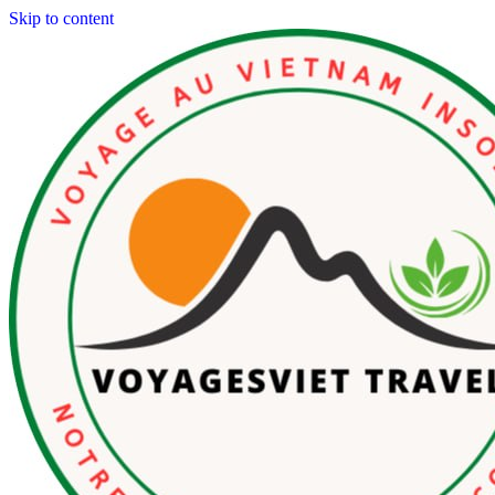
Skip to content