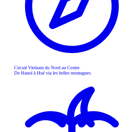
Circuit Vietnam du Nord au Centre
De Hanoï à Hué via les belles montagnes