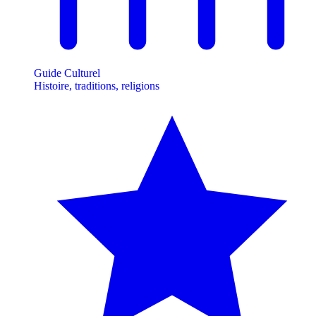
Guide Culturel
Histoire, traditions, religions