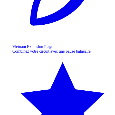
Vietnam Extension Plage
Combinez votre circuit avec une pause balnéaire