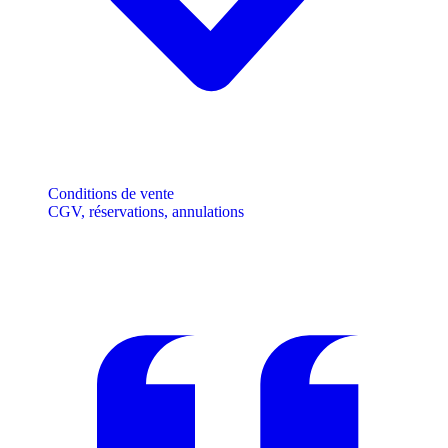
Conditions de vente
CGV, réservations, annulations