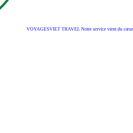
VOYAGESVIET TRAVEL
Notre service vient du cœur