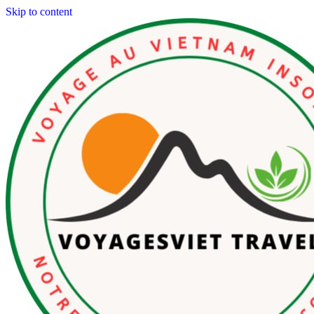
Skip to content