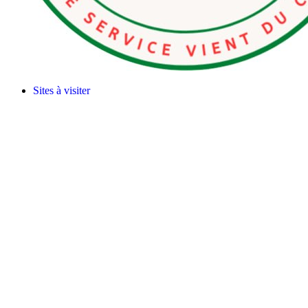
Sites à visiter