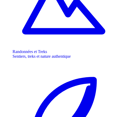
Randonnées et Treks
Sentiers, treks et nature authentique