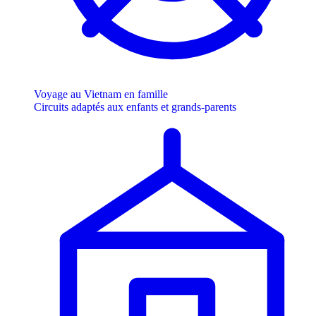
Voyage au Vietnam en famille
Circuits adaptés aux enfants et grands-parents