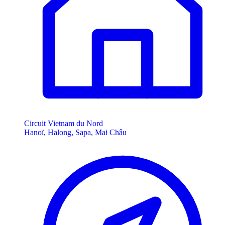
Circuit Vietnam du Nord
Hanoï, Halong, Sapa, Mai Châu