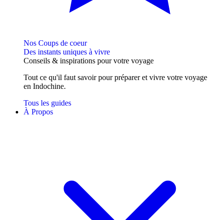
Nos Coups de coeur
Des instants uniques à vivre
Conseils
& inspirations
pour votre voyage
Tout ce qu'il faut savoir pour préparer et vivre votre voyage
en Indochine.
Tous les guides
À Propos