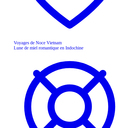
Voyages de Noce Vietnam
Lune de miel romantique en Indochine