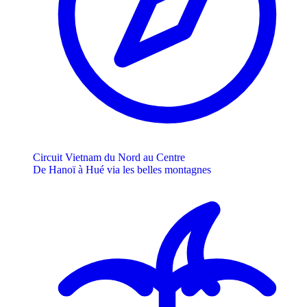
Circuit Vietnam du Nord au Centre
De Hanoï à Hué via les belles montagnes