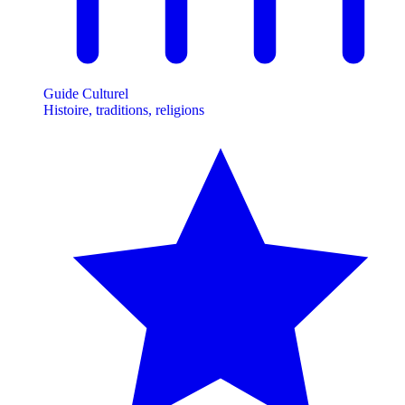
Guide Culturel
Histoire, traditions, religions