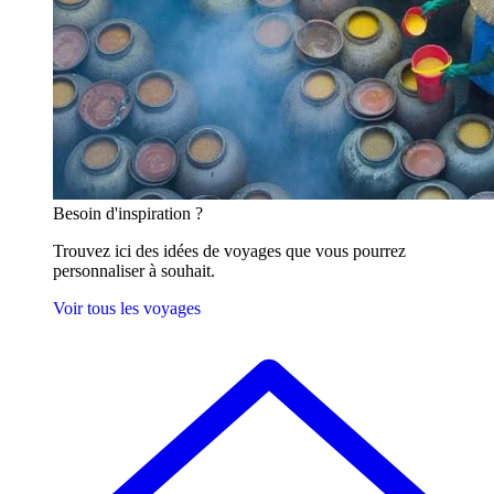
Besoin
d'inspiration ?
Trouvez ici des idées de voyages que vous pourrez
personnaliser à souhait.
Voir tous les voyages