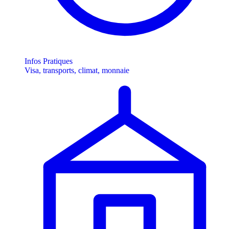
Infos Pratiques
Visa, transports, climat, monnaie