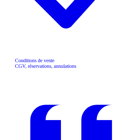
Conditions de vente
CGV, réservations, annulations