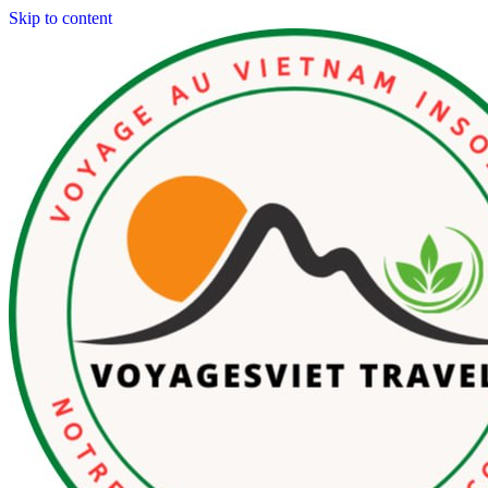
Skip to content