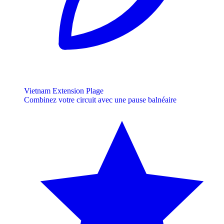
Vietnam Extension Plage
Combinez votre circuit avec une pause balnéaire