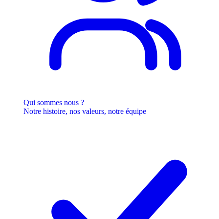
Qui sommes nous ?
Notre histoire, nos valeurs, notre équipe