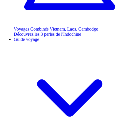
Voyages Combinés Vietnam, Laos, Cambodge
Découvrez les 3 perles de l'Indochine
Guide voyage