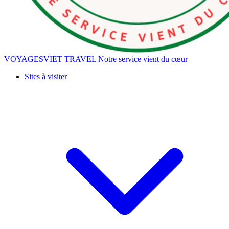
VOYAGESVIET TRAVEL
Notre service vient du cœur
Sites à visiter