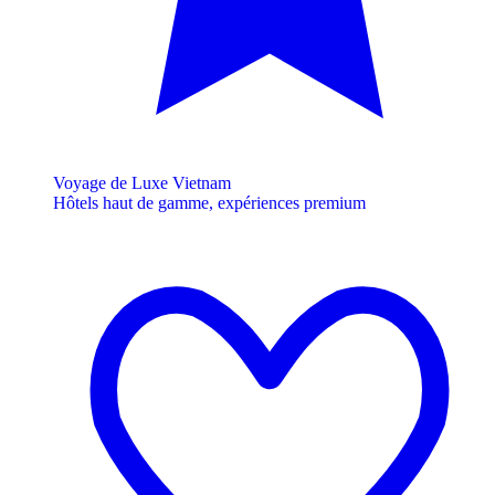
Voyage de Luxe Vietnam
Hôtels haut de gamme, expériences premium