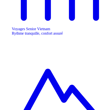
Voyages Senior Vietnam
Rythme tranquille, confort assuré