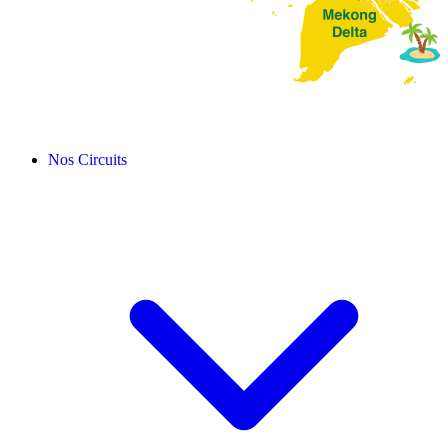
Nos Circuits