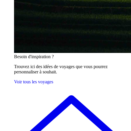
Besoin
d'inspiration ?
Trouvez ici des idées de voyages que vous pourrez
personnaliser à souhait.
Voir tous les voyages