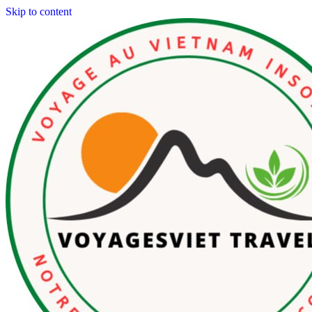
Skip to content