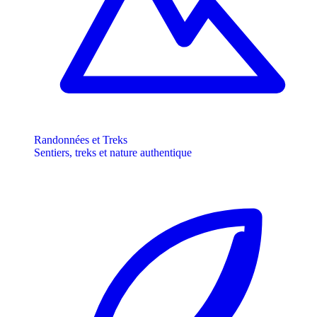
Randonnées et Treks
Sentiers, treks et nature authentique