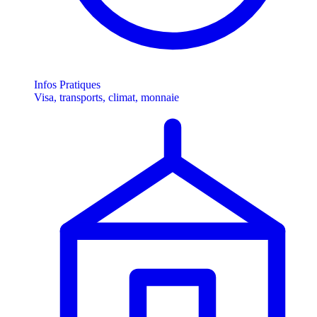
Infos Pratiques
Visa, transports, climat, monnaie