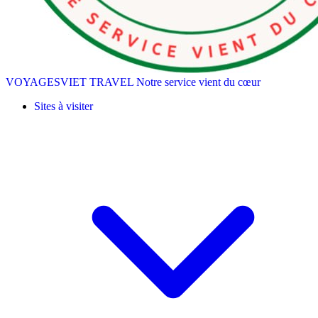
VOYAGESVIET TRAVEL
Notre service vient du cœur
Sites à visiter