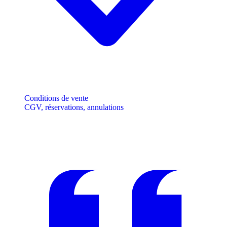
Conditions de vente
CGV, réservations, annulations