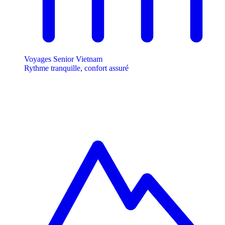
Voyages Senior Vietnam
Rythme tranquille, confort assuré