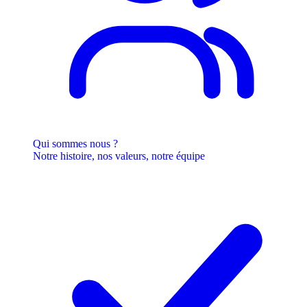
Qui sommes nous ?
Notre histoire, nos valeurs, notre équipe