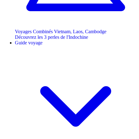
Voyages Combinés Vietnam, Laos, Cambodge
Découvrez les 3 perles de l'Indochine
Guide voyage