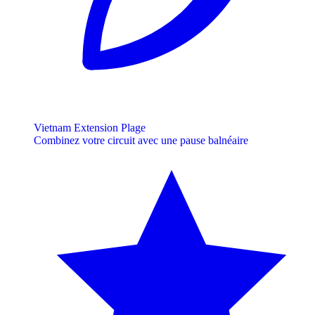
Vietnam Extension Plage
Combinez votre circuit avec une pause balnéaire