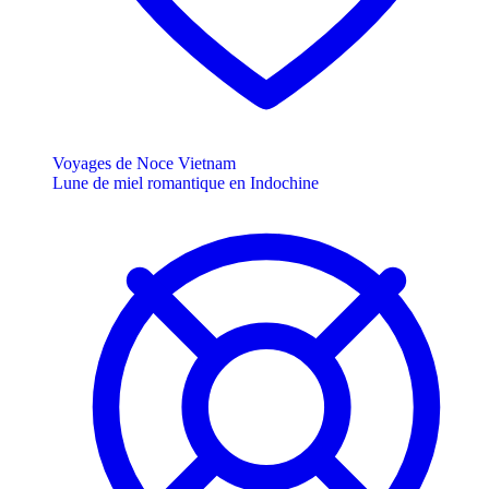
Voyages de Noce Vietnam
Lune de miel romantique en Indochine