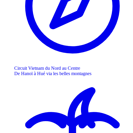
Circuit Vietnam du Nord au Centre
De Hanoï à Hué via les belles montagnes