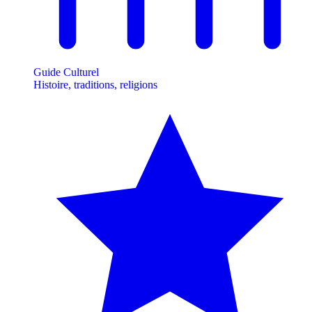
Guide Culturel
Histoire, traditions, religions