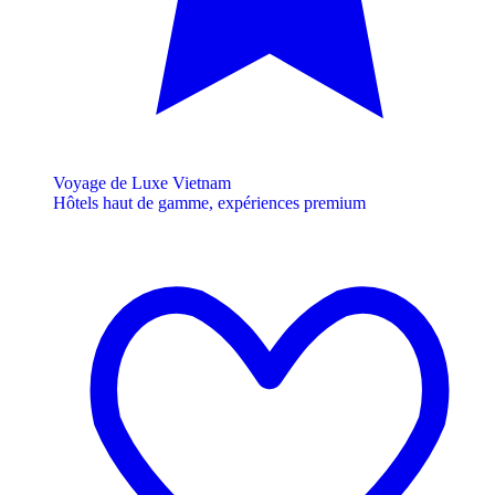
Voyage de Luxe Vietnam
Hôtels haut de gamme, expériences premium