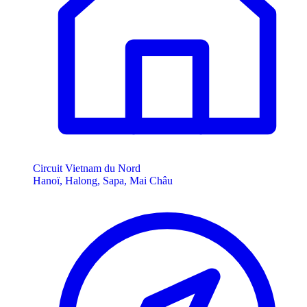
Circuit Vietnam du Nord
Hanoï, Halong, Sapa, Mai Châu