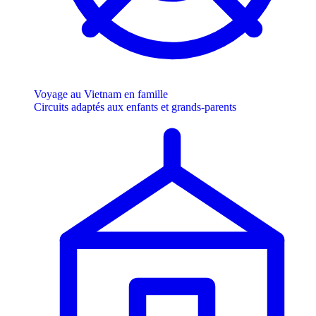
Voyage au Vietnam en famille
Circuits adaptés aux enfants et grands-parents