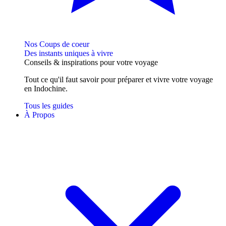
Nos Coups de coeur
Des instants uniques à vivre
Conseils
& inspirations
pour votre voyage
Tout ce qu'il faut savoir pour préparer et vivre votre voyage
en Indochine.
Tous les guides
À Propos