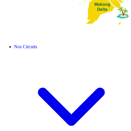
Nos Circuits