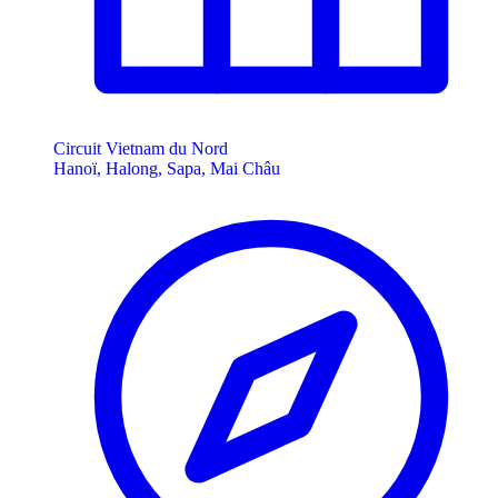
Circuit Vietnam du Nord
Hanoï, Halong, Sapa, Mai Châu