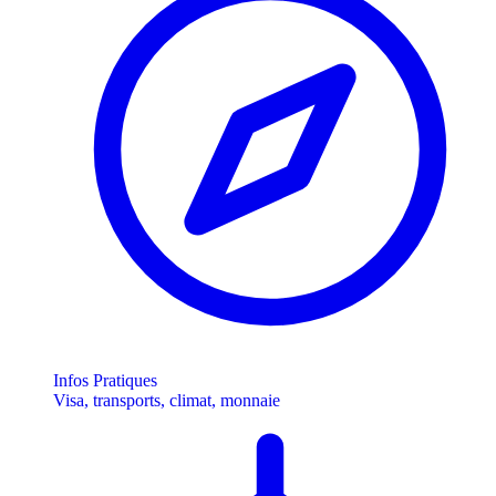
Infos Pratiques
Visa, transports, climat, monnaie