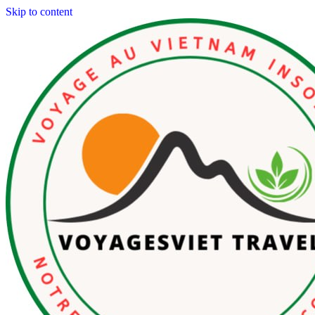
Skip to content