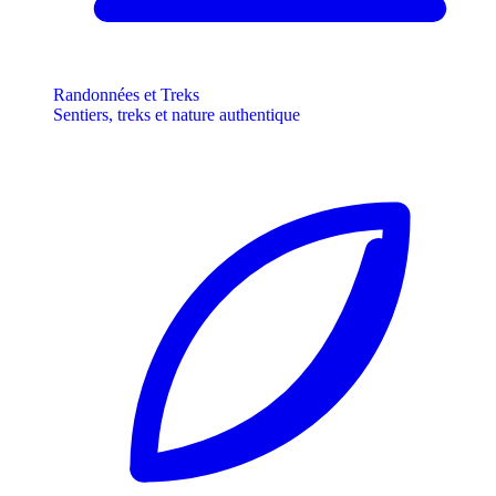
Randonnées et Treks
Sentiers, treks et nature authentique