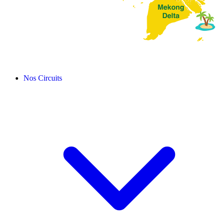
Nos Circuits