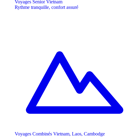
Voyages Senior Vietnam
Rythme tranquille, confort assuré
Voyages Combinés Vietnam, Laos, Cambodge