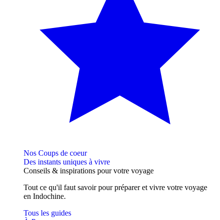
Nos Coups de coeur
Des instants uniques à vivre
Conseils
& inspirations
pour votre voyage
Tout ce qu'il faut savoir pour préparer et vivre votre voyage
en Indochine.
Tous les guides