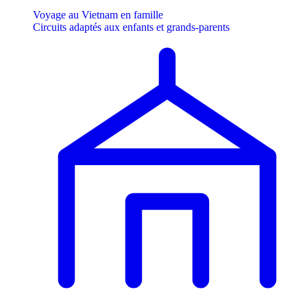
Voyage au Vietnam en famille
Circuits adaptés aux enfants et grands-parents