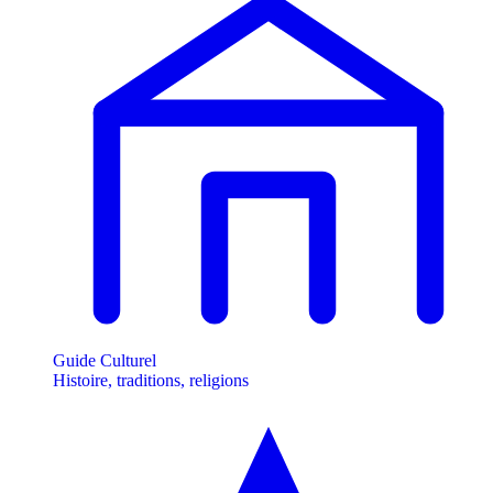
Guide Culturel
Histoire, traditions, religions