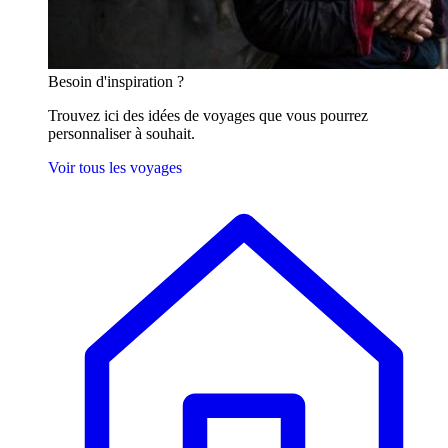
Besoin
d'inspiration ?
Trouvez ici des idées de voyages que vous pourrez
personnaliser à souhait.
Voir tous les voyages