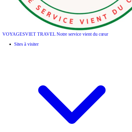
VOYAGESVIET TRAVEL
Notre service vient du cœur
Sites à visiter