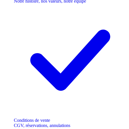
Notre histoire, nos valeurs, notre équipe
Conditions de vente
CGV, réservations, annulations