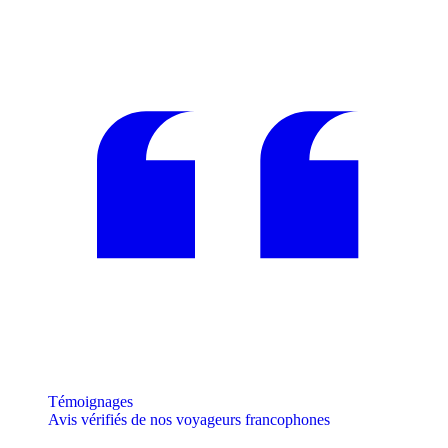
Témoignages
Avis vérifiés de nos voyageurs francophones