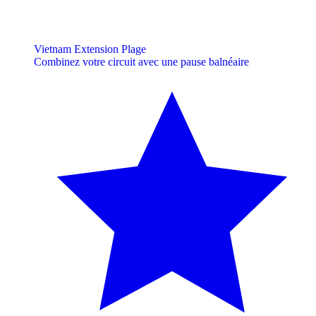
Vietnam Extension Plage
Combinez votre circuit avec une pause balnéaire