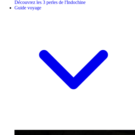
Découvrez les 3 perles de l'Indochine
Guide voyage