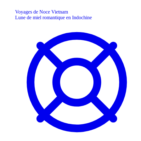
Voyages de Noce Vietnam
Lune de miel romantique en Indochine