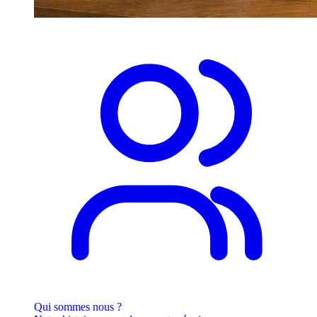
Qui sommes nous ?