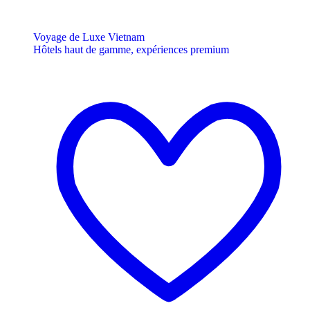
Voyage de Luxe Vietnam
Hôtels haut de gamme, expériences premium