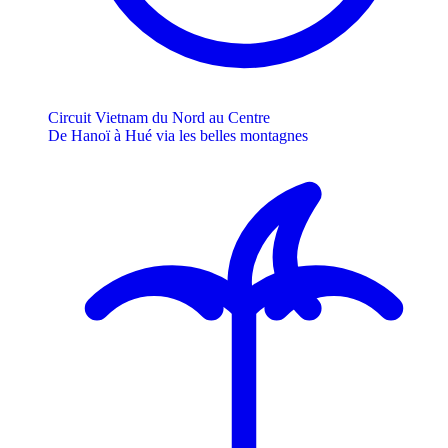
Circuit Vietnam du Nord au Centre
De Hanoï à Hué via les belles montagnes