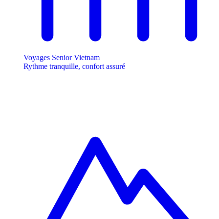
Voyages Senior Vietnam
Rythme tranquille, confort assuré