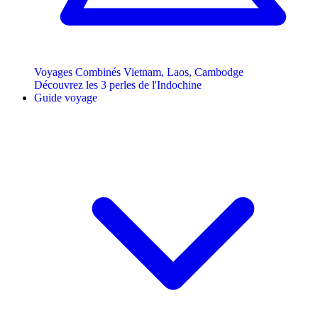
Voyages Combinés Vietnam, Laos, Cambodge
Découvrez les 3 perles de l'Indochine
Guide voyage