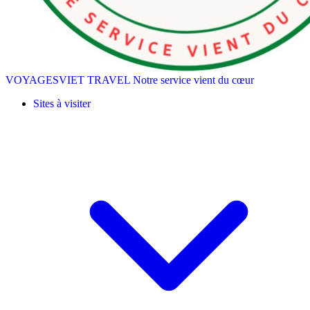
VOYAGESVIET TRAVEL
Notre service vient du cœur
Sites à visiter