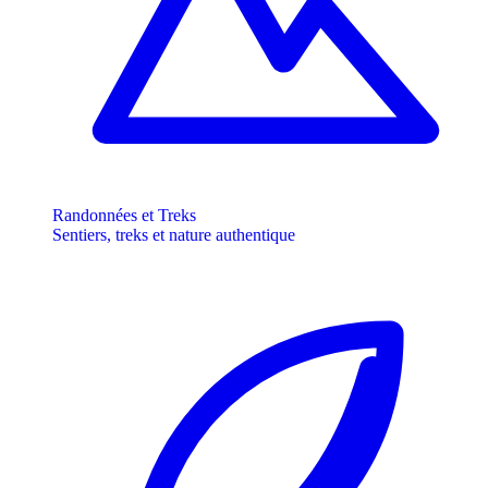
Randonnées et Treks
Sentiers, treks et nature authentique