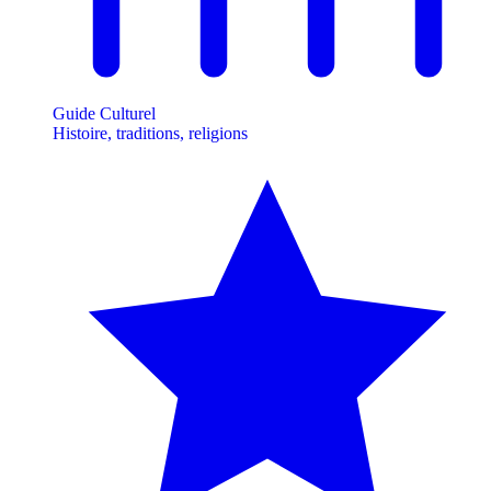
Guide Culturel
Histoire, traditions, religions