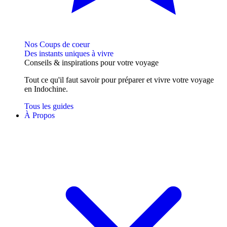
Nos Coups de coeur
Des instants uniques à vivre
Conseils
& inspirations
pour votre voyage
Tout ce qu'il faut savoir pour préparer et vivre votre voyage
en Indochine.
Tous les guides
À Propos