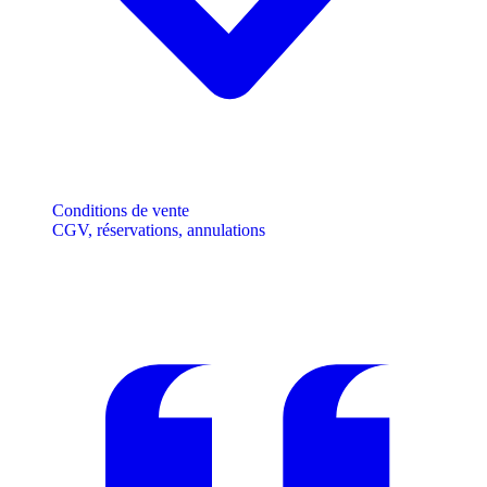
Conditions de vente
CGV, réservations, annulations