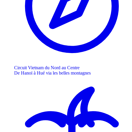
Circuit Vietnam du Nord au Centre
De Hanoï à Hué via les belles montagnes