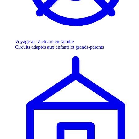
Voyage au Vietnam en famille
Circuits adaptés aux enfants et grands-parents