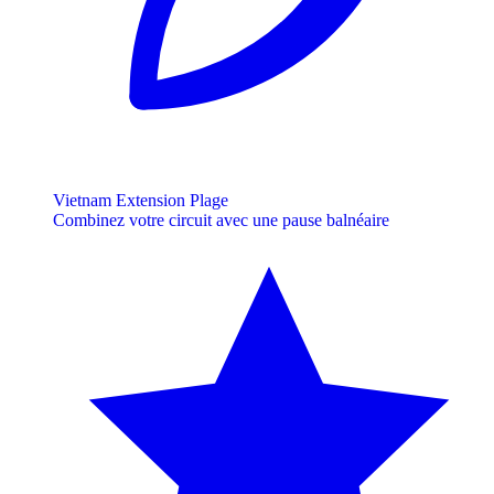
Vietnam Extension Plage
Combinez votre circuit avec une pause balnéaire