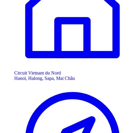
Circuit Vietnam du Nord
Hanoï, Halong, Sapa, Mai Châu