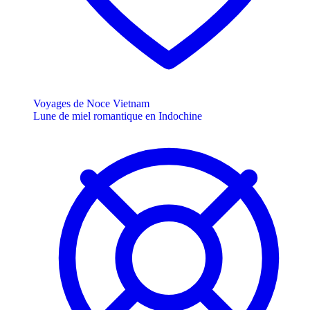
Voyages de Noce Vietnam
Lune de miel romantique en Indochine