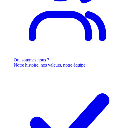
Qui sommes nous ?
Notre histoire, nos valeurs, notre équipe