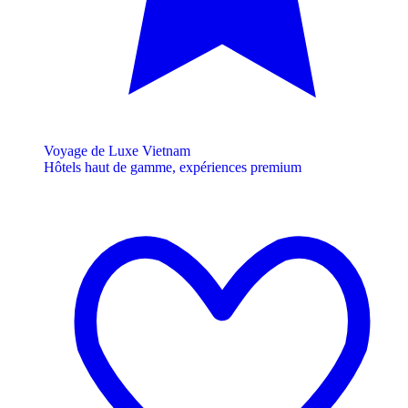
Voyage de Luxe Vietnam
Hôtels haut de gamme, expériences premium