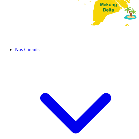
Nos Circuits