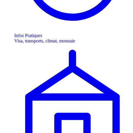
Infos Pratiques
Visa, transports, climat, monnaie