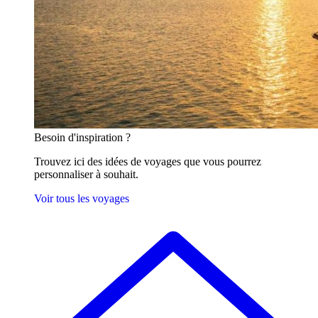
Besoin
d'inspiration ?
Trouvez ici des idées de voyages que vous pourrez
personnaliser à souhait.
Voir tous les voyages