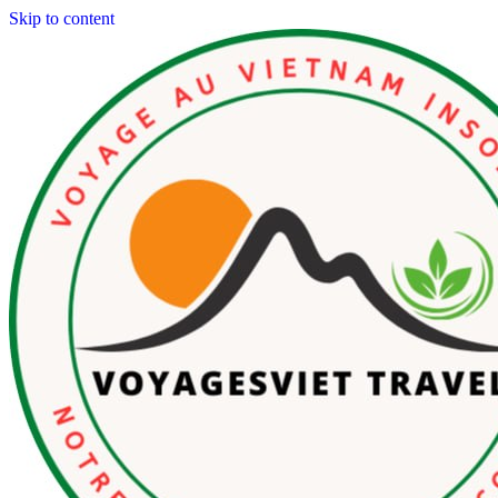
Skip to content