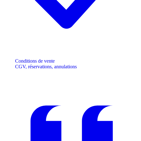
Conditions de vente
CGV, réservations, annulations