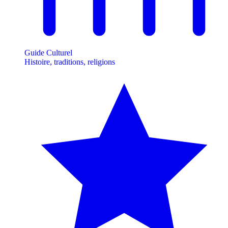
Guide Culturel
Histoire, traditions, religions