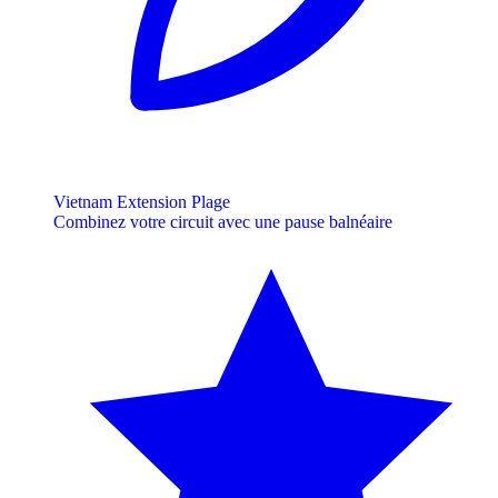
Vietnam Extension Plage
Combinez votre circuit avec une pause balnéaire