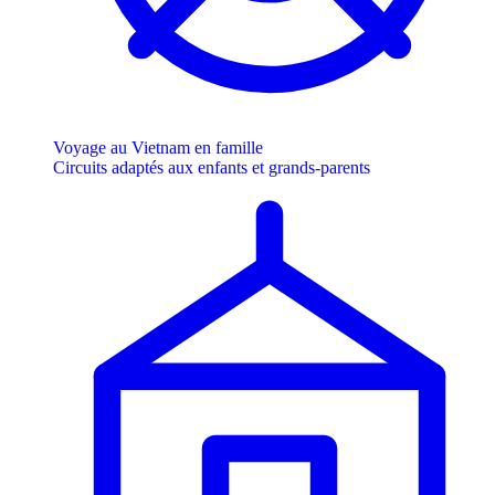
Voyage au Vietnam en famille
Circuits adaptés aux enfants et grands-parents