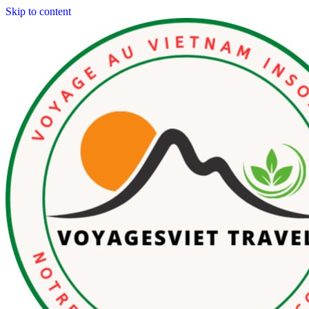
Skip to content