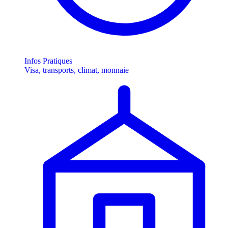
Infos Pratiques
Visa, transports, climat, monnaie