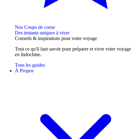
Nos Coups de coeur
Des instants uniques à vivre
Conseils
& inspirations
pour votre voyage
Tout ce qu'il faut savoir pour préparer et vivre votre voyage
en Indochine.
Tous les guides
À Propos