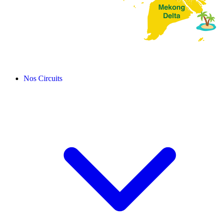
Nos Circuits