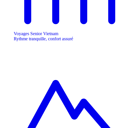
Voyages Senior Vietnam
Rythme tranquille, confort assuré