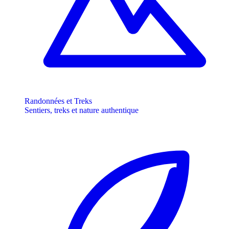
Randonnées et Treks
Sentiers, treks et nature authentique