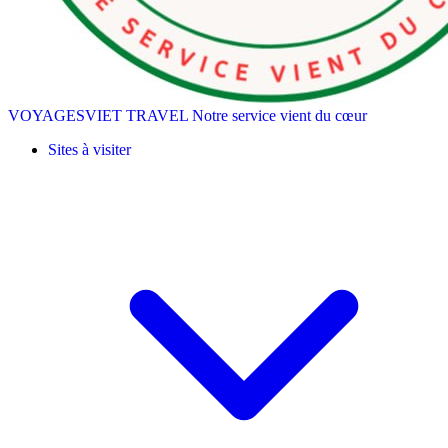
VOYAGESVIET TRAVEL
Notre service vient du cœur
Sites à visiter