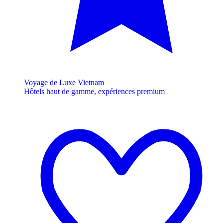
Voyage de Luxe Vietnam
Hôtels haut de gamme, expériences premium