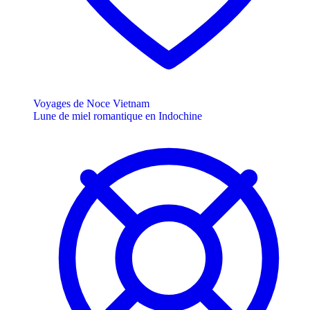
Voyages de Noce Vietnam
Lune de miel romantique en Indochine