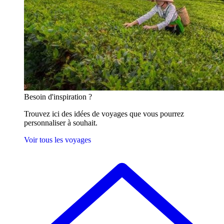
Besoin
d'inspiration ?
Trouvez ici des idées de voyages que vous pourrez
personnaliser à souhait.
Voir tous les voyages