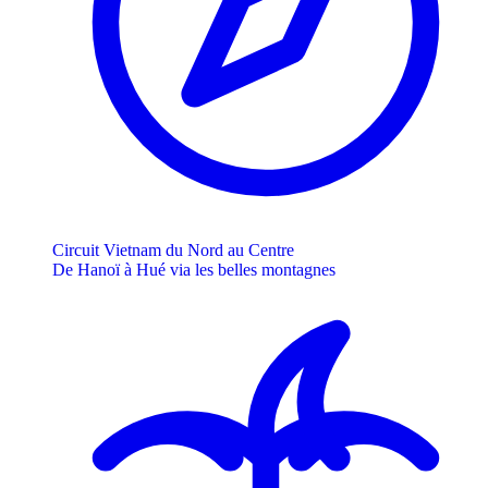
Circuit Vietnam du Nord au Centre
De Hanoï à Hué via les belles montagnes