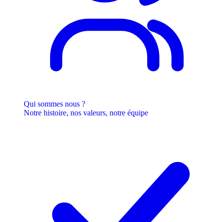
Qui sommes nous ?
Notre histoire, nos valeurs, notre équipe