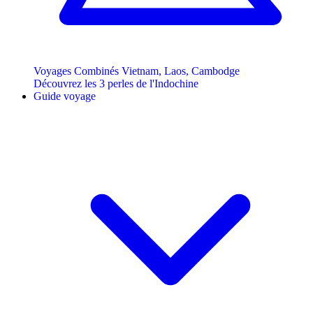
Voyages Combinés Vietnam, Laos, Cambodge
Découvrez les 3 perles de l'Indochine
Guide voyage