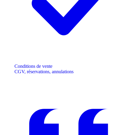
Conditions de vente
CGV, réservations, annulations