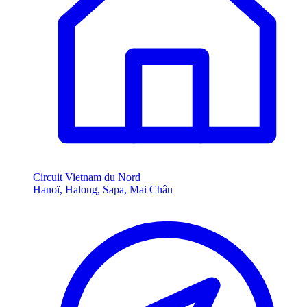
Circuit Vietnam du Nord
Hanoï, Halong, Sapa, Mai Châu