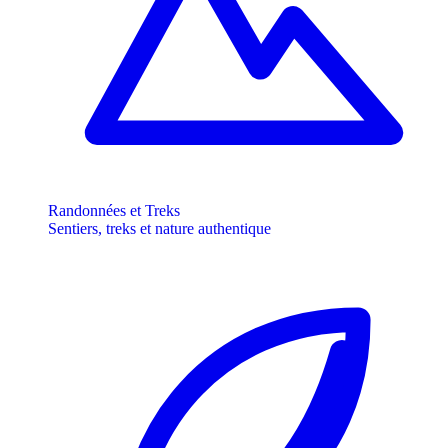
Randonnées et Treks
Sentiers, treks et nature authentique