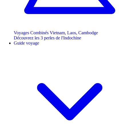
Voyages Combinés Vietnam, Laos, Cambodge
Découvrez les 3 perles de l'Indochine
Guide voyage