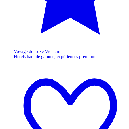
Voyage de Luxe Vietnam
Hôtels haut de gamme, expériences premium