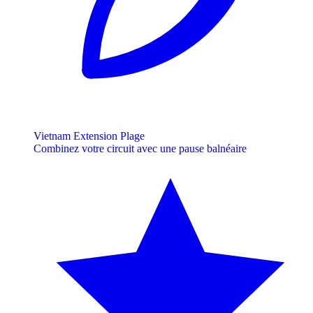
Vietnam Extension Plage
Combinez votre circuit avec une pause balnéaire