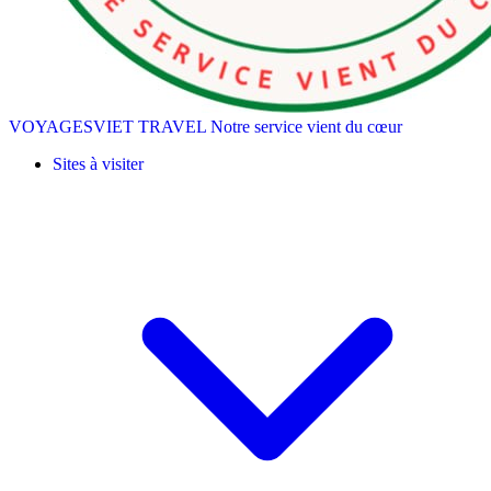
VOYAGESVIET TRAVEL
Notre service vient du cœur
Sites à visiter