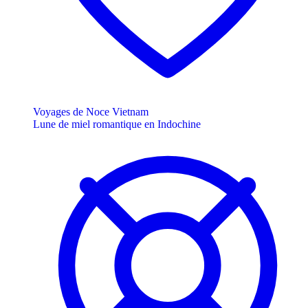
Voyages de Noce Vietnam
Lune de miel romantique en Indochine