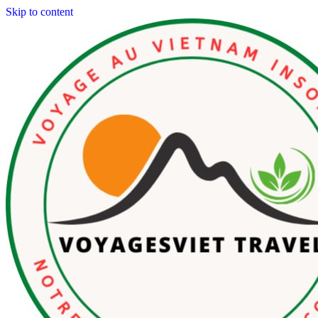
Skip to content