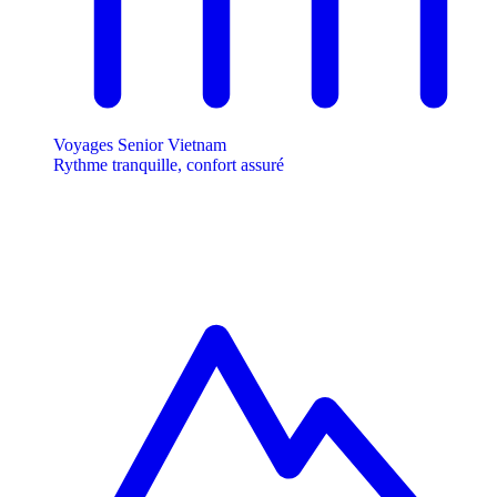
Voyages Senior Vietnam
Rythme tranquille, confort assuré