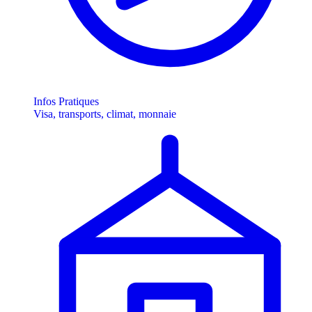
Infos Pratiques
Visa, transports, climat, monnaie