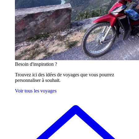
Besoin
d'inspiration ?
Trouvez ici des idées de voyages que vous pourrez
personnaliser à souhait.
Voir tous les voyages