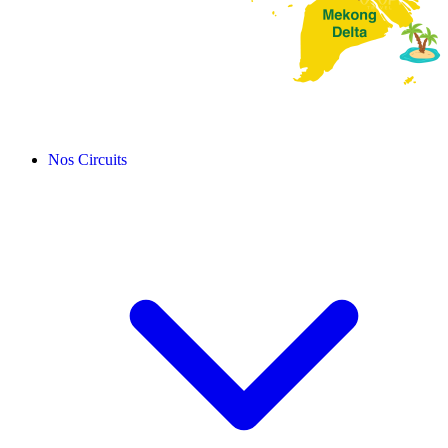
Nos Circuits