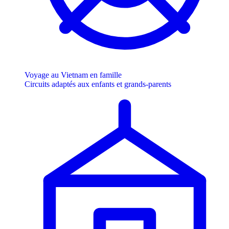
Voyage au Vietnam en famille
Circuits adaptés aux enfants et grands-parents