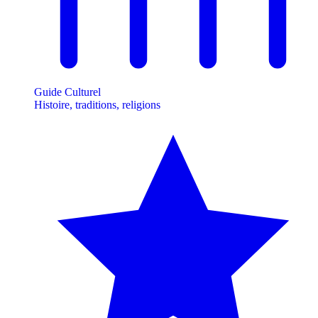
Guide Culturel
Histoire, traditions, religions