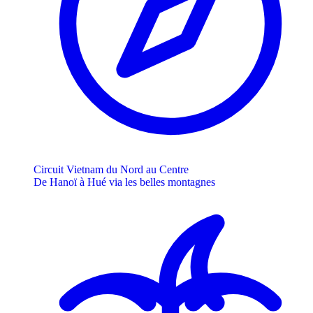
Circuit Vietnam du Nord au Centre
De Hanoï à Hué via les belles montagnes