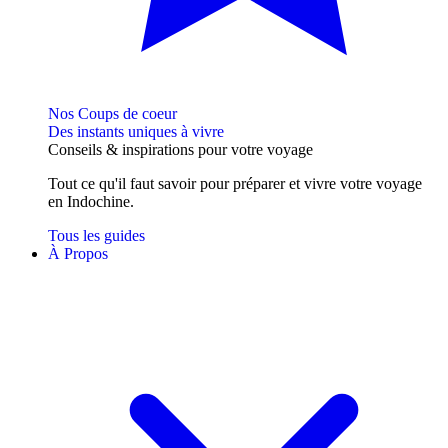
Nos Coups de coeur
Des instants uniques à vivre
Conseils
& inspirations
pour votre voyage
Tout ce qu'il faut savoir pour préparer et vivre votre voyage
en Indochine.
Tous les guides
À Propos