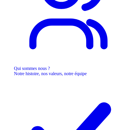
Qui sommes nous ?
Notre histoire, nos valeurs, notre équipe