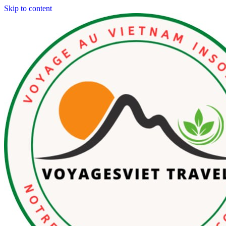
Skip to content