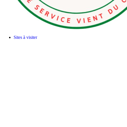
Sites à visiter