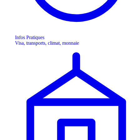
Infos Pratiques
Visa, transports, climat, monnaie