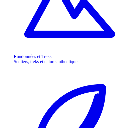
Randonnées et Treks
Sentiers, treks et nature authentique