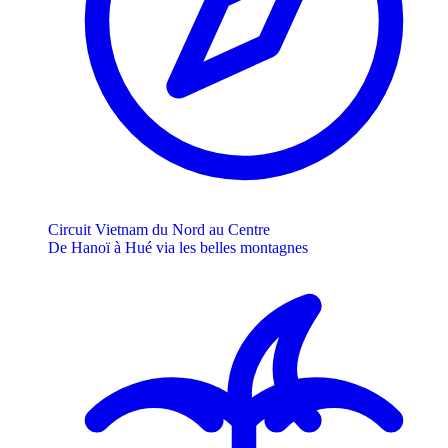
Circuit Vietnam du Nord au Centre
De Hanoï à Hué via les belles montagnes