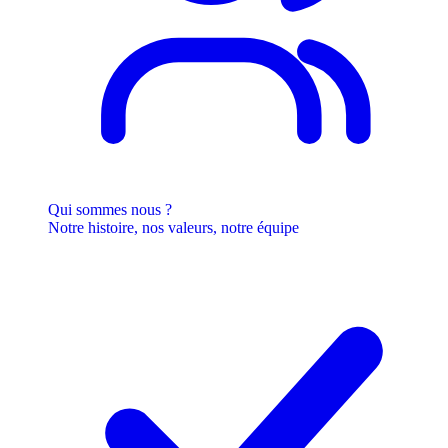
Qui sommes nous ?
Notre histoire, nos valeurs, notre équipe