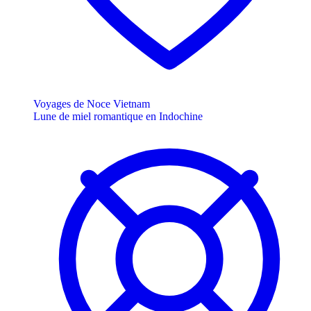
Voyages de Noce Vietnam
Lune de miel romantique en Indochine