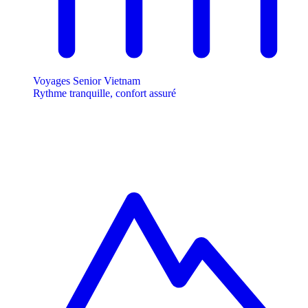
Voyages Senior Vietnam
Rythme tranquille, confort assuré