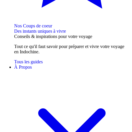
Nos Coups de coeur
Des instants uniques à vivre
Conseils
& inspirations
pour votre voyage
Tout ce qu'il faut savoir pour préparer et vivre votre voyage
en Indochine.
Tous les guides
À Propos