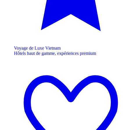
Voyage de Luxe Vietnam
Hôtels haut de gamme, expériences premium