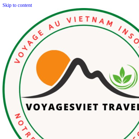
Skip to content