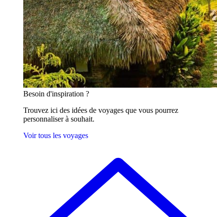
Besoin
d'inspiration ?
Trouvez ici des idées de voyages que vous pourrez
personnaliser à souhait.
Voir tous les voyages