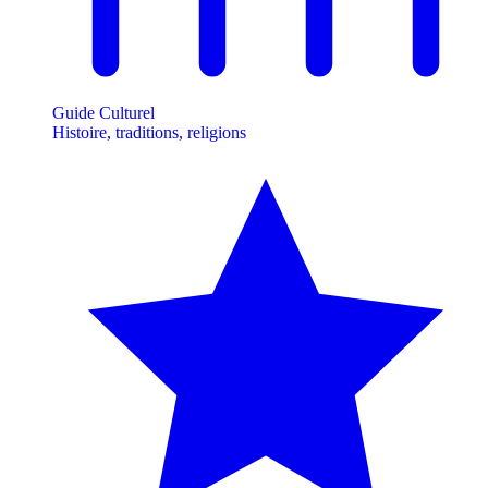
Guide Culturel
Histoire, traditions, religions