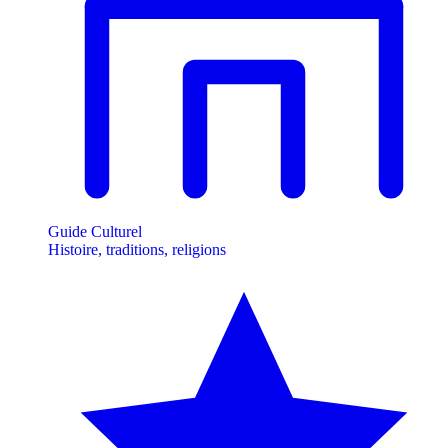
Guide Culturel
Histoire, traditions, religions