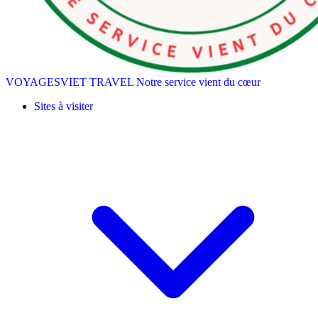
VOYAGESVIET TRAVEL
Notre service vient du cœur
Sites à visiter