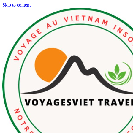
Skip to content