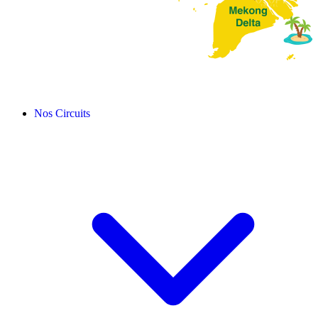
Nos Circuits