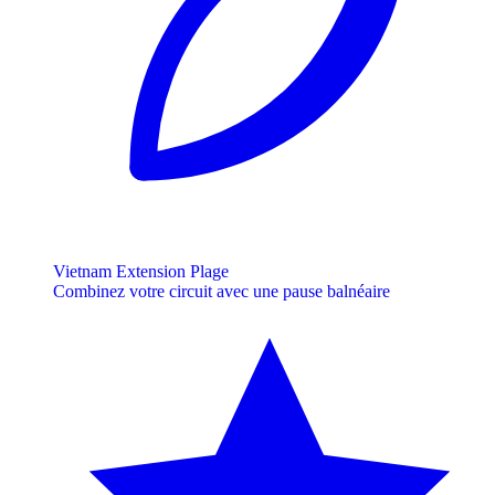
Vietnam Extension Plage
Combinez votre circuit avec une pause balnéaire