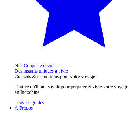
Nos Coups de coeur
Des instants uniques à vivre
Conseils
& inspirations
pour votre voyage
Tout ce qu'il faut savoir pour préparer et vivre votre voyage
en Indochine.
Tous les guides
À Propos