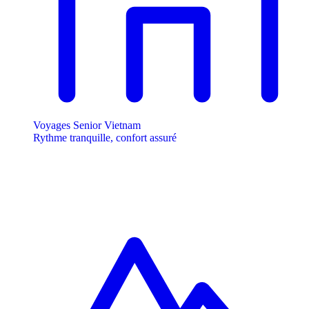
Voyages Senior Vietnam
Rythme tranquille, confort assuré