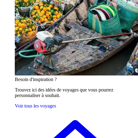
Besoin
d'inspiration ?
Trouvez ici des idées de voyages que vous pourrez
personnaliser à souhait.
Voir tous les voyages