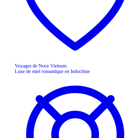
Voyages de Noce Vietnam
Lune de miel romantique en Indochine