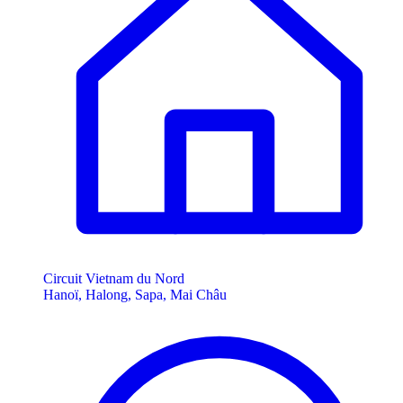
Circuit Vietnam du Nord
Hanoï, Halong, Sapa, Mai Châu