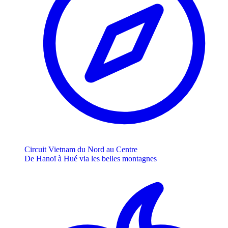
Circuit Vietnam du Nord au Centre
De Hanoï à Hué via les belles montagnes