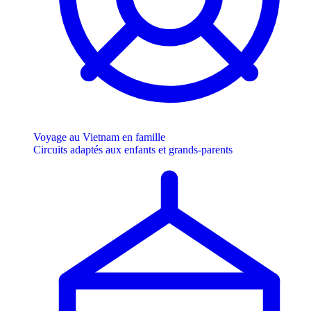
Voyage au Vietnam en famille
Circuits adaptés aux enfants et grands-parents