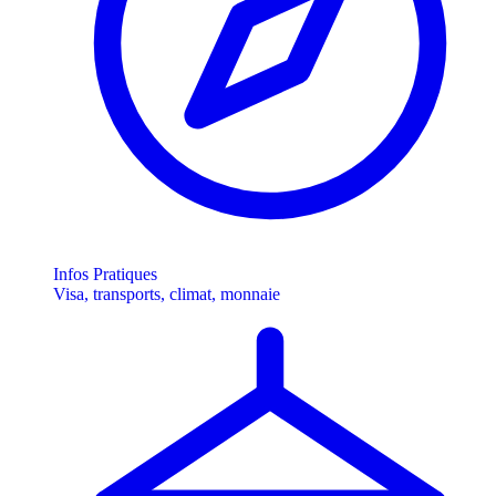
Infos Pratiques
Visa, transports, climat, monnaie