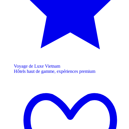
Voyage de Luxe Vietnam
Hôtels haut de gamme, expériences premium