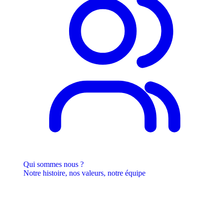
Qui sommes nous ?
Notre histoire, nos valeurs, notre équipe