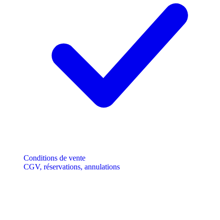
Conditions de vente
CGV, réservations, annulations