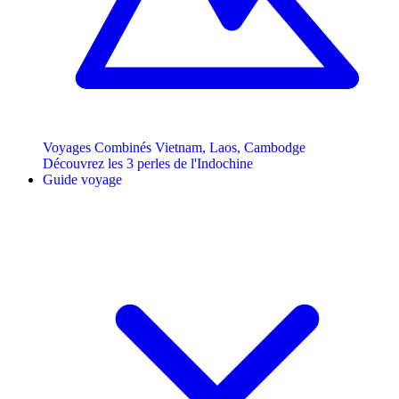
Voyages Combinés Vietnam, Laos, Cambodge
Découvrez les 3 perles de l'Indochine
Guide voyage