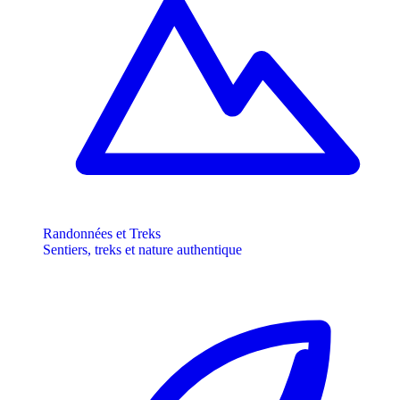
Randonnées et Treks
Sentiers, treks et nature authentique