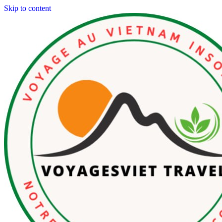
Skip to content