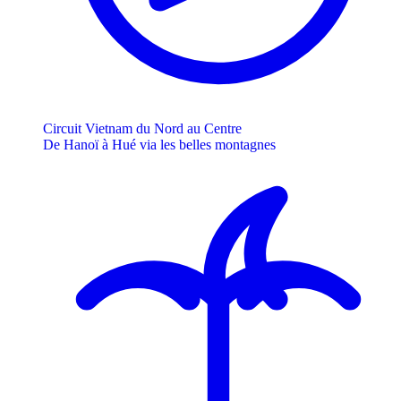
Circuit Vietnam du Nord au Centre
De Hanoï à Hué via les belles montagnes