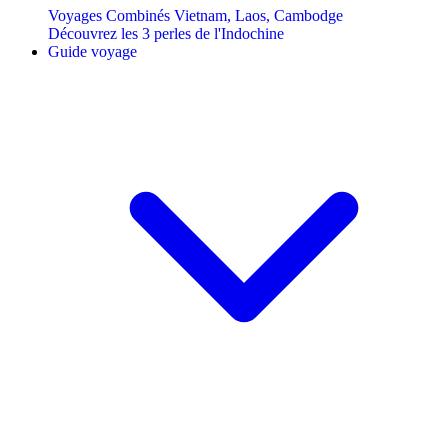
Voyages Combinés Vietnam, Laos, Cambodge
Découvrez les 3 perles de l'Indochine
Guide voyage