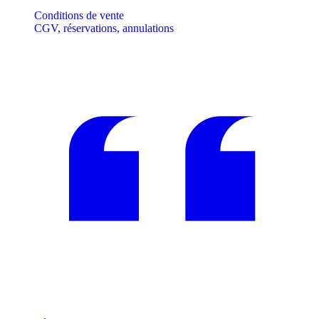
Conditions de vente
CGV, réservations, annulations