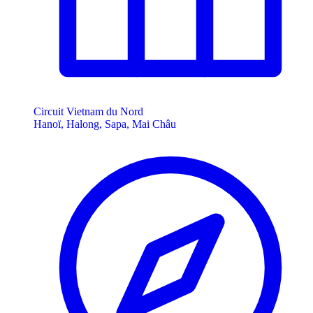
Circuit Vietnam du Nord
Hanoï, Halong, Sapa, Mai Châu