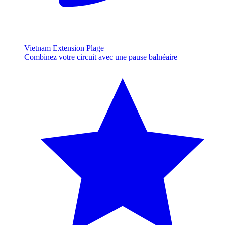
Vietnam Extension Plage
Combinez votre circuit avec une pause balnéaire