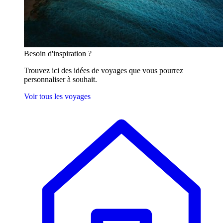
Besoin
d'inspiration ?
Trouvez ici des idées de voyages que vous pourrez
personnaliser à souhait.
Voir tous les voyages