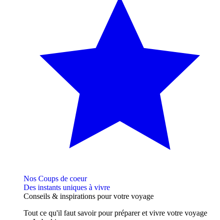
Nos Coups de coeur
Des instants uniques à vivre
Conseils
& inspirations
pour votre voyage
Tout ce qu'il faut savoir pour préparer et vivre votre voyage