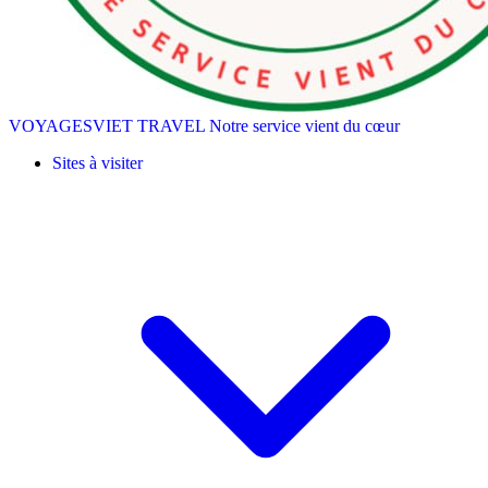
VOYAGESVIET TRAVEL
Notre service vient du cœur
Sites à visiter