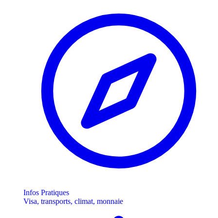
Infos Pratiques
Visa, transports, climat, monnaie