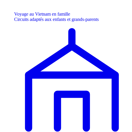
Voyage au Vietnam en famille
Circuits adaptés aux enfants et grands-parents