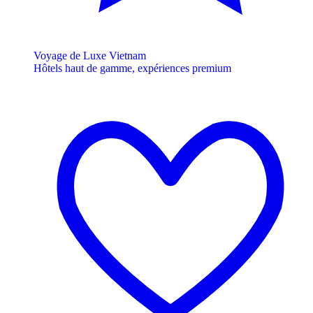
Voyage de Luxe Vietnam
Hôtels haut de gamme, expériences premium