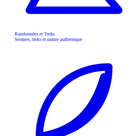
Randonnées et Treks
Sentiers, treks et nature authentique