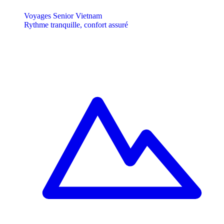
Voyages Senior Vietnam
Rythme tranquille, confort assuré