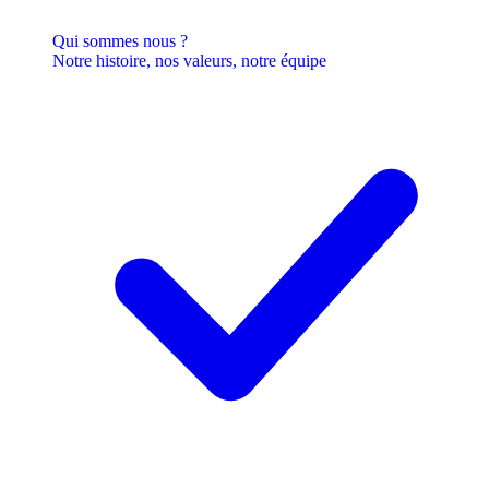
Qui sommes nous ?
Notre histoire, nos valeurs, notre équipe