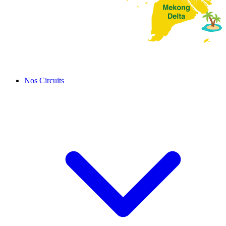
Nos Circuits