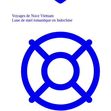
Voyages de Noce Vietnam
Lune de miel romantique en Indochine