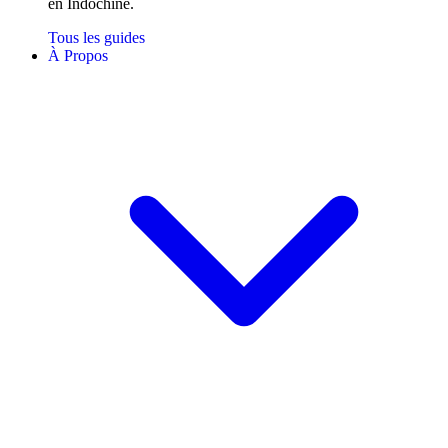
en Indochine.
Tous les guides
À Propos