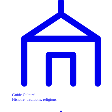
Guide Culturel
Histoire, traditions, religions