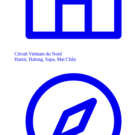
Circuit Vietnam du Nord
Hanoï, Halong, Sapa, Mai Châu