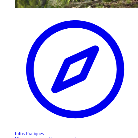
Infos Pratiques