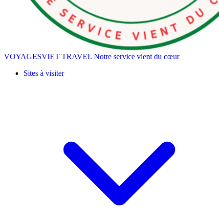
VOYAGESVIET TRAVEL
Notre service vient du cœur
Sites à visiter