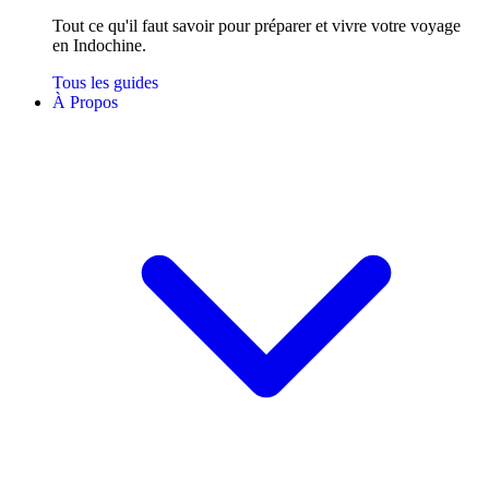
Tout ce qu'il faut savoir pour préparer et vivre votre voyage
en Indochine.
Tous les guides
À Propos