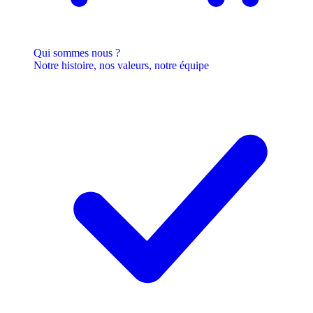
Qui sommes nous ?
Notre histoire, nos valeurs, notre équipe