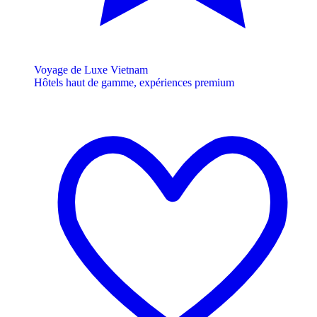
Voyage de Luxe Vietnam
Hôtels haut de gamme, expériences premium