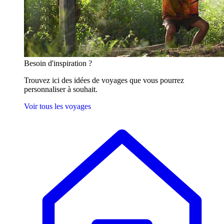
Besoin
d'inspiration ?
Trouvez ici des idées de voyages que vous pourrez
personnaliser à souhait.
Voir tous les voyages