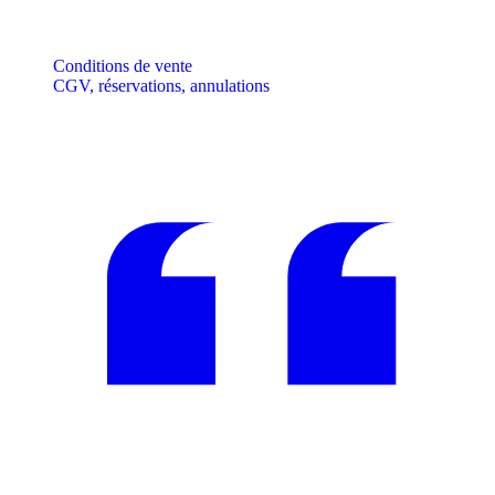
Conditions de vente
CGV, réservations, annulations