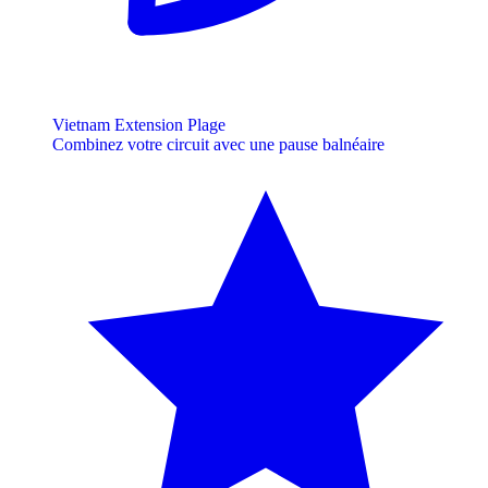
Vietnam Extension Plage
Combinez votre circuit avec une pause balnéaire