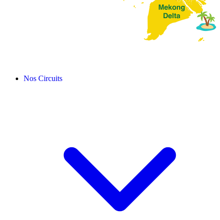
Nos Circuits