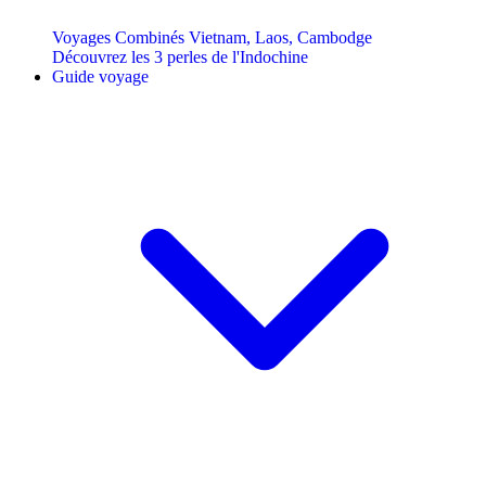
Voyages Combinés Vietnam, Laos, Cambodge
Découvrez les 3 perles de l'Indochine
Guide voyage