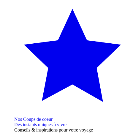
Nos Coups de coeur
Des instants uniques à vivre
Conseils
& inspirations
pour votre voyage