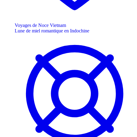
Voyages de Noce Vietnam
Lune de miel romantique en Indochine