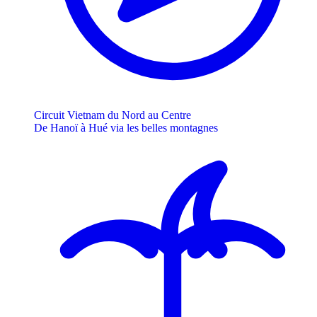
Circuit Vietnam du Nord au Centre
De Hanoï à Hué via les belles montagnes