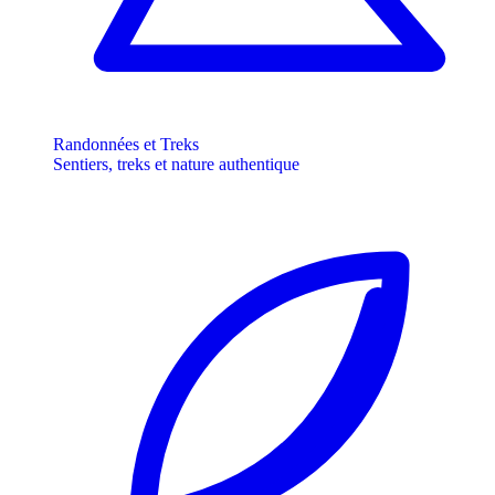
Randonnées et Treks
Sentiers, treks et nature authentique