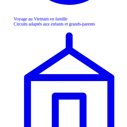
Voyage au Vietnam en famille
Circuits adaptés aux enfants et grands-parents