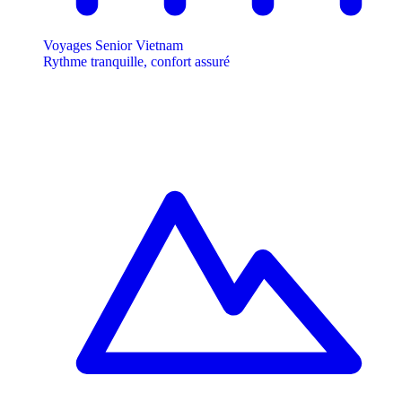
Voyages Senior Vietnam
Rythme tranquille, confort assuré