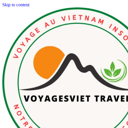
Skip to content