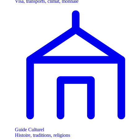
Visa, transports, climat, monnaie
Guide Culturel
Histoire, traditions, religions