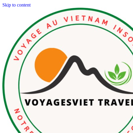
Skip to content