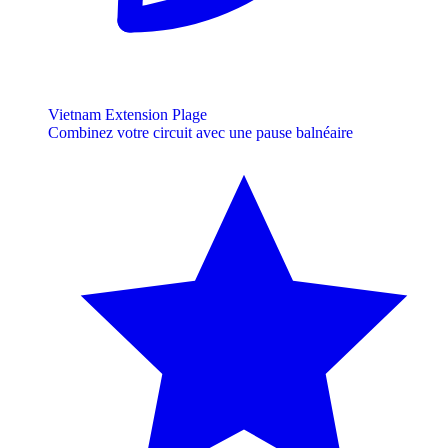
Vietnam Extension Plage
Combinez votre circuit avec une pause balnéaire