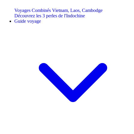
Voyages Combinés Vietnam, Laos, Cambodge
Découvrez les 3 perles de l'Indochine
Guide voyage