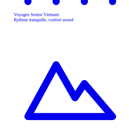
Voyages Senior Vietnam
Rythme tranquille, confort assuré