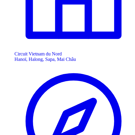
Circuit Vietnam du Nord
Hanoï, Halong, Sapa, Mai Châu