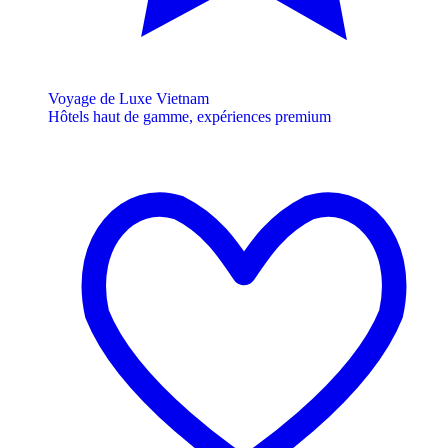
Voyage de Luxe Vietnam
Hôtels haut de gamme, expériences premium