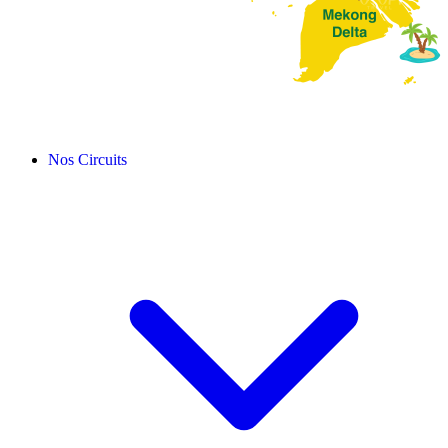
Nos Circuits