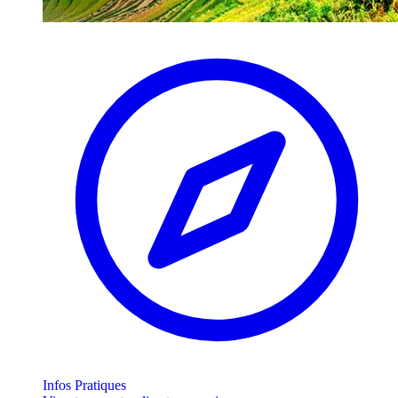
Infos Pratiques