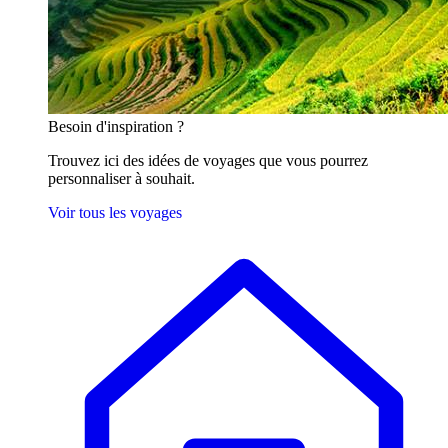
Besoin
d'inspiration ?
Trouvez ici des idées de voyages que vous pourrez
personnaliser à souhait.
Voir tous les voyages