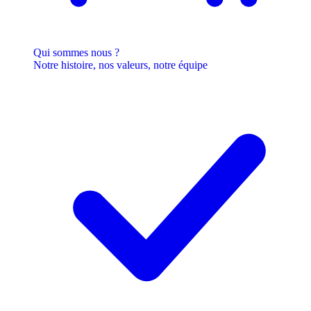
Qui sommes nous ?
Notre histoire, nos valeurs, notre équipe