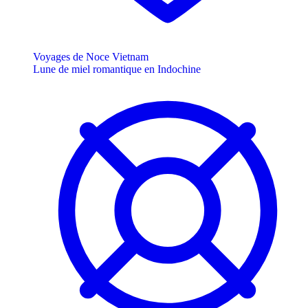
Voyages de Noce Vietnam
Lune de miel romantique en Indochine