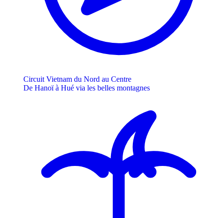
Circuit Vietnam du Nord au Centre
De Hanoï à Hué via les belles montagnes