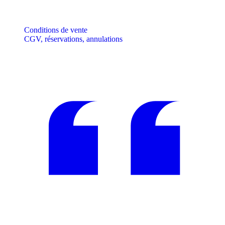
Conditions de vente
CGV, réservations, annulations