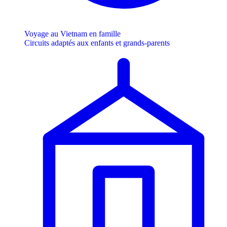
Voyage au Vietnam en famille
Circuits adaptés aux enfants et grands-parents