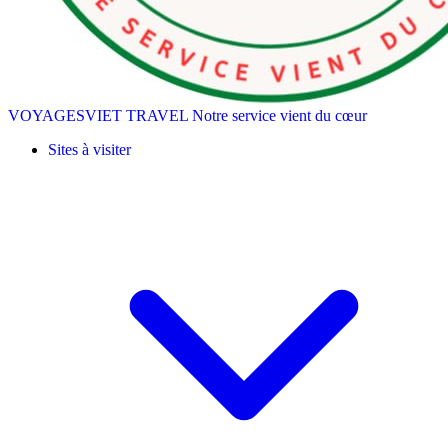
VOYAGESVIET TRAVEL
Notre service vient du cœur
Sites à visiter