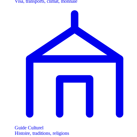
Visa, transports, climat, monnaie
Guide Culturel
Histoire, traditions, religions