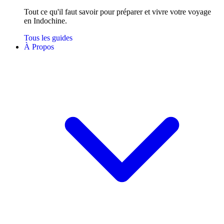
Tout ce qu'il faut savoir pour préparer et vivre votre voyage
en Indochine.
Tous les guides
À Propos