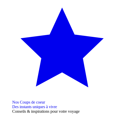
Nos Coups de coeur
Des instants uniques à vivre
Conseils
& inspirations
pour votre voyage