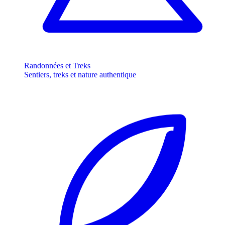
Randonnées et Treks
Sentiers, treks et nature authentique