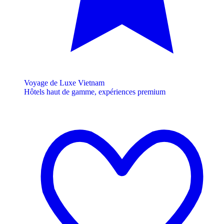
Voyage de Luxe Vietnam
Hôtels haut de gamme, expériences premium