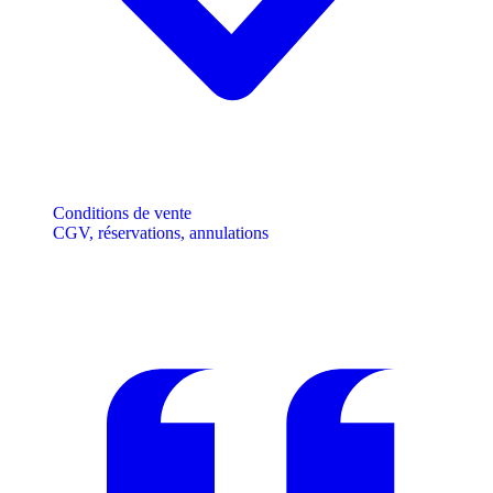
Conditions de vente
CGV, réservations, annulations