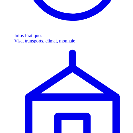
Infos Pratiques
Visa, transports, climat, monnaie