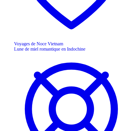
Voyages de Noce Vietnam
Lune de miel romantique en Indochine