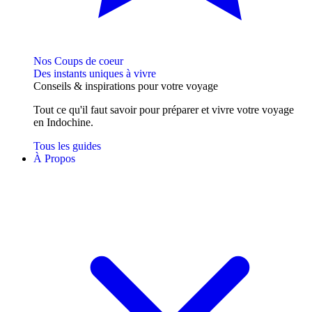
Nos Coups de coeur
Des instants uniques à vivre
Conseils
& inspirations
pour votre voyage
Tout ce qu'il faut savoir pour préparer et vivre votre voyage
en Indochine.
Tous les guides
À Propos