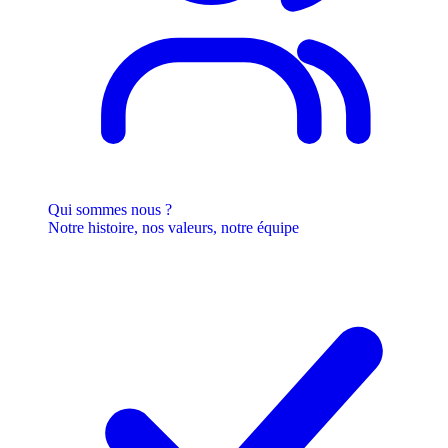
Qui sommes nous ?
Notre histoire, nos valeurs, notre équipe