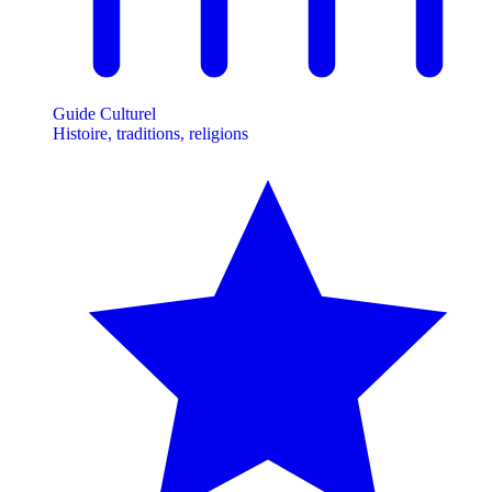
Guide Culturel
Histoire, traditions, religions