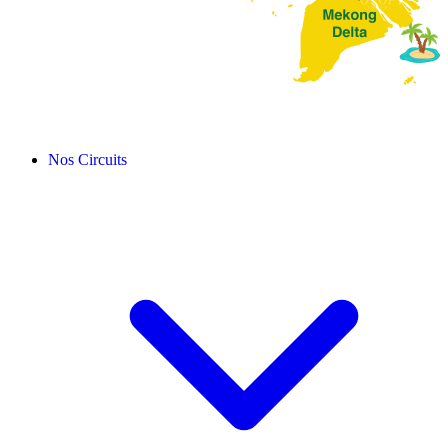
Nos Circuits