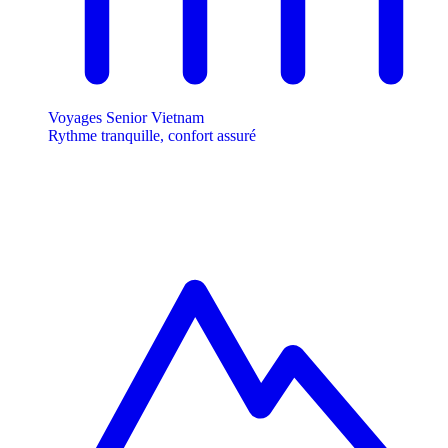
Voyages Senior Vietnam
Rythme tranquille, confort assuré