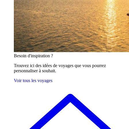
Besoin
d'inspiration ?
Trouvez ici des idées de voyages que vous pourrez
personnaliser à souhait.
Voir tous les voyages