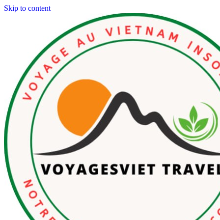
Skip to content