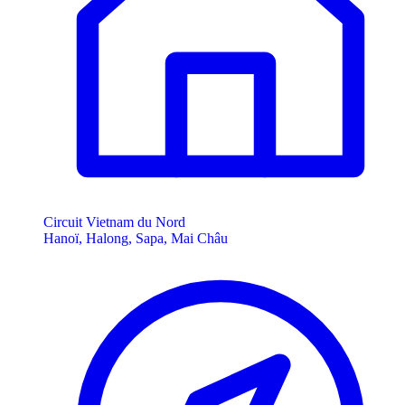
Circuit Vietnam du Nord
Hanoï, Halong, Sapa, Mai Châu