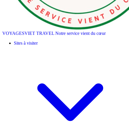
VOYAGESVIET TRAVEL
Notre service vient du cœur
Sites à visiter