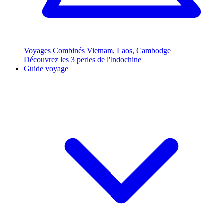
Voyages Combinés Vietnam, Laos, Cambodge
Découvrez les 3 perles de l'Indochine
Guide voyage