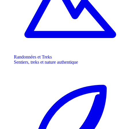
Randonnées et Treks
Sentiers, treks et nature authentique