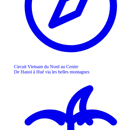
Circuit Vietnam du Nord au Centre
De Hanoï à Hué via les belles montagnes