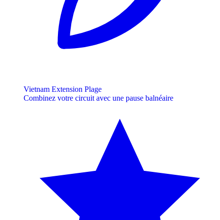
Vietnam Extension Plage
Combinez votre circuit avec une pause balnéaire