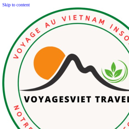
Skip to content