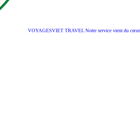
VOYAGESVIET TRAVEL
Notre service vient du cœur