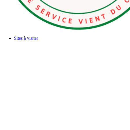
Sites à visiter