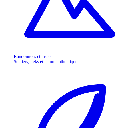
Randonnées et Treks
Sentiers, treks et nature authentique