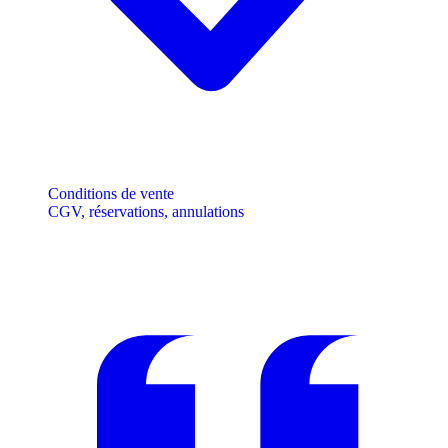
Conditions de vente
CGV, réservations, annulations