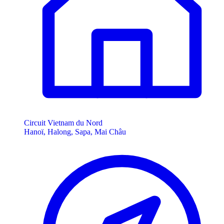
Circuit Vietnam du Nord
Hanoï, Halong, Sapa, Mai Châu