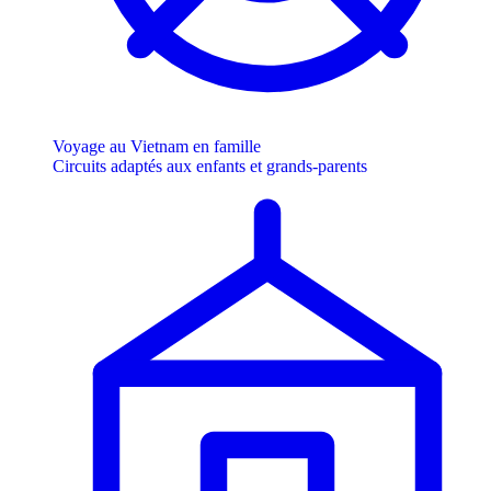
Voyage au Vietnam en famille
Circuits adaptés aux enfants et grands-parents