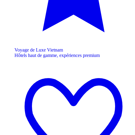
Voyage de Luxe Vietnam
Hôtels haut de gamme, expériences premium