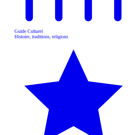
Guide Culturel
Histoire, traditions, religions