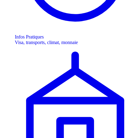
Infos Pratiques
Visa, transports, climat, monnaie