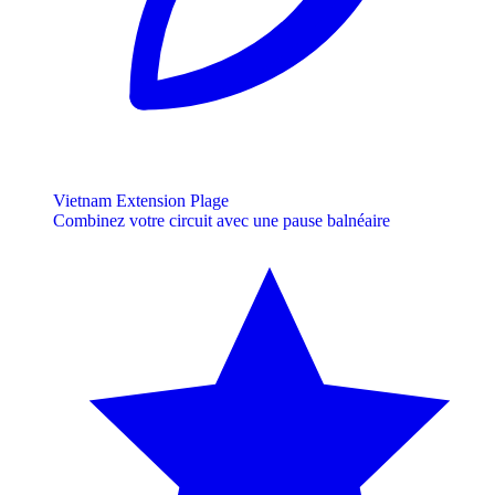
Vietnam Extension Plage
Combinez votre circuit avec une pause balnéaire