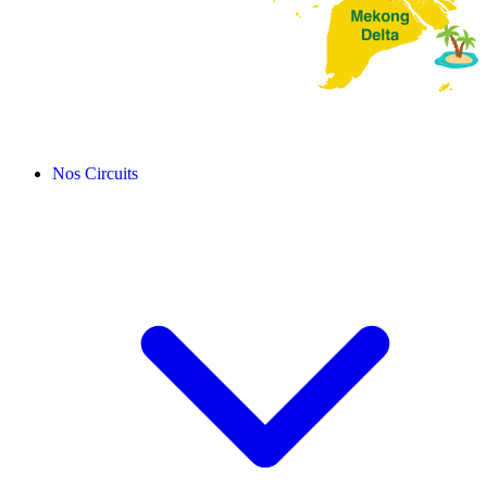
Nos Circuits