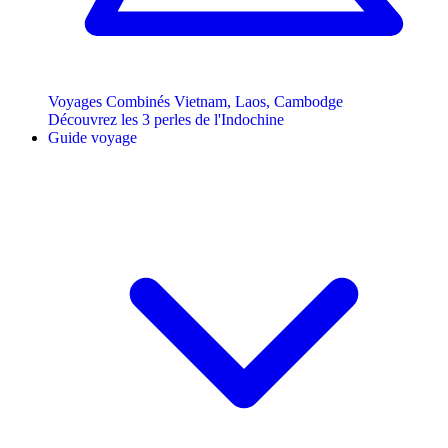
Voyages Combinés Vietnam, Laos, Cambodge
Découvrez les 3 perles de l'Indochine
Guide voyage