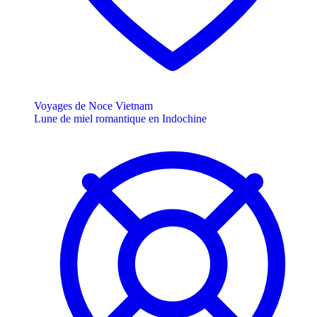
Voyages de Noce Vietnam
Lune de miel romantique en Indochine