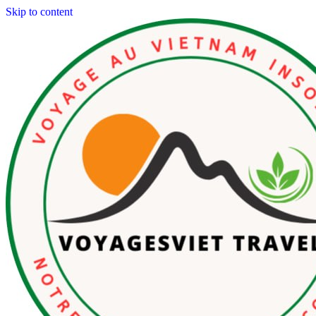
Skip to content