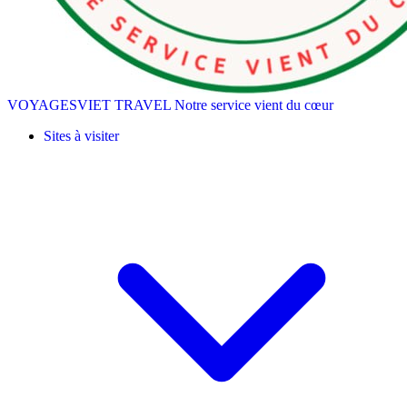
VOYAGESVIET TRAVEL
Notre service vient du cœur
Sites à visiter