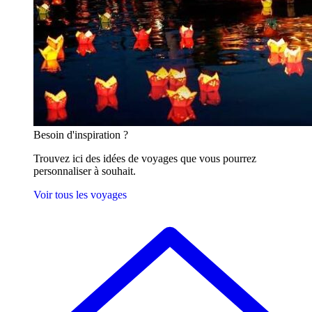
Besoin
d'inspiration ?
Trouvez ici des idées de voyages que vous pourrez
personnaliser à souhait.
Voir tous les voyages