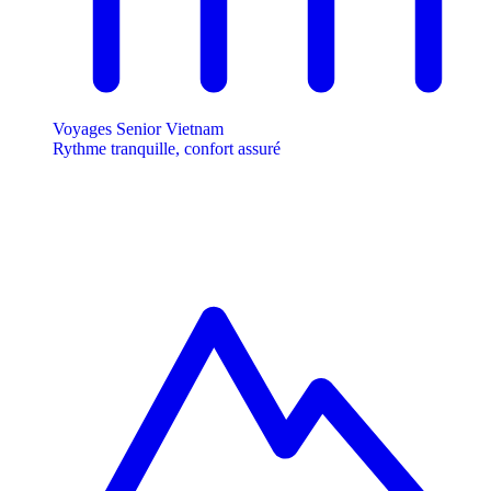
Voyages Senior Vietnam
Rythme tranquille, confort assuré