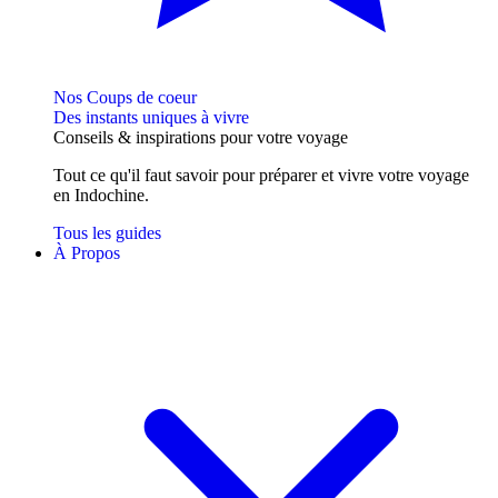
Nos Coups de coeur
Des instants uniques à vivre
Conseils
& inspirations
pour votre voyage
Tout ce qu'il faut savoir pour préparer et vivre votre voyage
en Indochine.
Tous les guides
À Propos