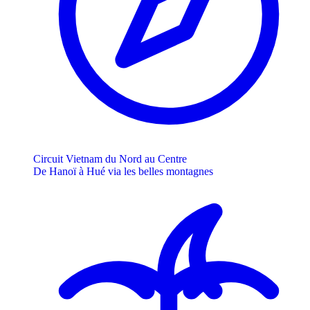
Circuit Vietnam du Nord au Centre
De Hanoï à Hué via les belles montagnes