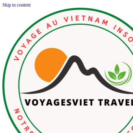
Skip to content