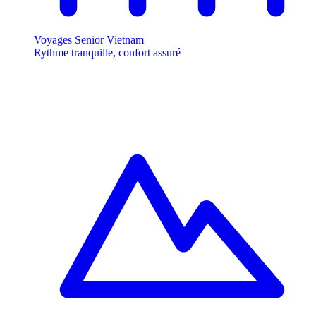
Voyages Senior Vietnam
Rythme tranquille, confort assuré