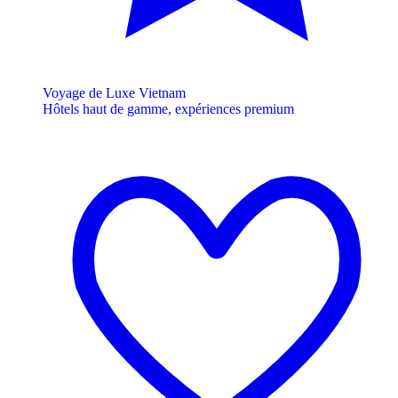
Voyage de Luxe Vietnam
Hôtels haut de gamme, expériences premium