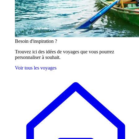
Besoin
d'inspiration ?
Trouvez ici des idées de voyages que vous pourrez
personnaliser à souhait.
Voir tous les voyages