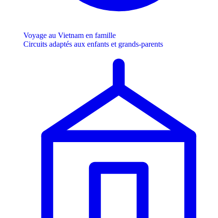
Voyage au Vietnam en famille
Circuits adaptés aux enfants et grands-parents