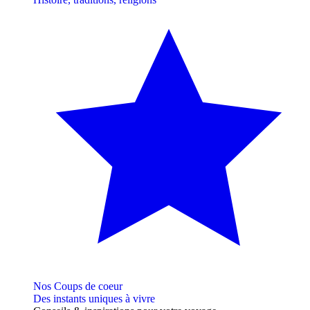
Nos Coups de coeur
Des instants uniques à vivre