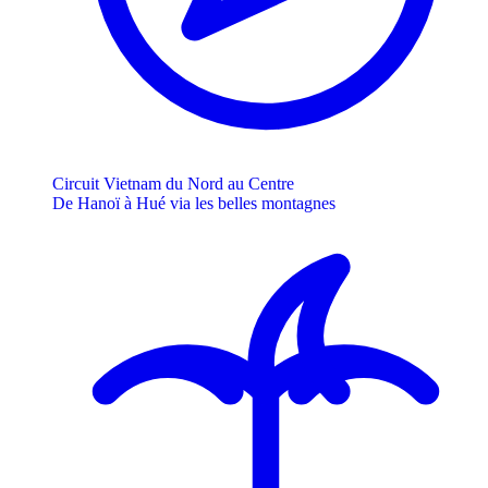
Circuit Vietnam du Nord au Centre
De Hanoï à Hué via les belles montagnes