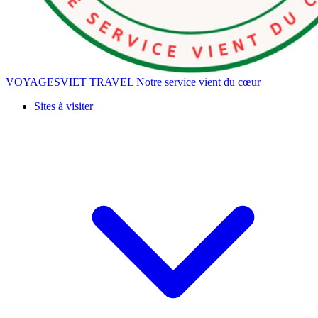
VOYAGESVIET TRAVEL
Notre service vient du cœur
Sites à visiter