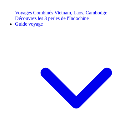
Voyages Combinés Vietnam, Laos, Cambodge
Découvrez les 3 perles de l'Indochine
Guide voyage