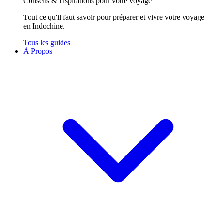
Conseils
& inspirations
pour votre voyage
Tout ce qu'il faut savoir pour préparer et vivre votre voyage
en Indochine.
Tous les guides
À Propos