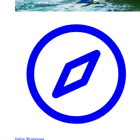
Infos Pratiques