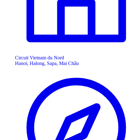
Circuit Vietnam du Nord
Hanoï, Halong, Sapa, Mai Châu