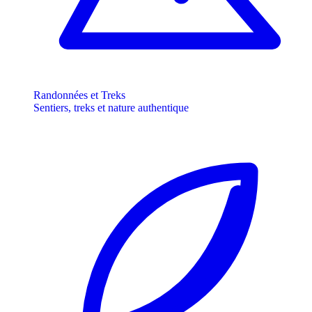
Randonnées et Treks
Sentiers, treks et nature authentique