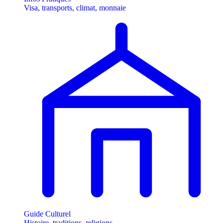
Visa, transports, climat, monnaie
Guide Culturel
Histoire, traditions, religions