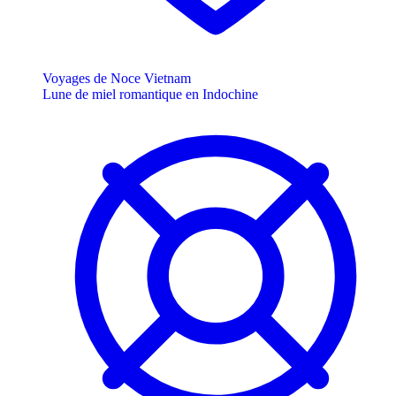
Voyages de Noce Vietnam
Lune de miel romantique en Indochine