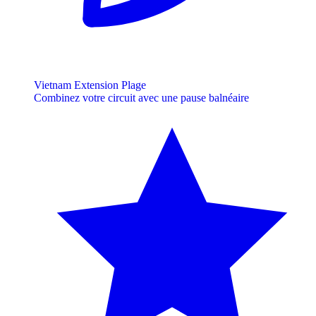
Vietnam Extension Plage
Combinez votre circuit avec une pause balnéaire