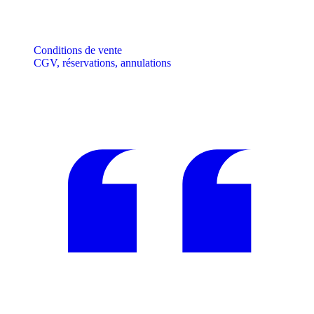
Conditions de vente
CGV, réservations, annulations