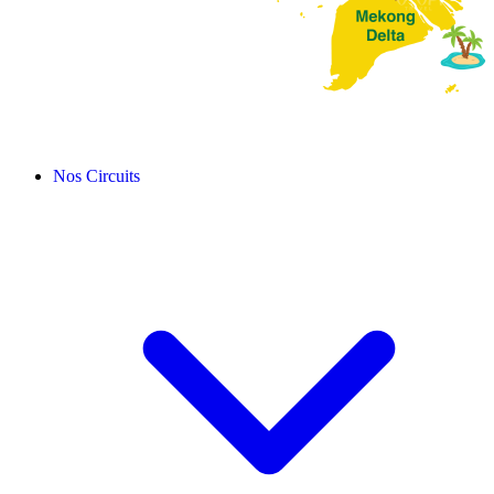
Nos Circuits