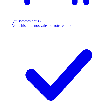
Qui sommes nous ?
Notre histoire, nos valeurs, notre équipe