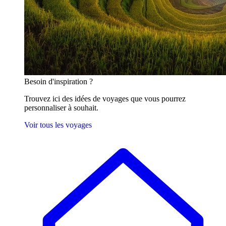
Besoin
d'inspiration ?
Trouvez ici des idées de voyages que vous pourrez
personnaliser à souhait.
Voir tous les voyages