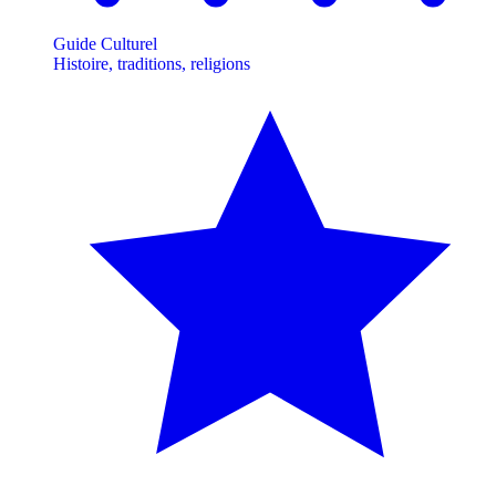
Guide Culturel
Histoire, traditions, religions