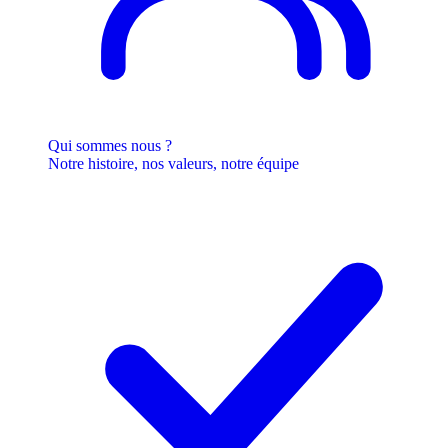
Qui sommes nous ?
Notre histoire, nos valeurs, notre équipe