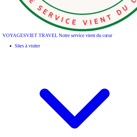
VOYAGESVIET TRAVEL
Notre service vient du cœur
Sites à visiter