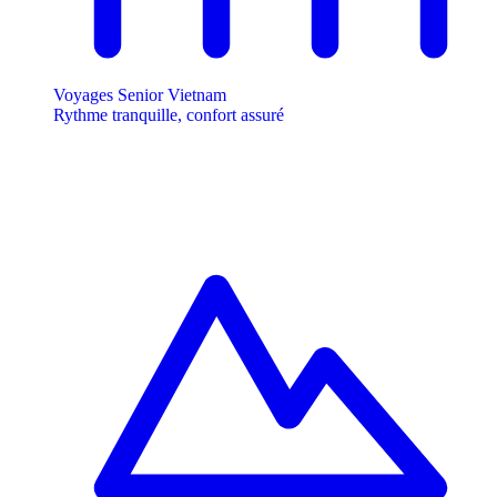
Voyages Senior Vietnam
Rythme tranquille, confort assuré