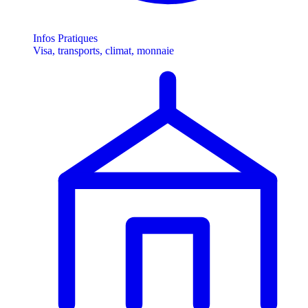
Infos Pratiques
Visa, transports, climat, monnaie