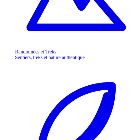
Randonnées et Treks
Sentiers, treks et nature authentique