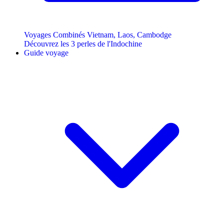
Voyages Combinés Vietnam, Laos, Cambodge
Découvrez les 3 perles de l'Indochine
Guide voyage