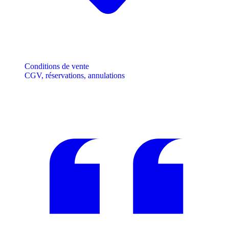
Conditions de vente
CGV, réservations, annulations