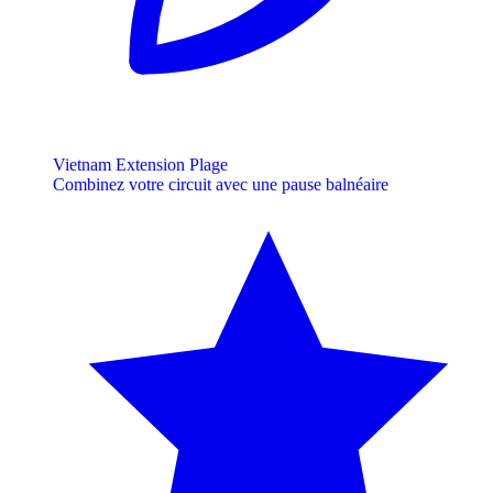
Vietnam Extension Plage
Combinez votre circuit avec une pause balnéaire