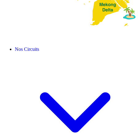
Nos Circuits