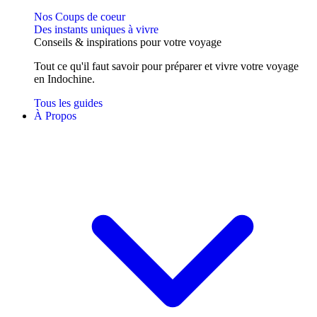
Nos Coups de coeur
Des instants uniques à vivre
Conseils
& inspirations
pour votre voyage
Tout ce qu'il faut savoir pour préparer et vivre votre voyage
en Indochine.
Tous les guides
À Propos