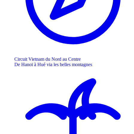
Circuit Vietnam du Nord au Centre
De Hanoï à Hué via les belles montagnes