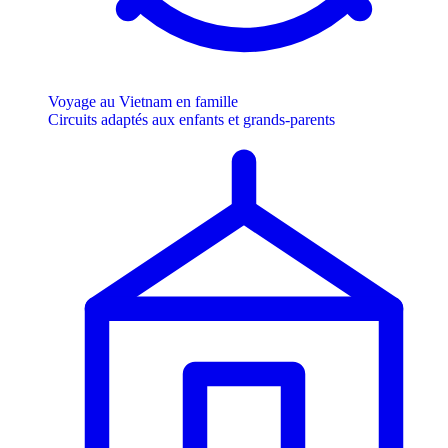
Voyage au Vietnam en famille
Circuits adaptés aux enfants et grands-parents