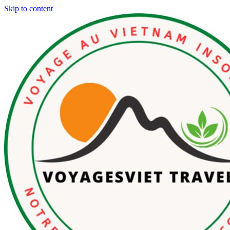
Skip to content