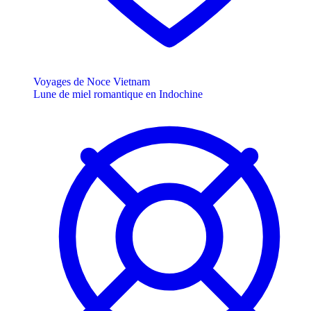
Voyages de Noce Vietnam
Lune de miel romantique en Indochine