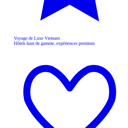
Voyage de Luxe Vietnam
Hôtels haut de gamme, expériences premium