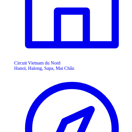
Circuit Vietnam du Nord
Hanoï, Halong, Sapa, Mai Châu