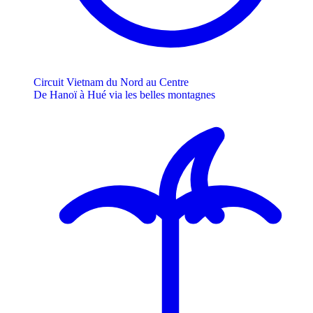
Circuit Vietnam du Nord au Centre
De Hanoï à Hué via les belles montagnes