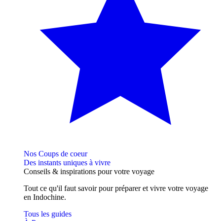
Nos Coups de coeur
Des instants uniques à vivre
Conseils
& inspirations
pour votre voyage
Tout ce qu'il faut savoir pour préparer et vivre votre voyage
en Indochine.
Tous les guides