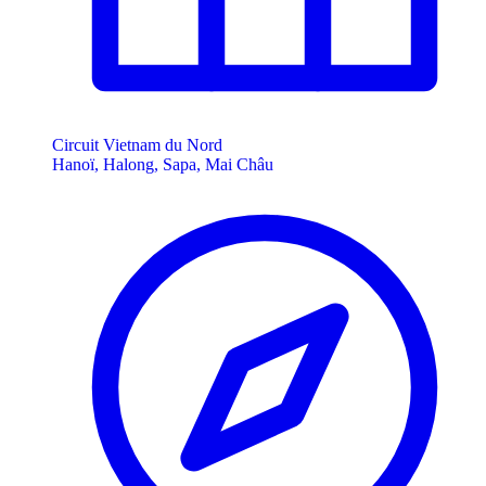
Circuit Vietnam du Nord
Hanoï, Halong, Sapa, Mai Châu