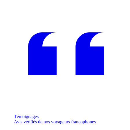
Témoignages
Avis vérifiés de nos voyageurs francophones