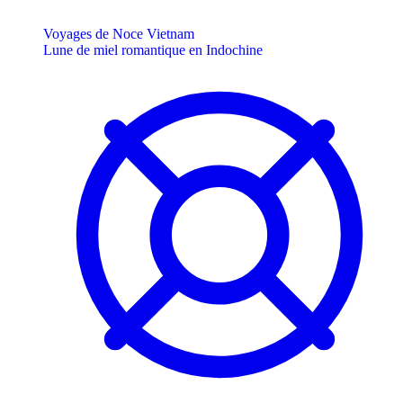
Voyages de Noce Vietnam
Lune de miel romantique en Indochine