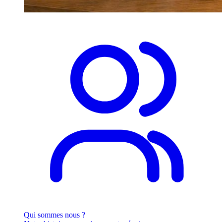
Qui sommes nous ?