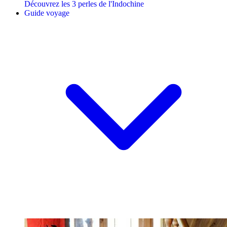
Découvrez les 3 perles de l'Indochine
Guide voyage