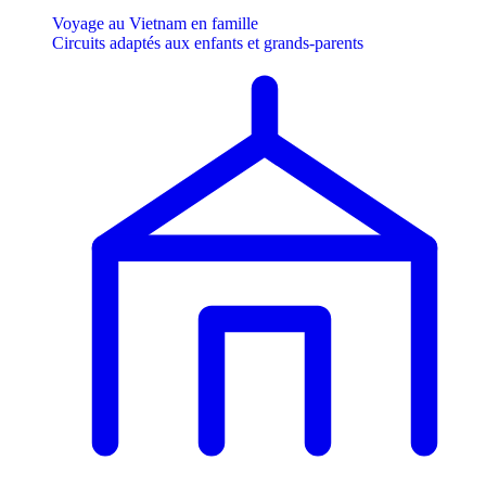
Voyage au Vietnam en famille
Circuits adaptés aux enfants et grands-parents