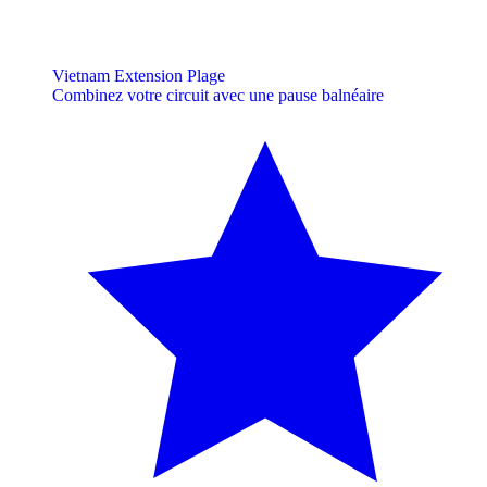
Vietnam Extension Plage
Combinez votre circuit avec une pause balnéaire