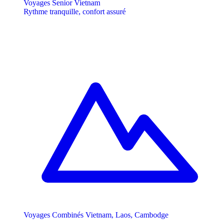
Voyages Senior Vietnam
Rythme tranquille, confort assuré
Voyages Combinés Vietnam, Laos, Cambodge