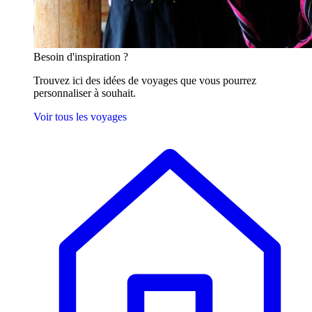
Besoin
d'inspiration ?
Trouvez ici des idées de voyages que vous pourrez
personnaliser à souhait.
Voir tous les voyages