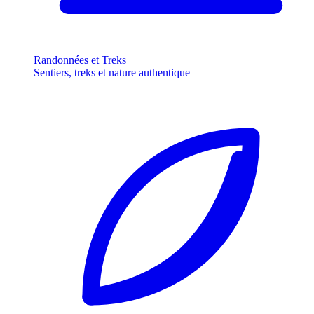
Randonnées et Treks
Sentiers, treks et nature authentique