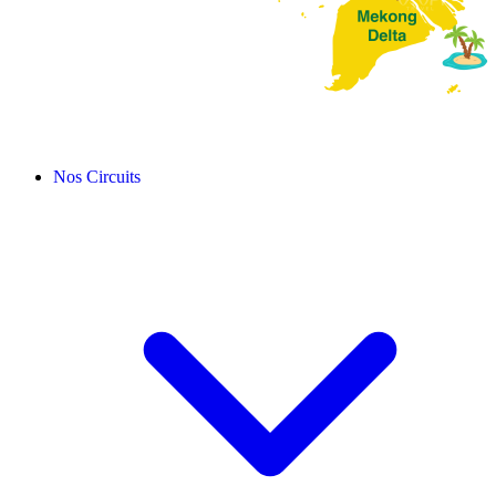
Nos Circuits