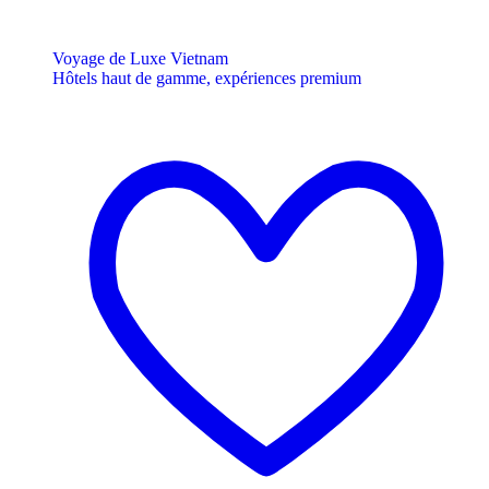
Voyage de Luxe Vietnam
Hôtels haut de gamme, expériences premium