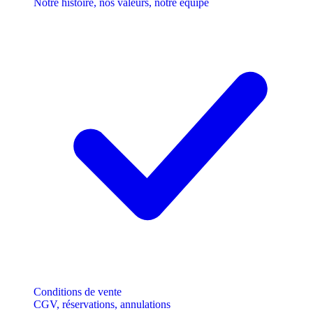
Notre histoire, nos valeurs, notre équipe
Conditions de vente
CGV, réservations, annulations