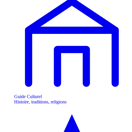
Guide Culturel
Histoire, traditions, religions