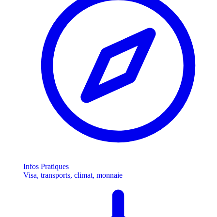
Infos Pratiques
Visa, transports, climat, monnaie