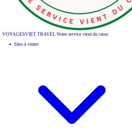
VOYAGESVIET TRAVEL
Notre service vient du cœur
Sites à visiter