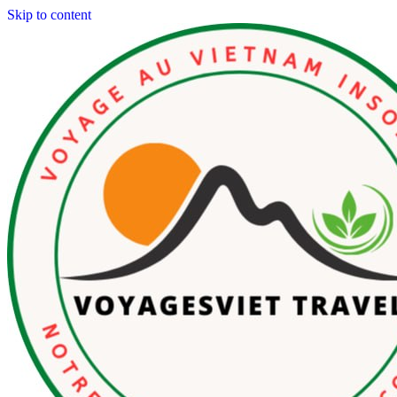
Skip to content